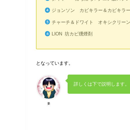
ジョンソン カビキラー＆カビキラ
チャーチ＆ドワイト オキシクリー
LION 坊カビ燻煙剤
となっています。
詳しくは下で説明します。
妻