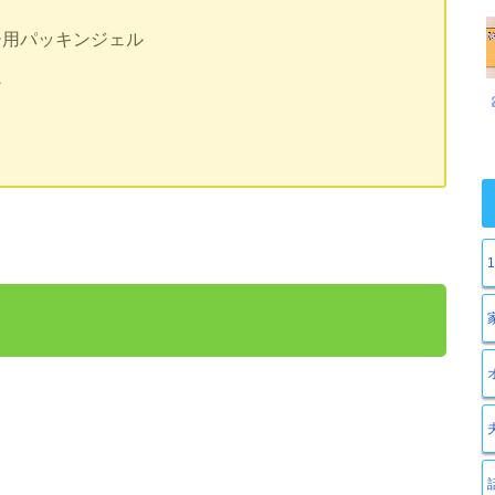
ー用パッキンジェル
ン