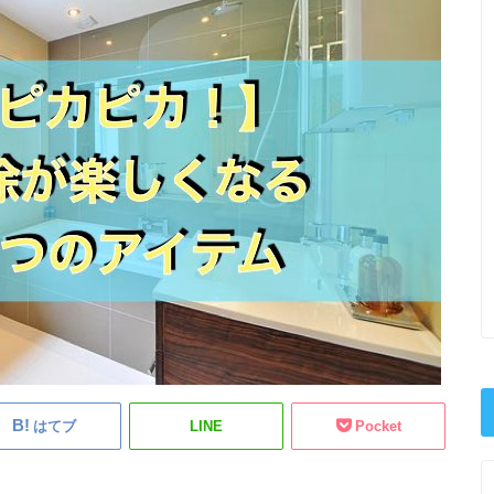
はてブ
LINE
Pocket