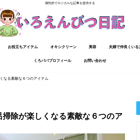
個性的でロジカルな記事を提供する
お役立ちアイテム
オキシクリーン
美容
夫婦で仲良くいる
くろパパプロフィール
お問い合わせ
くなる素敵な６つのアイテム
呂掃除が楽しくなる素敵な６つのア