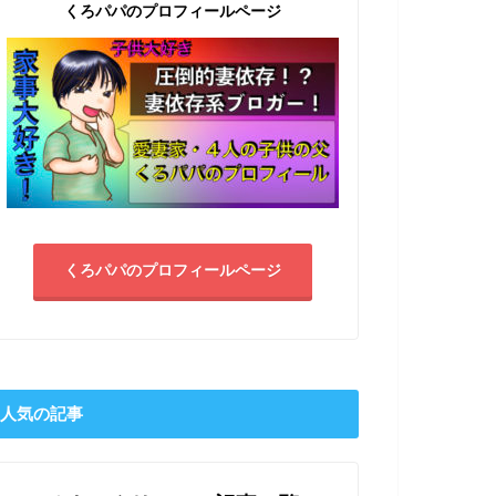
くろパパのプロフィールページ
くろパパのプロフィールページ
人気の記事