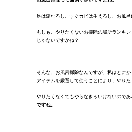
足は濡れるし、すぐカビは生えるし、お風呂
もしも、やりたくないお掃除の場所ランキン
じゃないですかね？
そんな、お風呂掃除なんですが、私はとにか
アイテムを厳選して使うことにより、やりた
やりたくなくてもやらなきゃいけないのであ
ですね。