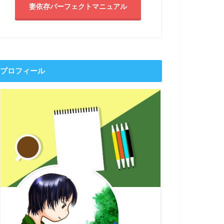
妻依存パーフェクトマニュアル
プロフィール