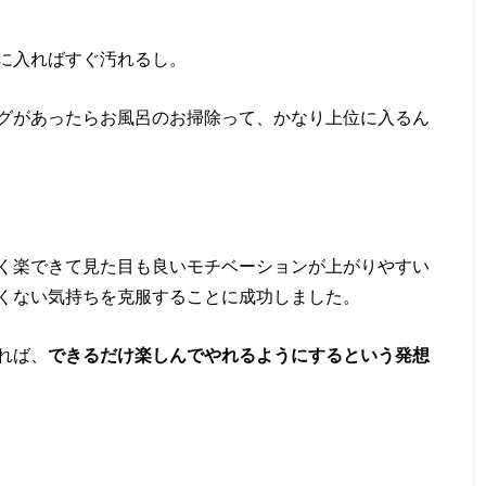
に入ればすぐ汚れるし。
グがあったらお風呂のお掃除って、かなり上位に入るん
く楽できて見た目も良いモチベーションが上がりやすい
くない気持ちを克服することに成功しました。
れば、
できるだけ楽しんでやれるようにするという発想