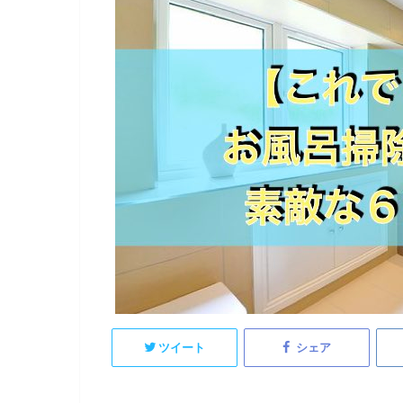
ツイート
シェア