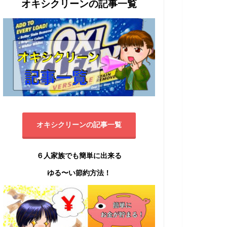
オキシクリーンの記事一覧
オキシクリーンの記事一覧
６人家族でも簡単に出来る
ゆる〜い節約方法！