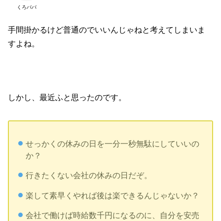
くろパパ
手間掛かるけど普通のでいいんじゃねと考えてしまいま
すよね。
しかし、最近ふと思ったのです。
せっかくの休みの日を一分一秒無駄にしていいの
か？
行きたくない会社の休みの日だぞ。
楽して素早くやれば後は楽できるんじゃないか？
会社で働けば時給数千円になるのに、自分を安売