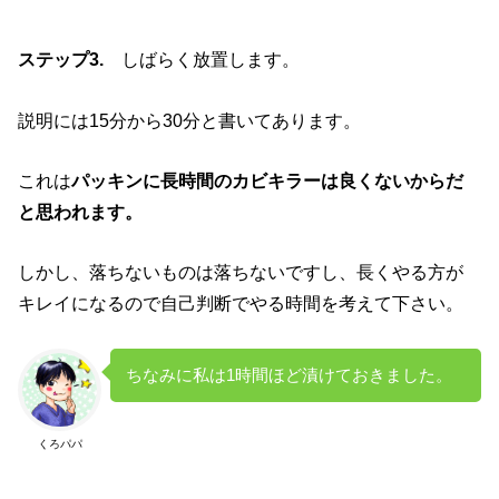
ステップ3.
しばらく放置します。
説明には15分から30分と書いてあります。
これは
パッキンに長時間のカビキラーは良くないからだ
と思われます。
しかし、落ちないものは落ちないですし、長くやる方が
キレイになるので自己判断でやる時間を考えて下さい。
ちなみに私は1時間ほど漬けておきました。
くろパパ