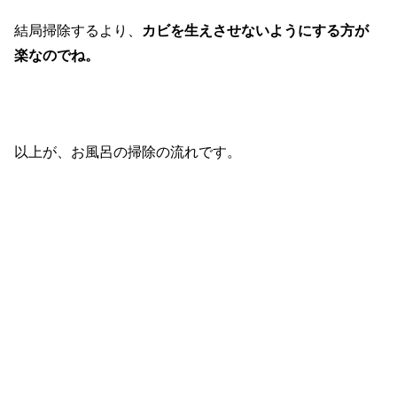
結局掃除するより、
カビを生えさせないようにする方が
楽なのでね。
以上が、お風呂の掃除の流れです。