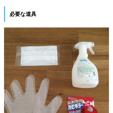
必要な道具