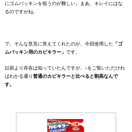
にゴムパッキンを狙うのが難しい。まあ、キレイにはな
るのですがね。
で、そんな意見に答えてくれたのが、今回使用した
「ゴ
ムパッキン用のカビキラー」
です。
以前より存在は知っていたんですが、↓をご覧いただけれ
ばわかる通り
普通のカビキラーと比べると割高なんで
す。