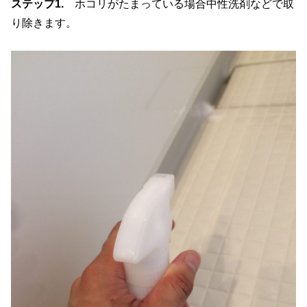
ステップ1.
ホコリがたまっている場合中性洗剤などで取
り除きます。