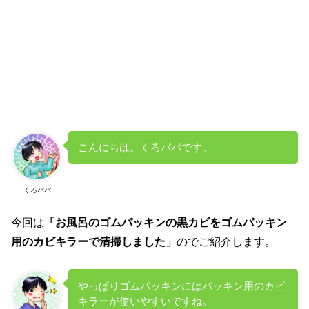
こんにちは。くろパパです。
くろパパ
今回は
「お風呂のゴムパッキンの黒カビをゴムパッキン
用のカビキラーで清掃しました」
のでご紹介します。
やっぱりゴムパッキンにはパッキン用のカビ
キラーが使いやすいですね。