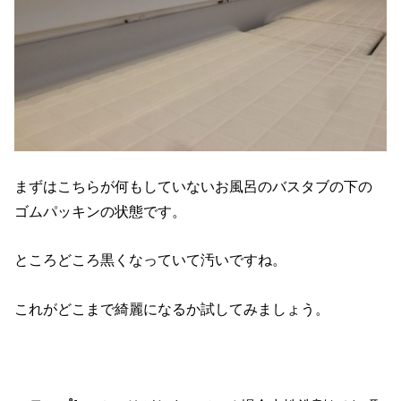
まずはこちらが何もしていないお風呂のバスタブの下の
ゴムパッキンの状態です。
ところどころ黒くなっていて汚いですね。
これがどこまで綺麗になるか試してみましょう。