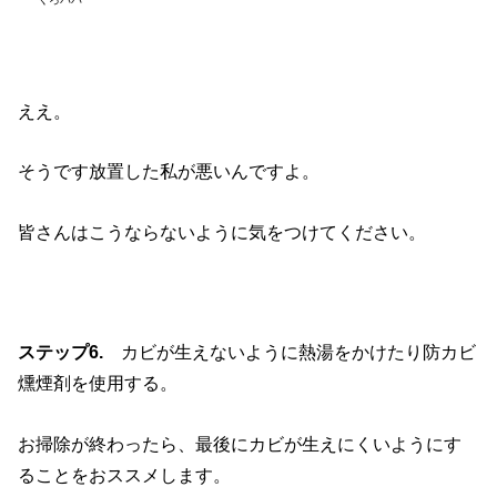
ええ。
そうです放置した私が悪いんですよ。
皆さんはこうならないように気をつけてください。
ステップ6.
カビが生えないように熱湯をかけたり防カビ
燻煙剤を使用する。
お掃除が終わったら、最後にカビが生えにくいようにす
ることをおススメします。