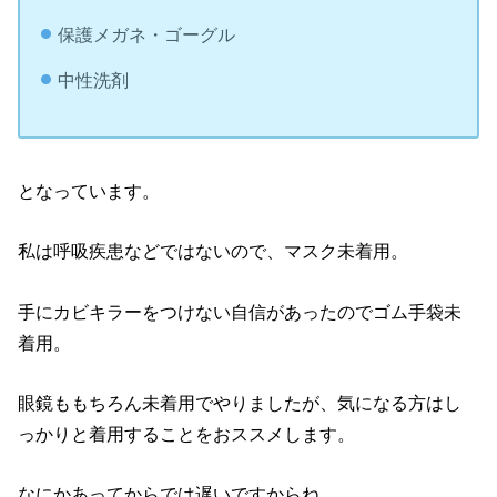
保護メガネ・ゴーグル
中性洗剤
となっています。
私は呼吸疾患などではないので、マスク未着用。
手にカビキラーをつけない自信があったのでゴム手袋未
着用。
眼鏡ももちろん未着用でやりましたが、気になる方はし
っかりと着用することをおススメします。
なにかあってからでは遅いですからね。