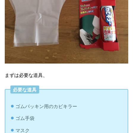
まずは必要な道具、
必要な道具
ゴムパッキン用のカビキラー
ゴム手袋
マスク