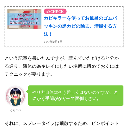
カビキラーを使ってお風呂のゴムパ
ッキンの黒カビの除去、清掃する方
法！
2017年2月8日
という記事を書いたんですが、読んでいただけると分か
る通り、液体の為キレイにしたい場所に留めておくには
テクニックが要ります。
やり方自体はそう難しくはないのですが、
と
にかく手間がかかって面倒くさい。
くろパパ
それに、スプレータイプは飛散するため、ピンポイント