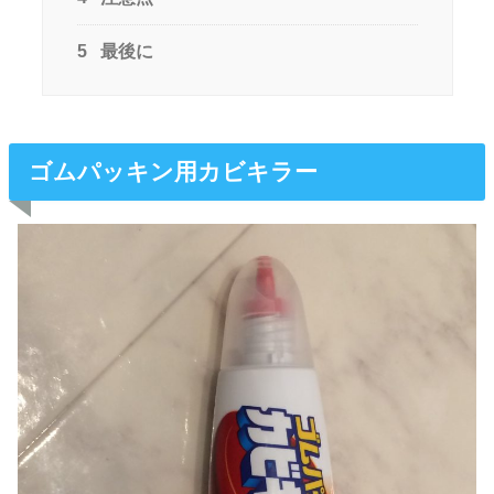
5
最後に
ゴムパッキン用カビキラー