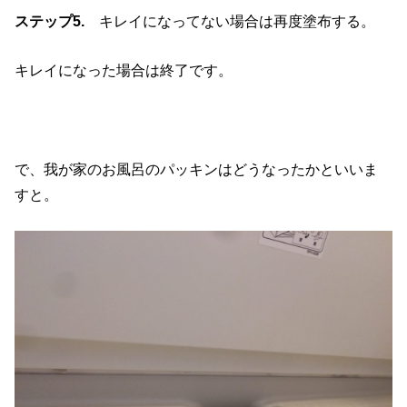
ステップ5.
キレイになってない場合は再度塗布する。
キレイになった場合は終了です。
で、我が家のお風呂のパッキンはどうなったかといいま
すと。