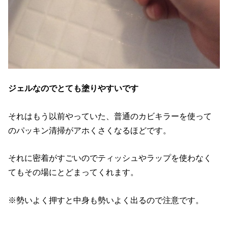
ジェルなのでとても塗りやすいです
それはもう以前やっていた、普通のカビキラーを使って
のパッキン清掃がアホくさくなるほどです。
それに密着がすごいのでティッシュやラップを使わなく
てもその場にとどまってくれます。
※勢いよく押すと中身も勢いよく出るので注意です。