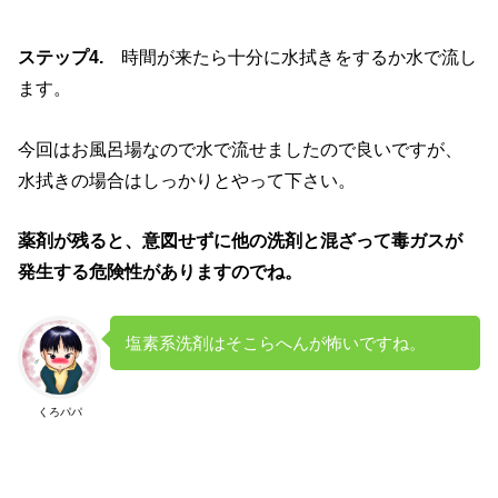
ステップ4.
時間が来たら十分に水拭きをするか水で流し
ます。
今回はお風呂場なので水で流せましたので良いですが、
水拭きの場合はしっかりとやって下さい。
薬剤が残ると、意図せずに他の洗剤と混ざって毒ガスが
発生する危険性がありますのでね。
塩素系洗剤はそこらへんが怖いですね。
くろパパ