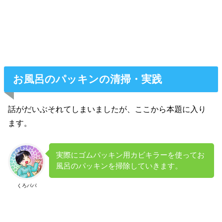
お風呂のパッキンの清掃・実践
話がだいぶそれてしまいましたが、ここから本題に入り
ます。
実際にゴムパッキン用カビキラーを使ってお
風呂のパッキンを掃除していきます。
くろパパ