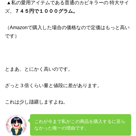
▲私の愛用アイテムである普通のカビキラーの 特大サイ
ズ。
７４５円で１０００グラム。
（Amazonで購入した場合の価格なので定価はもっと高い
です）
とまあ、とにかく高いのです。
ざっと３倍くらい量と値段に差があります。
これは少し躊躇しますよね。
これが今まで私がこの商品を購入するに至ら
なかった唯一の理由です。