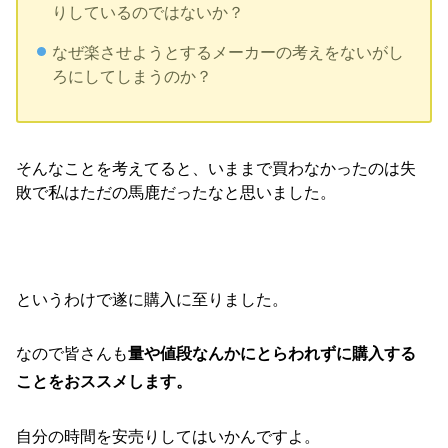
りしているのではないか？
なぜ楽させようとするメーカーの考えをないがし
ろにしてしまうのか？
そんなことを考えてると、いままで買わなかったのは失
敗で私はただの馬鹿だったなと思いました。
というわけで遂に購入に至りました。
なので皆さんも
量や値段なんかにとらわれずに購入する
ことをおススメします。
自分の時間を安売りしてはいかんですよ。