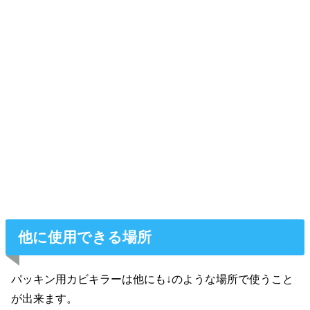
他に使用できる場所
パッキン用カビキラーは他にも↓のような場所で使うこと
が出来ます。