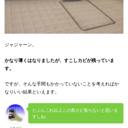
ジャジャーン。
かなり薄くはなりましたが、すこしカビが残っていま
す。
ですが、そんな手間もかかっていないことを考えればか
なりいい結果といえます。
たぶんこれ以上この黒カビ落ちないと思いま
すしね。
くろパパ