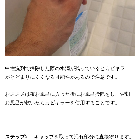
中性洗剤で掃除した際の水滴が残っているとカビキラー
がとどまりにくくなる可能性があるので注意です。
おススメは夜お風呂に入った後にお風呂掃除をし、翌朝
お風呂が乾いたらカビキラーを使用することです。
ステップ2.
キャップを取って汚れ部分に直接塗ります。