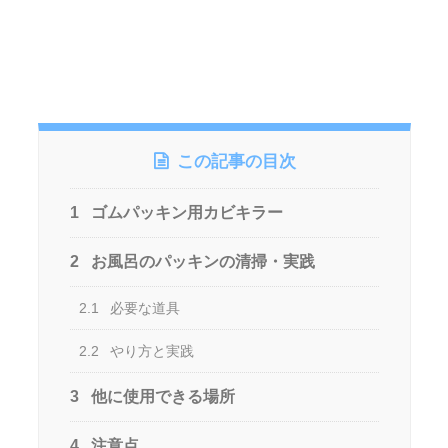
この記事の目次
1
ゴムパッキン用カビキラー
2
お風呂のパッキンの清掃・実践
2.1
必要な道具
2.2
やり方と実践
3
他に使用できる場所
4
注意点