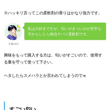
※ハッキリ言ってこの柔軟剤の香りはかなり強力です。
私は大好きですが、匂いがきついのが苦手な
方からしたら相当ヤバイ柔軟剤です。
くろパパ
興味をもって購入する方は、匂いがすごいので、使用す
る量を守って使って下さい。
ヘタしたらスメハラとか言われてしまうのでｗ
すごい匂い