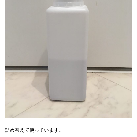
詰め替えて使っています。