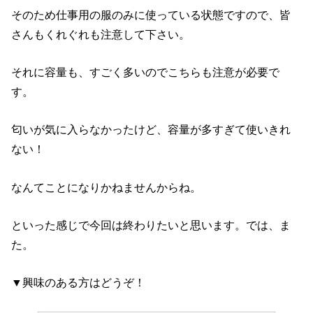
そのため仕事用の服のみに使っている状態ですので、皆
さんもくれぐれも注意して下さい。
それに容量も、すごく多いのでこちらも注意が必要で
す。
匂いが気に入らなかったけど、容量が多すぎて使いきれ
ない！
なんてことになりかねませんからね。
といった感じで今回は終わりたいと思います。では、ま
た。
▼興味のある方はどうぞ！