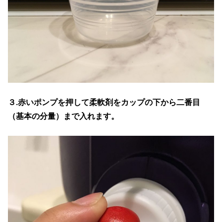
３.赤いポンプを押して柔軟剤をカップの下から二番目
（基本の分量）まで入れます。