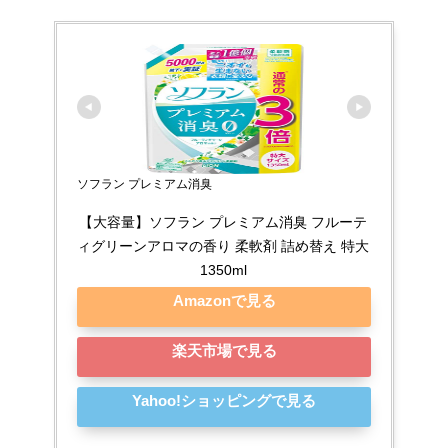
ソフラン プレミアム消臭
【大容量】ソフラン プレミアム消臭 フルーテ
ィグリーンアロマの香り 柔軟剤 詰め替え 特大
1350ml
Amazonで見る
楽天市場で見る
Yahoo!ショッピングで見る