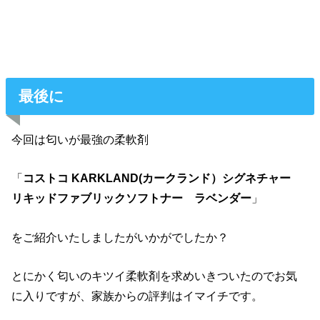
最後に
今回は匂いが最強の柔軟剤
「
コストコ KARKLAND(カークランド）シグネチャー
リキッドファブリックソフトナー ラベンダー
」
をご紹介いたしましたがいかがでしたか？
とにかく匂いのキツイ柔軟剤を求めいきついたのでお気
に入りですが、家族からの評判はイマイチです。