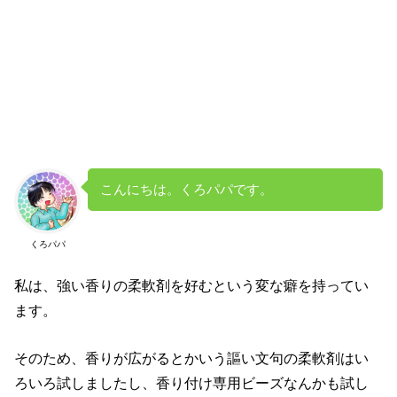
こんにちは。くろパパです。
くろパパ
私は、強い香りの柔軟剤を好むという変な癖を持ってい
ます。
そのため、香りが広がるとかいう謳い文句の柔軟剤はい
ろいろ試しましたし、香り付け専用ビーズなんかも試し