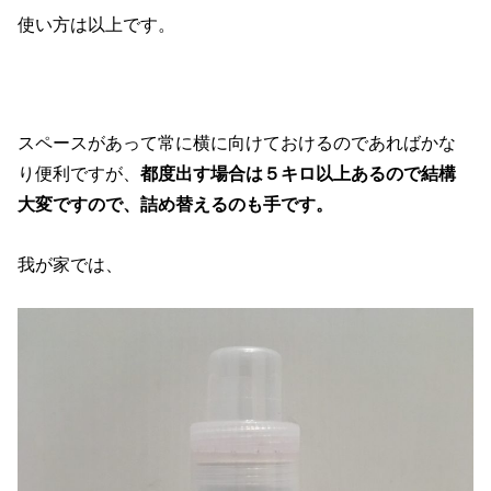
使い方は以上です。
スペースがあって常に横に向けておけるのであればかな
り便利ですが、
都度出す場合は５キロ以上あるので結構
大変ですので、詰め替えるのも手です。
我が家では、