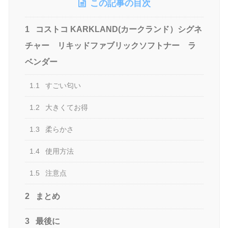
この記事の目次
1
コストコ KARKLAND(カークランド）シグネ
チャー リキッドファブリックソフトナー ラ
ベンダー
1.1
すごい匂い
1.2
大きくてお得
1.3
柔らかさ
1.4
使用方法
1.5
注意点
2
まとめ
3
最後に