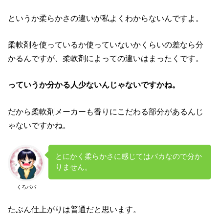
というか柔らかさの違いが私よくわからないんですよ。
柔軟剤を使っているか使っていないかくらいの差なら分
かるんですが、柔軟剤によっての違いはまったくです。
っていうか分かる人少ないんじゃないですかね。
だから柔軟剤メーカーも香りにこだわる部分があるんじ
ゃないですかね。
とにかく柔らかさに感じてはバカなので分か
りません。
くろパパ
たぶん仕上がりは普通だと思います。