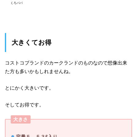
くろパパ
大きくてお得
コストコブランドのカークランドのものなので想像出来
た方も多いかもしれませんね。
とにかく大きいです。
そしてお得です。
大きさ
容量５．５３ℓ入り