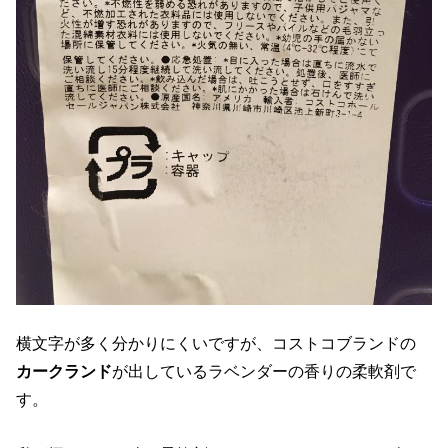
横文字が多く分かりにくいですが、コストコブランドの
カークランド
が出しているラベンダーの香りの柔軟剤で
す。