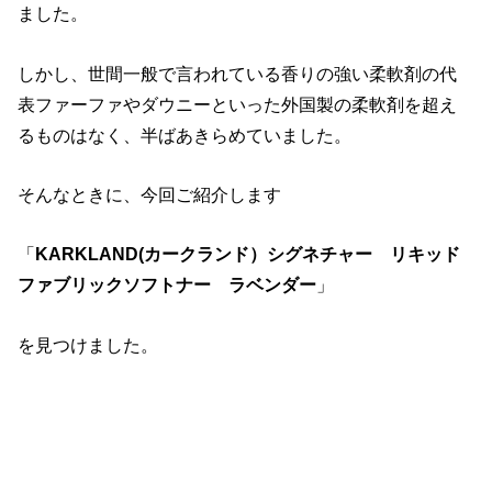
ました。
しかし、世間一般で言われている香りの強い柔軟剤の代
表ファーファやダウニーといった外国製の柔軟剤を超え
るものはなく、半ばあきらめていました。
そんなときに、今回ご紹介します
「
KARKLAND(カークランド）シグネチャー リキッド
ファブリックソフトナー ラベンダー
」
を見つけました。