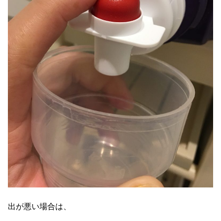
出が悪い場合は、