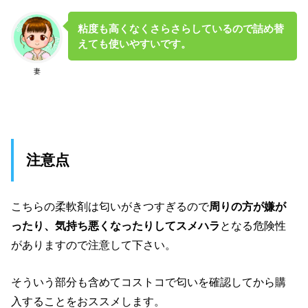
粘度も高くなくさらさらしているので詰め替
えても使いやすいです。
妻
注意点
こちらの柔軟剤は匂いがきつすぎるので
周りの方が嫌が
ったり、気持ち悪くなったりしてスメハラ
となる危険性
がありますので注意して下さい。
そういう部分も含めてコストコで匂いを確認してから購
入することをおススメします。