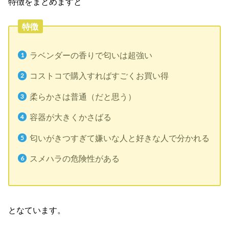
特徴をまとめますと
特徴
ラベンダーの香りで匂いは超強い
コストコで購入すればすごくお買い得
柔らかさは普通（だと思う）
容器が大きくかさばる
匂いがきつすぎて嫌いな人と好きな人で分かれる
スメハラの危険性がある
となています。