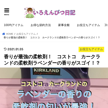
個性的でロジカルな記事を提供する
menu
100均アイテム
お得な節約方法
家事全般
お役立ちアイテム
HOME
お役立ちアイテム
香りが最強の柔軟剤！ コストコ カークランドの柔軟剤ラベンダーの香りがスゴイ！？
2021.01.05
お役立ちアイテム
香りが最強の柔軟剤！ コストコ カークラ
ンドの柔軟剤ラベンダーの香りがスゴイ！？