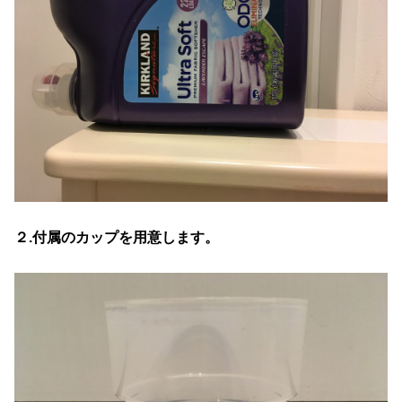
２.付属のカップを用意します。