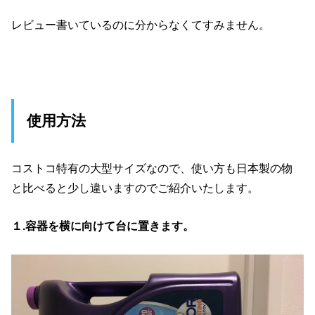
レビュー書いているのに分からなくてすみません。
使用方法
コストコ特有の大型サイズなので、使い方も日本製の物
と比べると少し違いますのでご紹介いたします。
１.容器を横に向けて台に置きます。