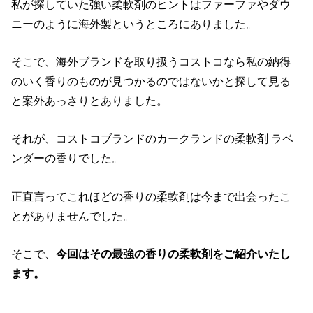
私が探していた強い柔軟剤のヒントはファーファやダウ
ニーのように海外製というところにありました。
そこで、海外ブランドを取り扱うコストコなら私の納得
のいく香りのものが見つかるのではないかと探して見る
と案外あっさりとありました。
それが、コストコブランドのカークランドの柔軟剤 ラベ
ンダーの香りでした。
正直言ってこれほどの香りの柔軟剤は今まで出会ったこ
とがありませんでした。
そこで、
今回はその最強の香りの柔軟剤をご紹介いたし
ます。