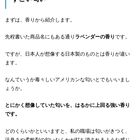
まずは、香りから紹介します。
先程書いた商品名にもある通り
ラベンダーの香り
です。
ですが、日本人が想像する日本製のものとは香りが違い
ます。
なんていうか毒々しいアメリカンな匂いとでもいいまし
ょうか。
とにかく想像していた匂いを、はるかに上回る強い香り
です。
どのくらいかといいますと、私の職場は匂いがきつく、
汗臭さや柔軟剤の匂いなんかが打ち消されるような感じ