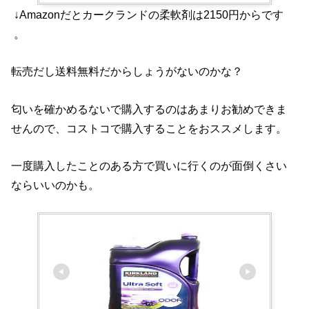
↓Amazonだとカークランドの柔軟剤は2150円からです
。
転売だし送料無料だからしょうがないのかな？
匂いを確かめるないで購入するのはあまりお勧めできま
せんので、コストコで購入することをおススメします。
一度購入したことのある方で買いに行くのが面倒くさい
ならいいのかも。