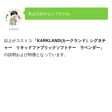
私は大好きなんですがね。
くろパパ
以上がコストコ
「KARKLAND(カークランド）シグネチ
ャー リキッドファブリックソフトナー ラベンダー」
の説明および特徴となっています。