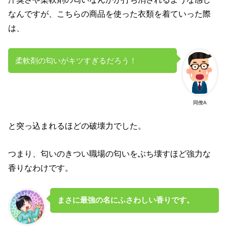
なんですが、こちらの商品を使った衣類を着ていった際
は、
柔軟剤の匂いがキツすぎるだろう！
同僚A
と突っ込まれるほどの破壊力でした。
つまり、匂いのきつい職場の匂いをぶち壊すほど強力な
香りなわけです。
まさに最強の名にふさわしい香りです。