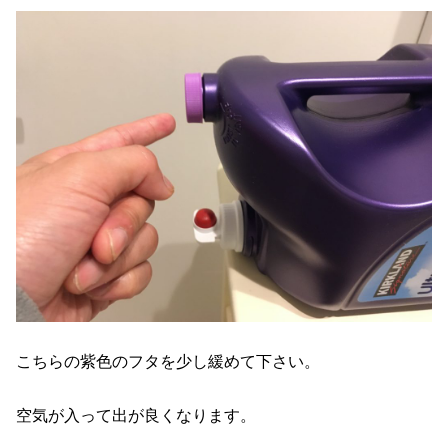
こちらの紫色のフタを少し緩めて下さい。
空気が入って出が良くなります。