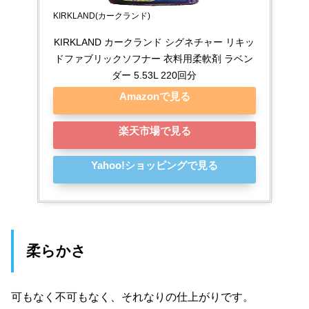
KIRKLAND(カークランド)
KIRKLAND カークランド シグネチャー リキッ
ドファブリックソフナー 衣料用柔軟剤 ラベン
ダー 5.53L 220回分
Amazonで見る
楽天市場で見る
Yahoo!ショッピングで見る
柔らかさ
可もなく不可もなく、それなりの仕上がりです。