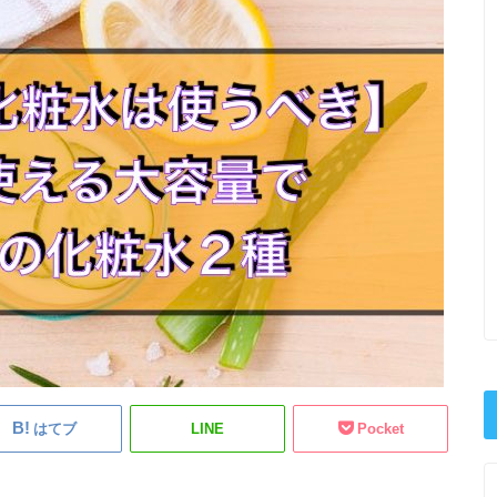
はてブ
LINE
Pocket