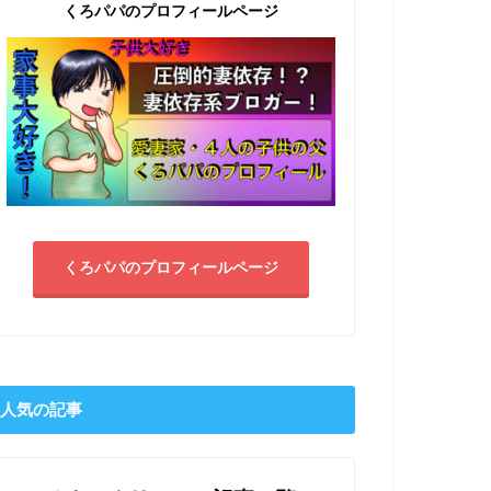
くろパパのプロフィールページ
くろパパのプロフィールページ
人気の記事