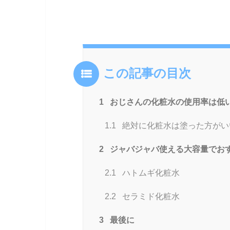
この記事の目次
1
おじさんの化粧水の使用率は低
1.1
絶対に化粧水は塗った方がい
2
ジャバジャバ使える大容量でお
2.1
ハトムギ化粧水
2.2
セラミド化粧水
3
最後に