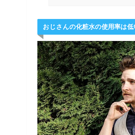
おじさんの化粧水の使用率は低