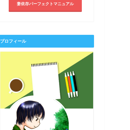
妻依存パーフェクトマニュアル
プロフィール