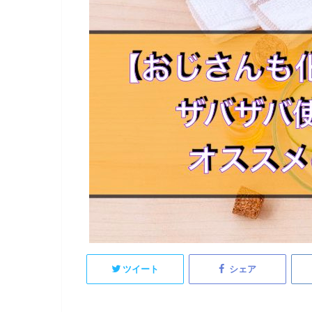
ツイート
シェア