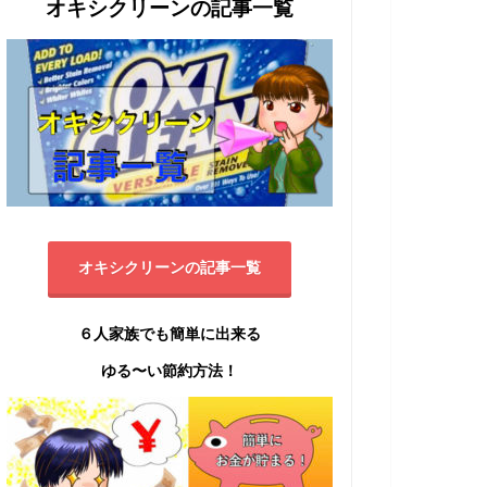
オキシクリーンの記事一覧
オキシクリーンの記事一覧
６人家族でも簡単に出来る
ゆる〜い節約方法！