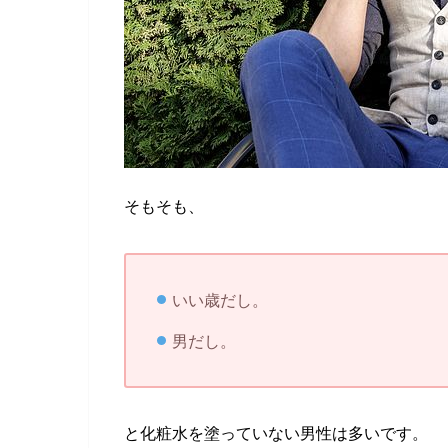
そもそも、
いい歳だし。
男だし。
と化粧水を塗っていない男性は多いです。