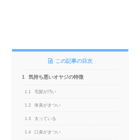
この記事の目次
1
気持ち悪いオヤジの特徴
1.1
毛髪が汚い
1.2
体臭がきつい
1.3
太っている
1.4
口臭がきつい