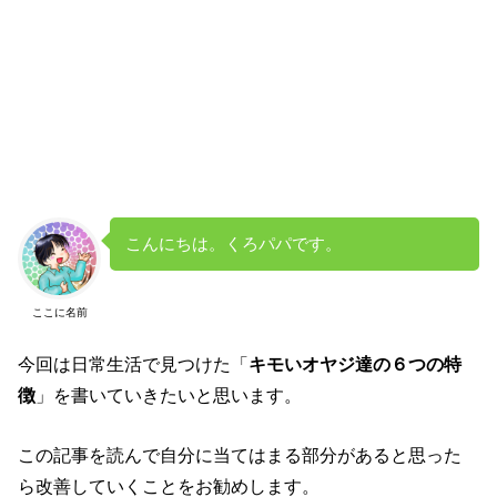
こんにちは。くろパパです。
ここに名前
今回は日常生活で見つけた「
キモいオヤジ達の６つの特
徴
」を書いていきたいと思います。
この記事を読んで自分に当てはまる部分があると思った
ら改善していくことをお勧めします。