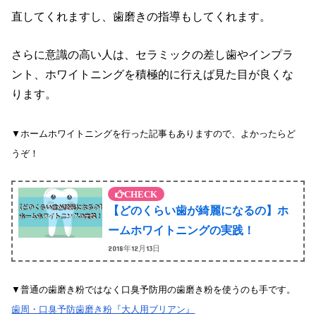
直してくれますし、歯磨きの指導もしてくれます。
さらに意識の高い人は、セラミックの差し歯やインプラ
ント、ホワイトニングを積極的に行えば見た目が良くな
ります。
▼ホームホワイトニングを行った記事もありますので、よかったらど
うぞ！
【どのくらい歯が綺麗になるの】ホ
ームホワイトニングの実践！
2018年12月13日
▼普通の歯磨き粉ではなく口臭予防用の歯磨き粉を使うのも手です。
歯周・口臭予防歯磨き粉『大人用ブリアン』