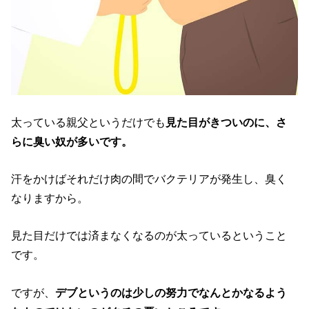
太っている親父というだけでも
見た目がきついのに、さ
らに臭い奴が多いです。
汗をかけばそれだけ肉の間でバクテリアが発生し、臭く
なりますから。
見た目だけでは済まなくなるのが太っているということ
です。
ですが、
デブというのは少しの努力でなんとかなるよう