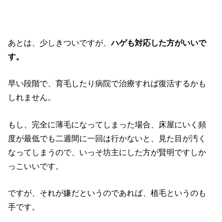
あとは、少しきついですが、
ハゲも対応した方がいいで
す。
早い段階で、育毛したり病院で治療すれば復活するかも
しれません。
もし、完全に薄毛になってしまった場合、床屋にいく頻
度が最低でも二週間に一回は行かないと、見た目が汚く
なってしまうので、いっそ坊主にした方が賢明ですしか
っこいいです。
ですが、それが嫌だというのであれば、植毛というのも
手です。