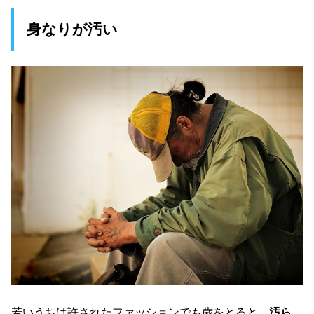
身なりが汚い
若いうちは許されたファッションでも歳をとると、
汚ら