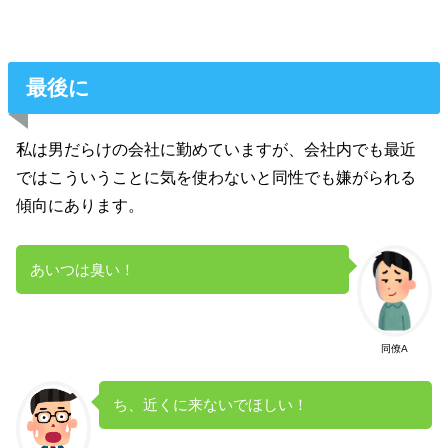
最後に
私は男だらけの会社に勤めていますが、会社内でも最近
ではこういうことに気を使わないと同性でも嫌がられる
傾向にあります。
あいつは臭い！
同僚A
ち、近くに来ないでほしい！