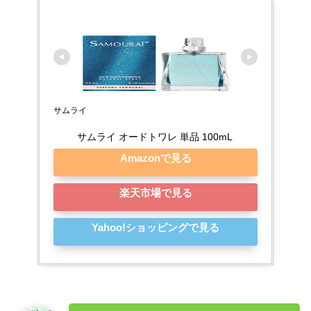
サムライ
サムライ オードトワレ 単品 100mL
Amazonで見る
楽天市場で見る
Yahoo!ショッピングで見る