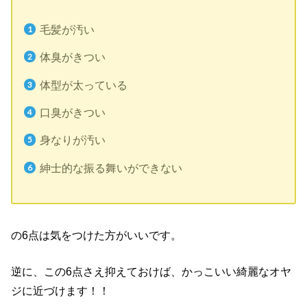
毛髪が汚い
体臭がきつい
体型が太っている
口臭がきつい
身なりが汚い
紳士的な振る舞いができない
の6点は気をつけた方がいいです。
逆に、この6点さえ抑えておけば、かっこいい綺麗なオヤ
ジに近づけます！！