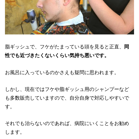
脂ギッシュで、フケがたまっている頭を見ると正直、
同
性でも近づきたくないくらい気持ち悪いです。
お風呂に入っているのかさえも疑問に思われます。
しかし、現在ではフケや脂ギッシュ用のシャンプーなど
も多数販売していますので、自分自身で対応しやすいで
す。
それでも治らないのであれば、病院にいくことをお勧め
します。