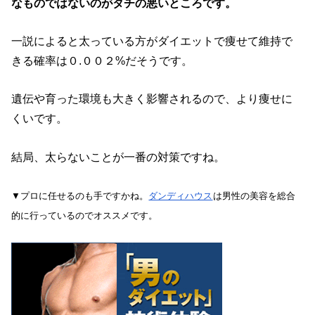
なものではないのがタチの悪いところです。
一説によると太っている方がダイエットで痩せて維持で
きる確率は０.００２%だそうです。
遺伝や育った環境も大きく影響されるので、より痩せに
くいです。
結局、太らないことが一番の対策ですね。
▼プロに任せるのも手ですかね。
ダンディハウス
は男性の美容を総合
的に行っているのでオススメです。