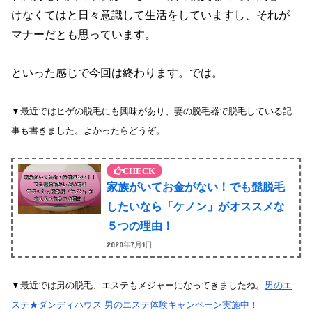
けなくてはと日々意識して生活をしていますし、それが
マナーだとも思っています。
といった感じで今回は終わります。では。
▼最近ではヒゲの脱毛にも興味があり、妻の脱毛器で脱毛している記
事も書きました。よかったらどうぞ。
家族がいてお金がない！でも髭脱毛
したいなら「ケノン」がオススメな
５つの理由！
2020年7月1日
▼最近では男の脱毛、エステもメジャーになってきましたね。
男のエ
ステ★ダンディハウス 男のエステ体験キャンペーン実施中！