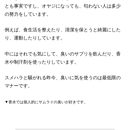
とも事実ですし、オヤジになっても、匂わない人は多少
の努力をしています。
例えば、食生活を整えたり、清潔を保とうと綺麗にした
り、運動したりしています。
中にはそれでも気にして、臭いのサプリを飲んだり、香
水や制汗剤を使ったりしています。
スメハラと騒がれる昨今、臭いに気を使うのは最低限の
マナーです。
▼香水では個人的にサムライの臭いが好きです。