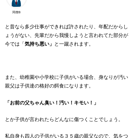
同僚B
と昔なら多少仕事ができれば許されたり、年配だからし
ょうがない、先輩だから我慢しようと言われてた部分が
今では「
気持ち悪い」
と一蹴されます。
また、幼稚園や小学校に子供がいる場合、身なりが汚い
親父は子供達の格好の餌食になります。
「お前の父ちゃん臭い！汚い！キモい！」
とか子供が言われたらどんなに傷つくことでしょう。
私自身も四人の子供がいる３５歳の親父なので、気をつ