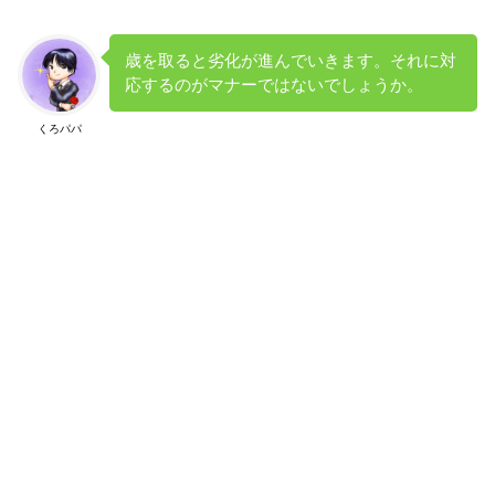
歳を取ると劣化が進んでいきます。それに対
応するのがマナーではないでしょうか。
くろパパ