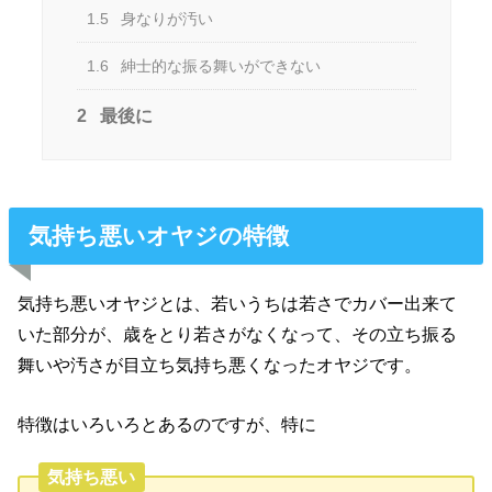
1.5
身なりが汚い
1.6
紳士的な振る舞いができない
2
最後に
気持ち悪いオヤジの特徴
気持ち悪いオヤジとは、若いうちは若さでカバー出来て
いた部分が、歳をとり若さがなくなって、その立ち振る
舞いや汚さが目立ち気持ち悪くなったオヤジです。
特徴はいろいろとあるのですが、特に
気持ち悪い