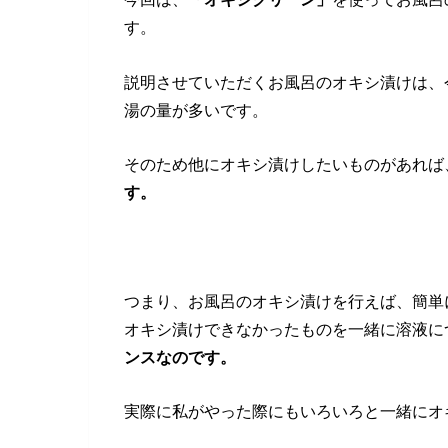
す。
説明させていただくお風呂のオキシ漬けは、
湯の量が多いです。
そのため他にオキシ漬けしたいものがあれば
す。
つまり、お風呂のオキシ漬けを行えば、簡単
オキシ漬けできなかったものを一緒に溶液に
ンスなのです。
実際に私がやった際にもいろいろと一緒にオ