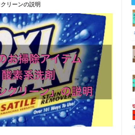
シクリーンの説明