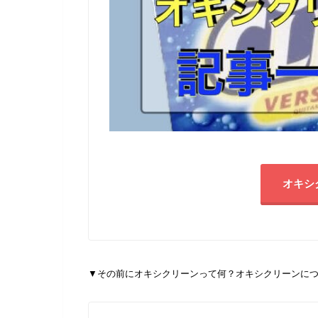
オキシ
▼
その前にオキシクリーンって何？オキシクリーンにつ