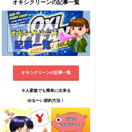
オキシクリーンの記事一覧
オキシクリーンの記事一覧
６人家族でも簡単に出来る
ゆる〜い節約方法！