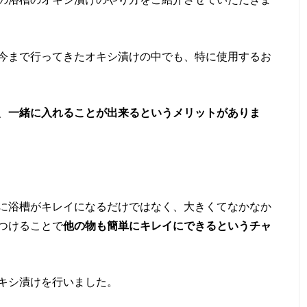
今まで行ってきたオキシ漬けの中でも、特に使用するお
、
一緒に入れることが出来るというメリットがありま
に浴槽がキレイになるだけではなく、大きくてなかなか
つけることで
他の物も簡単にキレイにできるというチャ
キシ漬けを行いました。