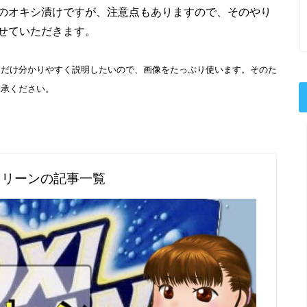
のオキシ漬けですが、注意点もありますので、そのやり
せていただきます。
るだけ分かりやすく説明したいので、画像をたっぷり使います。そのた
了承ください。
。
クリーンの記事一覧