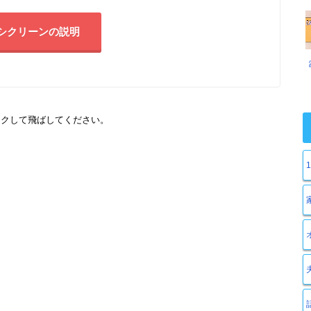
シクリーンの説明
ックして飛ばしてください。