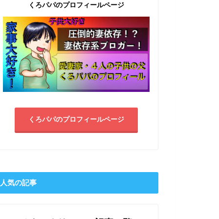
くろパパのプロフィールページ
くろパパのプロフィールページ
人気の記事