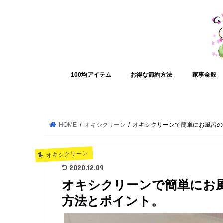
100均アイテム
お得な節約方法
家事全般
HOME
オキシクリーン
オキシクリーンで簡単にお風呂の
オキシクリーン
2020.12.09
オキシクリーンで簡単にお
方法とポイント。