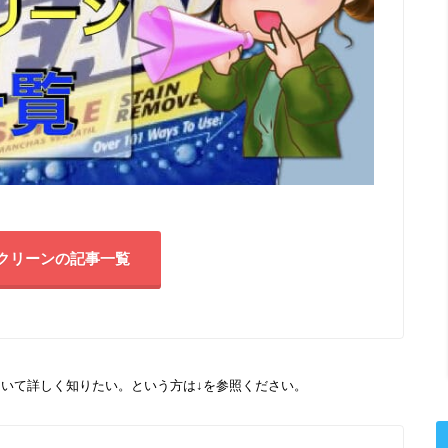
クリーンの記事一覧
いて詳しく知りたい。という方は↓を参照ください。