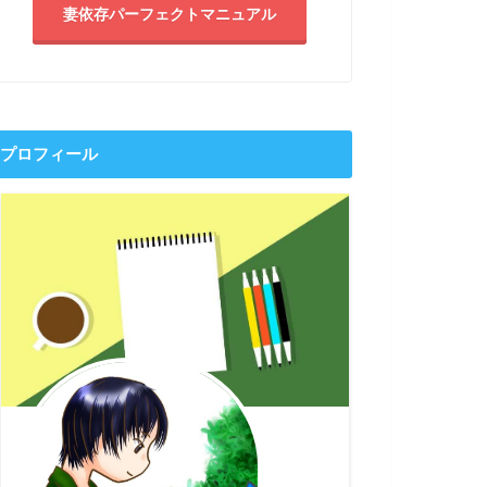
妻依存パーフェクトマニュアル
プロフィール