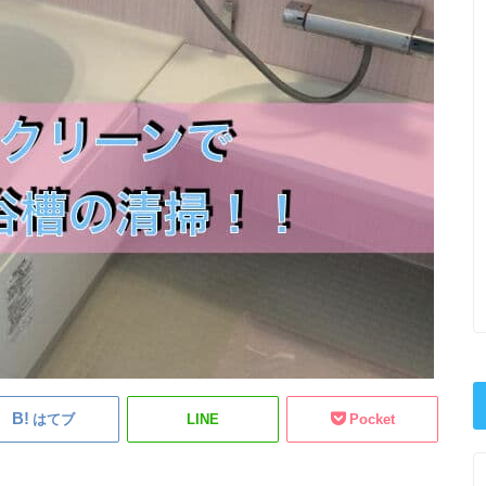
はてブ
LINE
Pocket