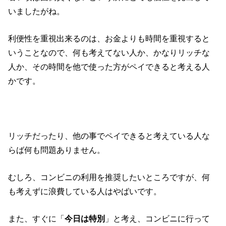
いましたがね。
利便性を重視出来るのは、お金よりも時間を重視すると
いうことなので、何も考えてない人か、かなりリッチな
人か、その時間を他で使った方がペイできると考える人
かです。
リッチだったり、他の事でペイできると考えている人な
らば何も問題ありません。
むしろ、コンビニの利用を推奨したいところですが、何
も考えずに浪費している人はやばいです。
また、すぐに「
今日は特別
」と考え、コンビニに行って