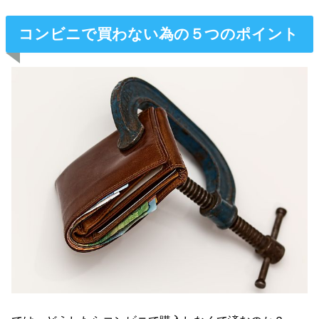
コンビニで買わない為の５つのポイント