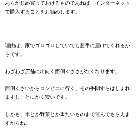
あらかじめ買っておけるものであれば、インターネット
で購入することをお勧めします。
理由は、家でゴロゴロしていても勝手に届けてくれるか
らです。
わざわざ店舗に出向く面倒くささがなくなります。
面倒くさいからコンビニに行く、その手間すらはしょれ
ますし、とにかく安いです。
しかも、米とか野菜とか重たいものまで運んでもらえま
すからね。