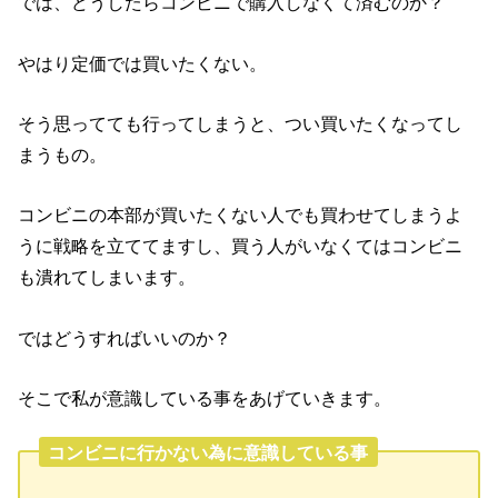
では、どうしたらコンビニで購入しなくて済むのか？
やはり定価では買いたくない。
そう思ってても行ってしまうと、つい買いたくなってし
まうもの。
コンビニの本部が買いたくない人でも買わせてしまうよ
うに戦略を立ててますし、買う人がいなくてはコンビニ
も潰れてしまいます。
ではどうすればいいのか？
そこで私が意識している事をあげていきます。
コンビニに行かない為に意識している事