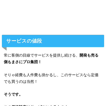
サービスの値段
常に客側の目線でサービスを提供し続ける、
開発も売る
側もまさにプロ集団！
そりゃ経費も人件費も掛かるし、このサービスなら定価
でも買うのは当然！
そうです。