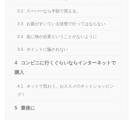
3.2
スーパーなら半額で買える。
3.3
お腹がすいている状態で行ってはならない
3.4
急に物が必要ということがないように
3.5
ポイントに騙されない
4
コンビニに行くぐらいならインターネットで
購入
4.1
ネットで買おう。おススメのネットショッピン
グ！
5
最後に