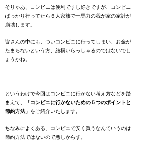
そりゃあ、コンビニは便利ですし好きですが、コンビニ
ばっかり行ってたら６人家族で一馬力の我が家の家計が
崩壊します。
皆さんの中にも、ついコンビニに行ってしまい、お金が
たまらないという方、結構いらっしゃるのではないでし
ょうかね。
というわけで今回はコンビニに行かない考え方などを踏
まえて、
「コンビニに行かないための５つのポイントと
節約方法」
をご紹介いたします。
ちなみによくある、コンビニで安く買うなんていうのは
節約方法ではないので悪しからず。