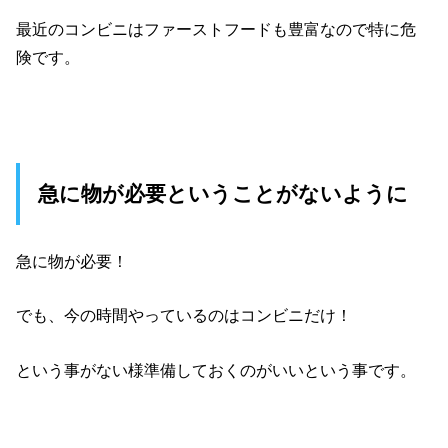
最近のコンビニはファーストフードも豊富なので特に危
険です。
急に物が必要ということがないように
急に物が必要！
でも、今の時間やっているのはコンビニだけ！
という事がない様準備しておくのがいいという事です。