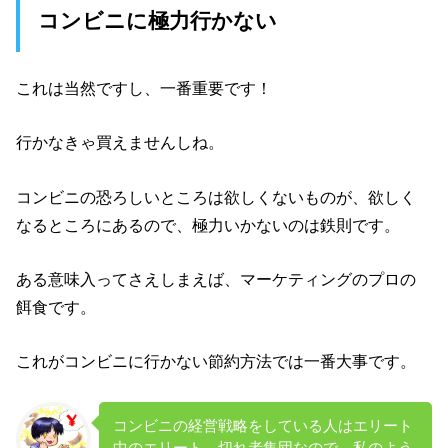
コンビニに極力行かない
これは当然ですし、一番重要です！
行かなきゃ買えませんしね。
コンビニの恐ろしいところは欲しくないものが、欲しく
なるところにあるので、極力いかないのは鉄則です。
ある意味入ってさえしまえば、マーケティングのプロの
餌食です。
これがコンビニに行かない節約方法では一番大事です。
コンビニの経営戦略をしている人はエリート