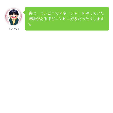
実は、コンビニでマネージャーをやっていた
経験があるほどコンビニ好きだったりします
w
くろパパ