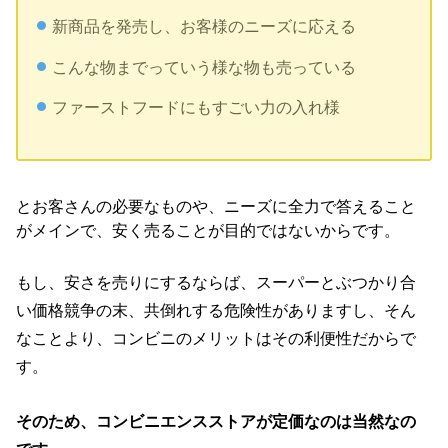
新商品を発売し、お客様のニーズに応える
こんな物までっていう様な物も売っている
ファーストフードにもすごい力の入れ様
とお客さんの必要なものや、ニーズに全力で答えること
がメインで、安く売ることが目的ではないからです。
もし、安さを売りにするならば、スーパーとぶつかり合
い価格競争の末、共倒れする危険性がありますし、そん
なことより、コンビニのメリットはその利便性だからで
す。
そのため、コンビニエンスストアが定価なのは当然なの