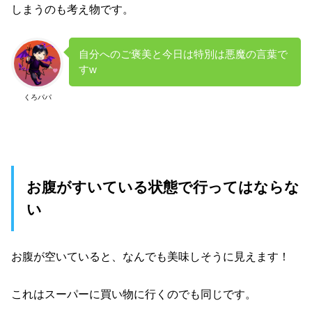
しまうのも考え物です。
自分へのご褒美と今日は特別は悪魔の言葉で
すw
くろパパ
お腹がすいている状態で行ってはならな
い
お腹が空いていると、なんでも美味しそうに見えます！
これはスーパーに買い物に行くのでも同じです。