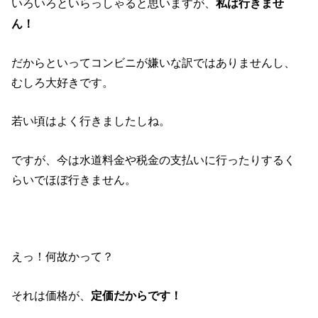
いろいろといらっしゃると思いますが、
私は行きませ
ん！
だからといってコンビニが嫌いな訳ではありませんし、
むしろ大好きです。
若い頃はよく行きましたしね。
ですが、今は水道料金や税金の支払いに行ったりするく
らいでほぼ行きません。
えっ！何故かって？
それは価格が、
定価だからです！