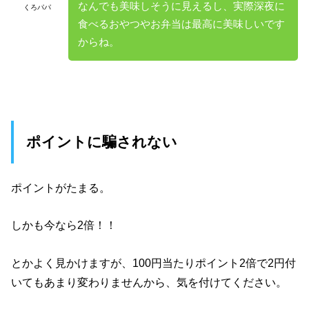
なんでも美味しそうに見えるし、実際深夜に
くろパパ
食べるおやつやお弁当は最高に美味しいです
からね。
ポイントに騙されない
ポイントがたまる。
しかも今なら2倍！！
とかよく見かけますが、100円当たりポイント2倍で2円付
いてもあまり変わりませんから、気を付けてください。