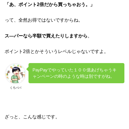
「あ、ポイント2倍だから買っちゃおう。」
って、全然お得ではないですからね。
ス―パーなら半額で買えたりしますから
。
ポイント2倍とかそういうレベルじゃないですよ。
PayPayでやっていた１００億あげちゃうキ
ャンペーンの時のような時は別ですがね。
くろパパ
ざっと、こんな感じです。