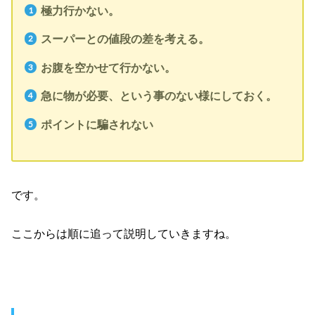
極力行かない。
スーパーとの値段の差を考える。
お腹を空かせて行かない。
急に物が必要、という事のない様にしておく。
ポイントに騙されない
です。
ここからは順に追って説明していきますね。