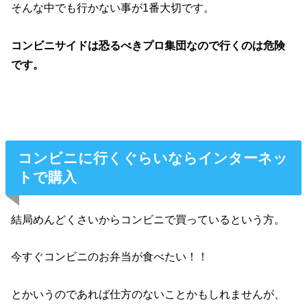
そんな中でも行かない事が1番大切です。
コンビニサイドは恐るべきプロ集団なので行くのは危険
です。
コンビニに行くぐらいならインターネッ
トで購入
結局めんどくさいからコンビニで買っているという方。
今すぐコンビニのお弁当が食べたい！！
とかいうのであれば仕方のないことかもしれませんが、