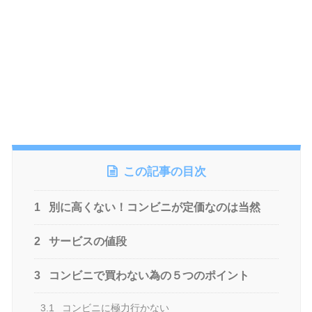
この記事の目次
1
別に高くない！コンビニが定価なのは当然
2
サービスの値段
3
コンビニで買わない為の５つのポイント
3.1
コンビニに極力行かない