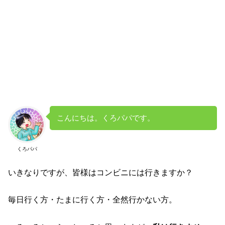
こんにちは。くろパパです。
くろパパ
いきなりですが、皆様はコンビニには行きますか？
毎日行く方・たまに行く方・全然行かない方。