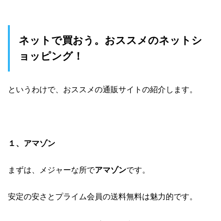
ネットで買おう。おススメのネットシ
ョッピング！
というわけで、おススメの通販サイトの紹介します。
１、アマゾン
まずは、メジャーな所で
アマゾン
です。
安定の安さとプライム会員の送料無料は魅力的です。