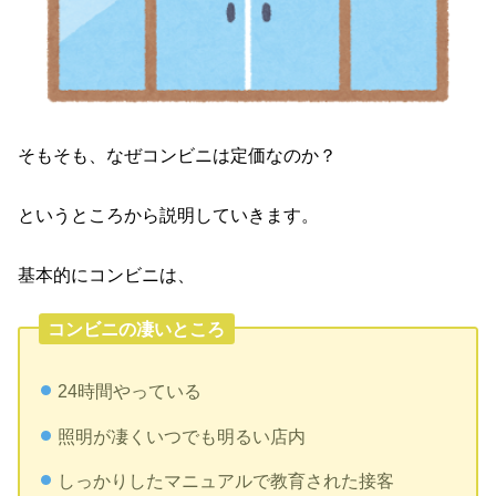
そもそも、なぜコンビニは定価なのか？
というところから説明していきます。
基本的にコンビニは、
コンビニの凄いところ
24時間やっている
照明が凄くいつでも明るい店内
しっかりしたマニュアルで教育された接客