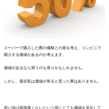
スーパーで購入した際の価格との差を考え、コンビニで
購入する価値があるのか考えます。
価値があるなら買うのも有りかもしれません。
しかし、最近私は価値が有ると思った事はありません。
若い頃は面倒臭くないという所にとても価値を見出して