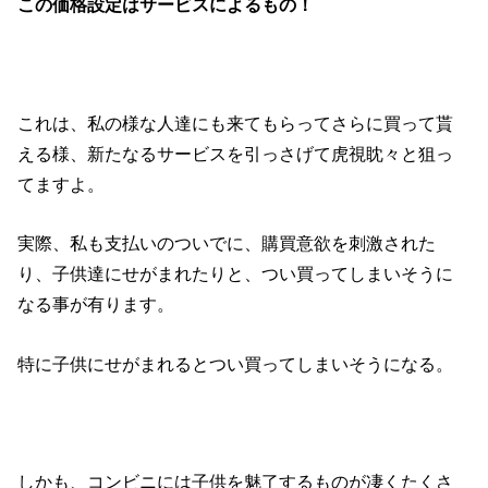
この価格設定はサービスによるもの！
これは、私の様な人達にも来てもらってさらに買って貰
える様、新たなるサービスを引っさげて虎視眈々と狙っ
てますよ。
実際、私も支払いのついでに、購買意欲を刺激された
り、子供達にせがまれたりと、つい買ってしまいそうに
なる事が有ります。
特に子供にせがまれるとつい買ってしまいそうになる。
しかも、コンビニには子供を魅了するものが凄くたくさ