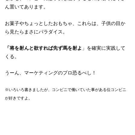
ん置いてあります。
お菓子やちょっとしたおもちゃ、これらは、子供の目か
ら見たらまさにパラダイス。
「将を射んと欲すれば先ず馬を射よ
」を確実に実践して
くる。
うーん、マーケティングのプロ恐るべし！
※いろいろ書きましたが、コンビニで働いていた事がある位コンビニ
が好きですよ。