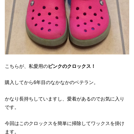
こちらが、私愛用の
ピンクのクロックス！
購入してから6年目のなかなかのベテラン。
かなり長持ちしていますし、愛着があるのでお気に入り
です。
今回はこのクロックスを簡単に掃除してワックスを掛け
ます。