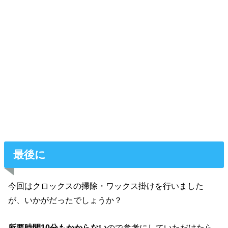
最後に
今回はクロックスの掃除・ワックス掛けを行いました
が、いかがだったでしょうか？
所要時間10分もかからない
ので参考にしていただけたら