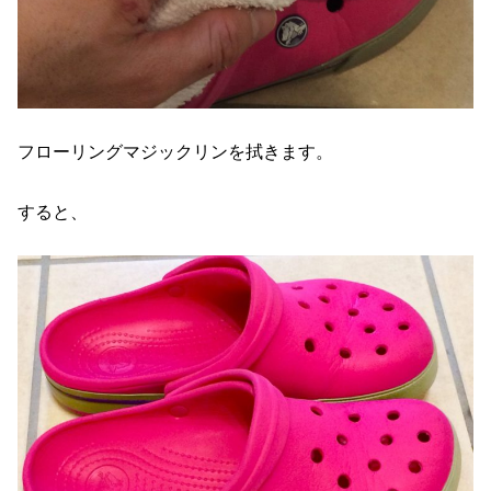
フローリングマジックリンを拭きます。
すると、