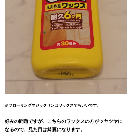
※
フローリングマジックリンはワックスでもいいです。
好みの問題ですが、こちらのワックスの方がツヤツヤに
なるので、見た目は綺麗になります。