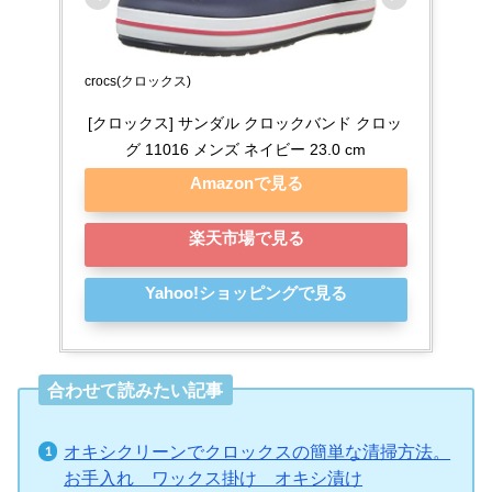
crocs(クロックス)
[クロックス] サンダル クロックバンド クロッ
グ 11016 メンズ ネイビー 23.0 cm
Amazonで見る
楽天市場で見る
Yahoo!ショッピングで見る
合わせて読みたい記事
オキシクリーンでクロックスの簡単な清掃方法。
お手入れ ワックス掛け オキシ漬け