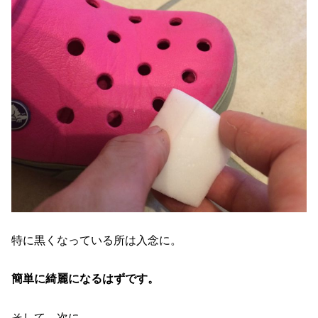
特に黒くなっている所は入念に。
簡単に綺麗になるはずです。
そして、次に