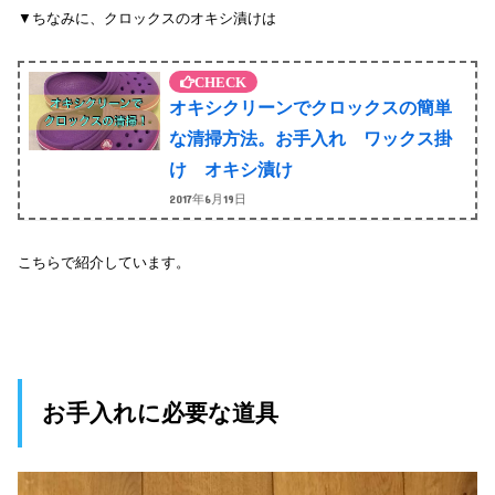
▼ちなみに、クロックスのオキシ漬けは
オキシクリーンでクロックスの簡単
な清掃方法。お手入れ ワックス掛
け オキシ漬け
2017年6月19日
こちらで紹介しています。
お手入れに必要な道具