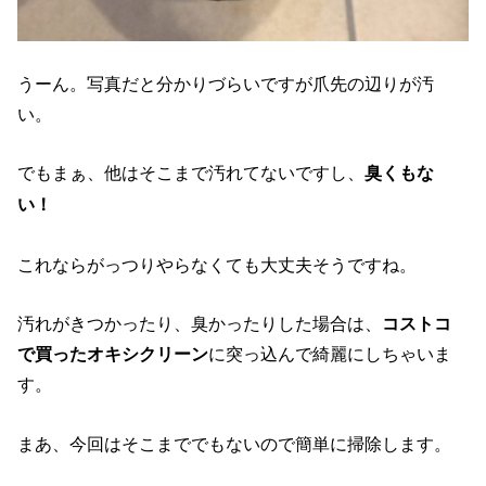
うーん。写真だと分かりづらいですが爪先の辺りが汚
い。
でもまぁ、他はそこまで汚れてないですし、
臭くもな
い！
これならがっつりやらなくても大丈夫そうですね。
汚れがきつかったり、臭かったりした場合は、
コストコ
で買ったオキシクリーン
に突っ込んで綺麗にしちゃいま
す。
まあ、今回はそこまででもないので簡単に掃除します。