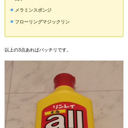
メラミンスポンジ
フローリングマジックリン
以上の3点あればバッチリです。