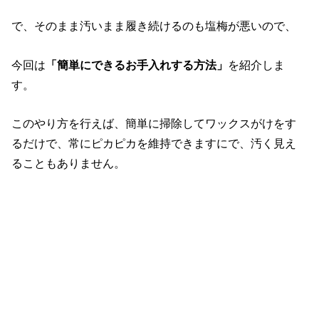
で、そのまま汚いまま履き続けるのも塩梅が悪いので、
今回は
「簡単にできるお手入れする方法」
を紹介しま
す。
このやり方を行えば、簡単に掃除してワックスがけをす
るだけで、常にピカピカを維持できますにで、汚く見え
ることもありません。