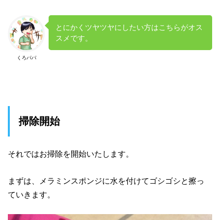
とにかくツヤツヤにしたい方はこちらがオス
スメです。
くろパパ
掃除開始
それではお掃除を開始いたします。
まずは、メラミンスポンジに水を付けてゴシゴシと擦っ
ていきます。