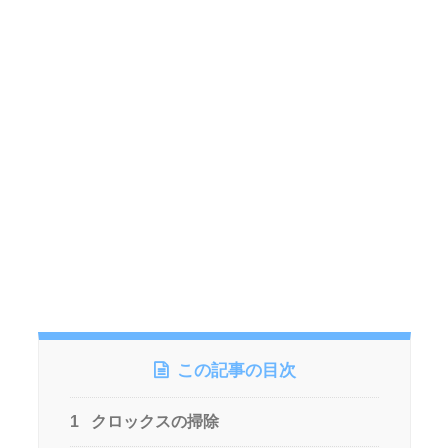
この記事の目次
1
クロックスの掃除