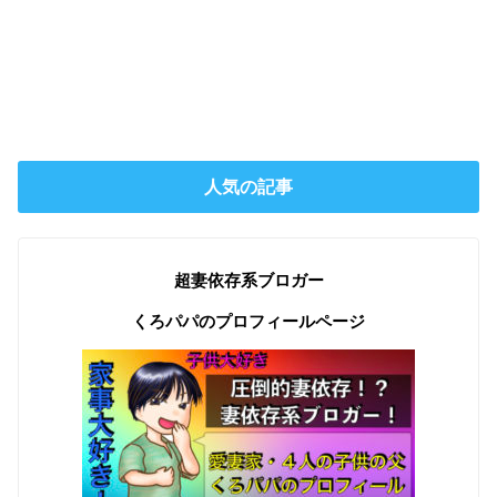
人気の記事
超妻依存系ブロガー
くろパパのプロフィールページ