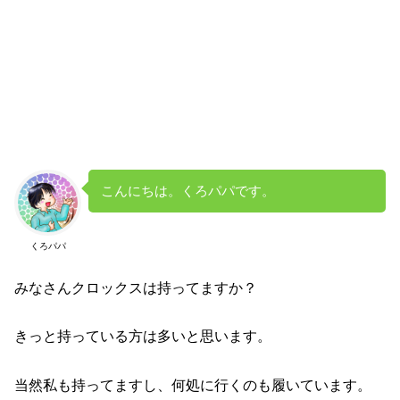
こんにちは。くろパパです。
くろパパ
みなさんクロックスは持ってますか？
きっと持っている方は多いと思います。
当然私も持ってますし、何処に行くのも履いています。