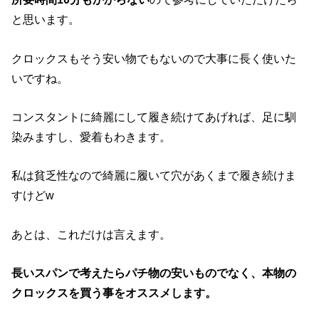
と思います。
クロックスもそう安い物でもないので大事に長く使いた
いですね。
コンスタントに綺麗にして履き続けてあげれば、足に馴
染みますし、愛着もわきます。
私は貧乏性なので綺麗に履いて穴があくまで履き続けま
すけどw
あとは、これだけは言えます。
長いスパンで考えたらパチ物の安いものでなく、本物の
クロックスを買う事をオススメします。