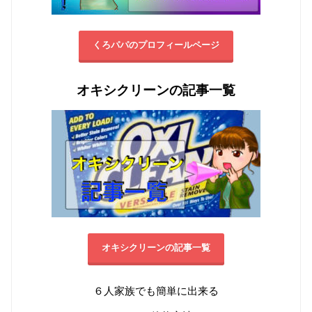
くろパパのプロフィールページ
オキシクリーンの記事一覧
オキシクリーンの記事一覧
６人家族でも簡単に出来る