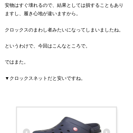
安物はすぐ壊れるので、結果としては損することもあり
ますし、履き心地が違いますから。
クロックスのまわし者みたいになってしまいましたね。
というわけで、今回はこんなところで。
ではまた。
▼クロックスネットだと安いですね。