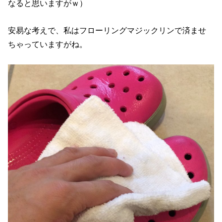
なると思いますがｗ）
安易な考えで、私はフローリングマジックリンで済ませ
ちゃっていますがね。