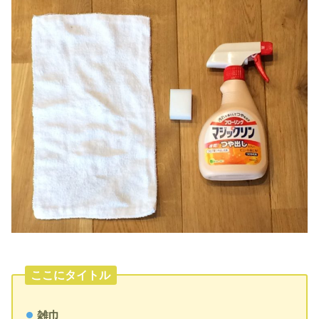
ここにタイトル
雑巾