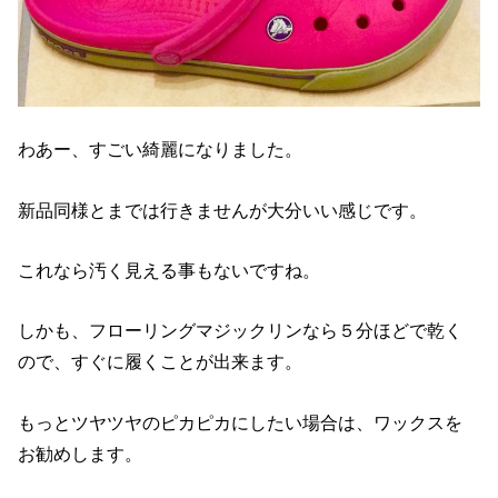
わあー、すごい綺麗になりました。
新品同様とまでは行きませんが大分いい感じです。
これなら汚く見える事もないですね。
しかも、フローリングマジックリンなら５分ほどで乾く
ので、すぐに履くことが出来ます。
もっとツヤツヤのピカピカにしたい場合は、ワックスを
お勧めします。