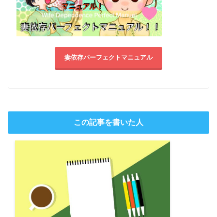
妻依存パーフェクトマニュアル
この記事を書いた人