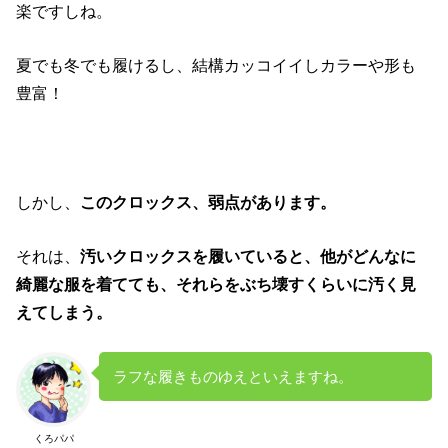
楽ですしね。
夏でも冬でも履けるし、結構カッコイイしカラーや形も
豊富！
しかし、
このクロックス、弱点があります。
それは、
汚いクロックスを履いていると、
他がどんなに
綺麗な服を着てても、
それらをぶち壊すくらいに汚く見
えてしまう。
ラフな履きものゆえといえますね。
くろパパ