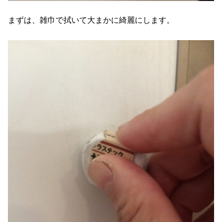
まずは、雑巾で拭いて大まかに綺麗にします。