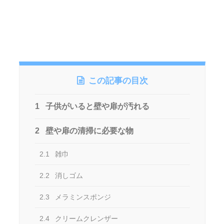
この記事の目次
1
子供がいると壁や扉が汚れる
2
壁や扉の清掃に必要な物
2.1
雑巾
2.2
消しゴム
2.3
メラミンスポンジ
2.4
クリームクレンザー