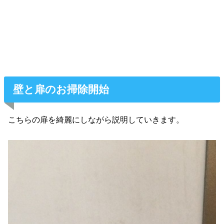
壁と扉のお掃除開始
こちらの扉を綺麗にしながら説明していきます。