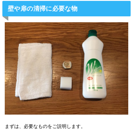
壁や扉の清掃に必要な物
まずは、必要なものをご説明します。