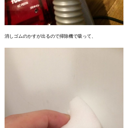
消しゴムのかすが出るので掃除機で吸って、