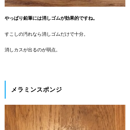
やっぱり鉛筆には消しゴムが効果的ですね。
すこしの汚れなら消しゴムだけで十分。
消しカスが出るのが弱点。
メラミンスポンジ