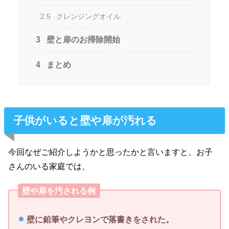
2.5
クレンジングオイル
3
壁と扉のお掃除開始
4
まとめ
子供がいると壁や扉が汚れる
今回なぜご紹介しようかと思ったかと言いますと、お子
さんのいる家庭では、
壁や扉を汚される例
壁に鉛筆やクレヨンで落書きをされた。