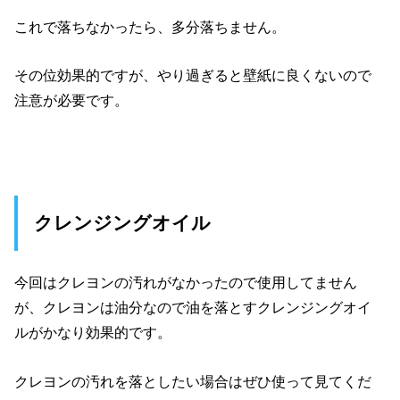
これで落ちなかったら、多分落ちません。
その位効果的ですが、やり過ぎると壁紙に良くないので
注意が必要です。
クレンジングオイル
今回はクレヨンの汚れがなかったので使用してません
が、クレヨンは油分なので油を落とすクレンジングオイ
ルがかなり効果的です。
クレヨンの汚れを落としたい場合はぜひ使って見てくだ