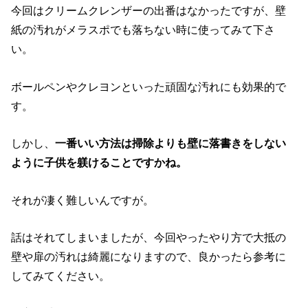
今回はクリームクレンザーの出番はなかったですが、壁
紙の汚れがメラスポでも落ちない時に使ってみて下さ
い。
ボールペンやクレヨンといった頑固な汚れにも効果的で
す。
しかし、
一番いい方法は掃除よりも壁に落書きをしない
ように子供を躾けることですかね。
それが凄く難しいんですが。
話はそれてしまいましたが、今回やったやり方で大抵の
壁や扉の汚れは綺麗になりますので、良かったら参考に
してみてください。