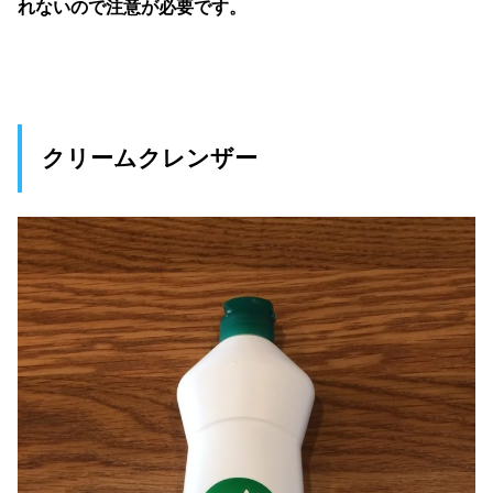
れないので注意が必要です。
クリームクレンザー