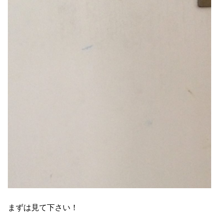
まずは見て下さい！