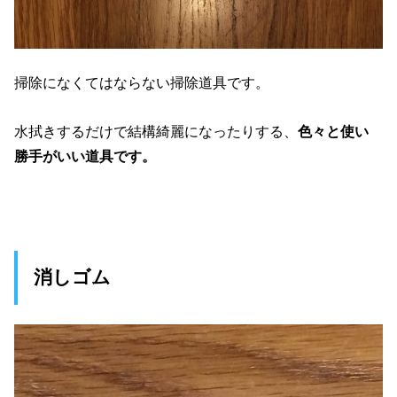
掃除になくてはならない掃除道具です。
水拭きするだけで結構綺麗になったりする、
色々と使い
勝手がいい道具です。
消しゴム