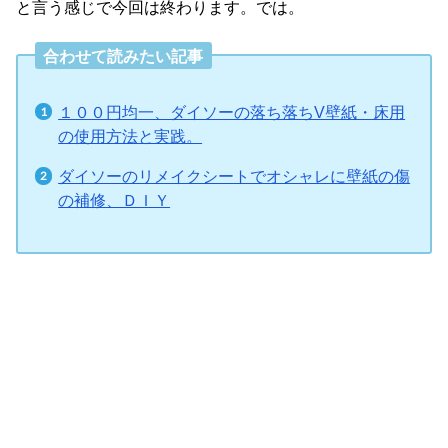
と言う感じで今回は終わります。では。
合わせて読みたい記事
１００円均一、ダイソーの落ち落ちV壁紙・床用
の使用方法と実践。
ダイソーのリメイクシートでオシャレに壁紙の傷
の補修、ＤＩＹ