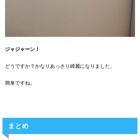
ジャジャーン！
どうですか？かなりあっさり綺麗になりました。
簡単ですね。
まとめ