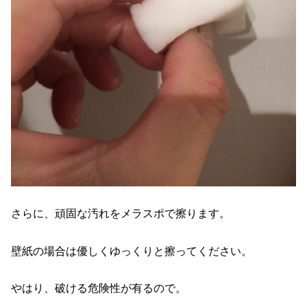
さらに、頑固な汚れをメラスポで擦ります。
壁紙の場合は優しくゆっくりと擦ってください。
やはり、破ける危険性が有るので。