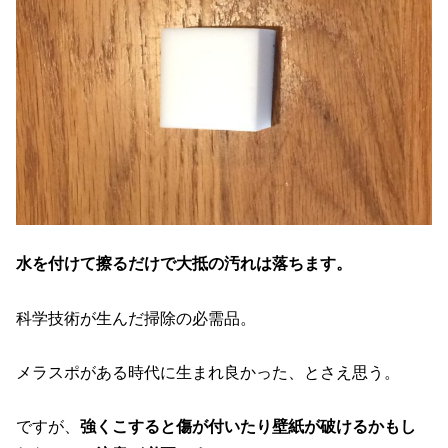
水を付けて擦るだけで大抵の汚れは落ちます。
科学技術が生んだ掃除の必需品。
メラスポがある時代に生まれ良かった、とさえ思う。
ですが、
強くこすると傷が付いたり壁紙が破けるかもし