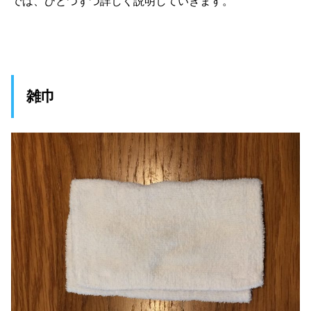
では、ひとつずつ詳しく説明していきます。
雑巾