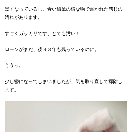
黒くなっているし、青い鉛筆の様な物で書かれた感じの
汚れがあります。
すごくガッカリです、とても汚い！
ローンがまだ、後３３年も残っているのに。
ううっ。
少し鬱になってしまいましたが、気を取り直して掃除し
ます。