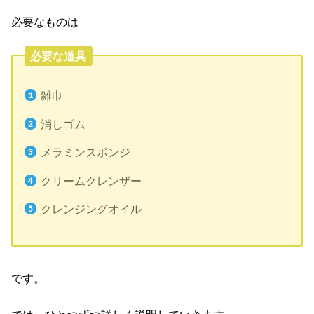
必要なものは
必要な道具
雑巾
消しゴム
メラミンスポンジ
クリームクレンザー
クレンジングオイル
です。