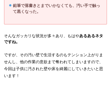
鉛筆で落書きとまでいかなくても、汚い手で触っ
て黒くなった。
そんなガッカリな状況が多々あり、もはや
あるあるネタ
ですね。
ですが、その汚い壁で生活するのもテンション上がりま
せんし、他の作業の意欲まで奪われてしまいますので、
今回は子供に汚された壁や床を綺麗にしていきたいと思
います！