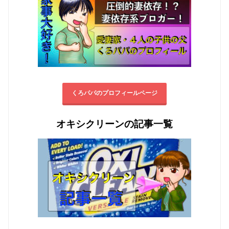
くろパパのプロフィールページ
オキシクリーンの記事一覧