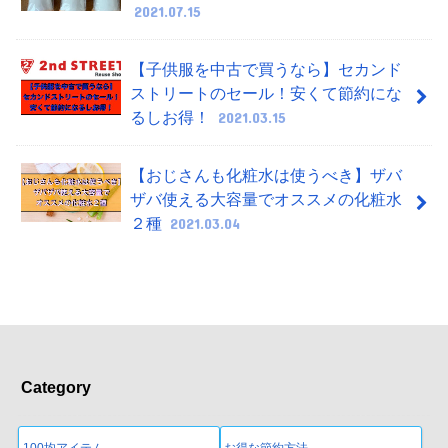
2021.07.15
【子供服を中古で買うなら】セカンド
ストリートのセール！安くて節約にな
るしお得！
2021.03.15
【おじさんも化粧水は使うべき】ザバ
ザバ使える大容量でオススメの化粧水
２種
2021.03.04
Category