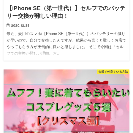
【iPhone SE（第一世代）】セルフでのバッテ
リー交換が難しい理由！
2020.12.28
最近、愛用のスマホi【Phone SE（第一世代）】のバッテリーの減り
が早いので、自分で交換したんですが、結果から言うと難しくお店で
やってもらう方が圧倒的に良いと感じました。 そこで今回は「セル
フでの交換が難しい理由。お…
夫婦で仲良くいる方法