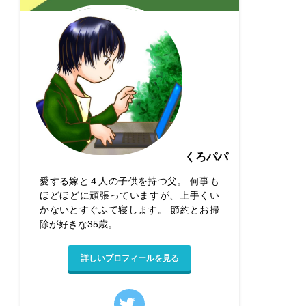
くろパパ
愛する嫁と４人の子供を持つ父。 何事も
ほどほどに頑張っていますが、上手くい
かないとすぐふて寝します。 節約とお掃
除が好きな35歳。
詳しいプロフィールを見る