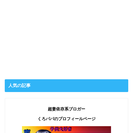
人気の記事
超妻依存系ブロガー
くろパパのプロフィールページ