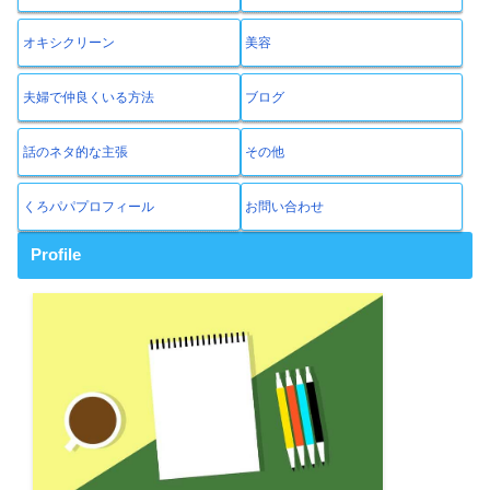
オキシクリーン
美容
夫婦で仲良くいる方法
ブログ
話のネタ的な主張
その他
くろパパプロフィール
お問い合わせ
Profile