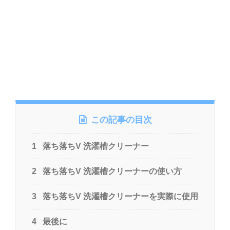
この記事の目次
1
落ち落ちV 洗濯槽クリーナー
2
落ち落ちV 洗濯槽クリーナーの使い方
3
落ち落ちV 洗濯槽クリーナーを実際に使用
4
最後に