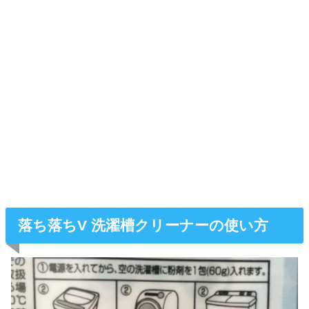
落ち落ちV 洗濯槽クリーナーの使い方