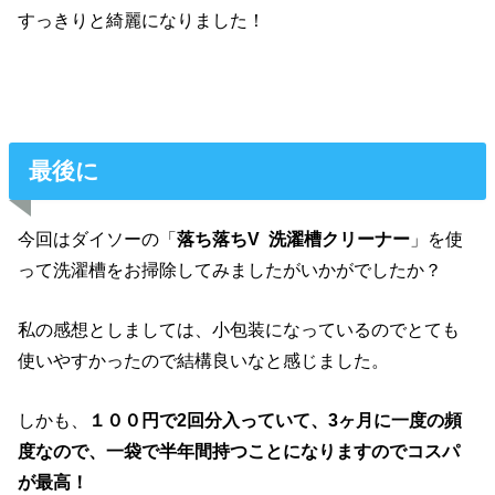
すっきりと綺麗になりました！
最後に
今回はダイソーの「
落ち落ちV 洗濯槽クリーナー
」を使
って洗濯槽をお掃除してみましたがいかがでしたか？
私の感想としましては、小包装になっているのでとても
使いやすかったので結構良いなと感じました。
しかも、
１００円で2回分入っていて、3ヶ月に一度の頻
度なので、一袋で半年間持つことになりますのでコスパ
が最高！