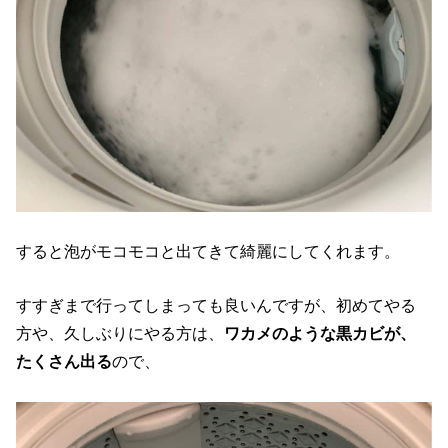
すると泡がモコモコと出てきて綺麗にしてくれます。
すすぎまで行ってしまっても良いんですが、初めてやる
方や、久しぶりにやる方は、
ワカメのような黒カビが、
たくさん出る
ので、