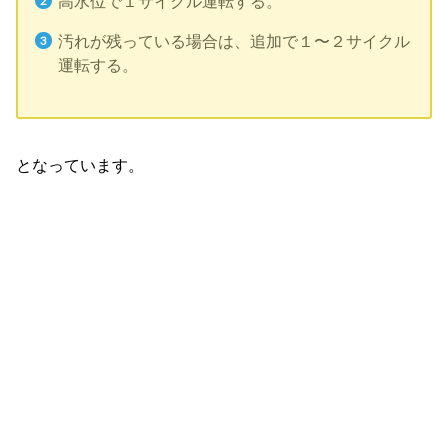
高水位で１サイクル運転する。
汚れが残っている場合は、追加で１〜２サイクル
運転する。
となっています。