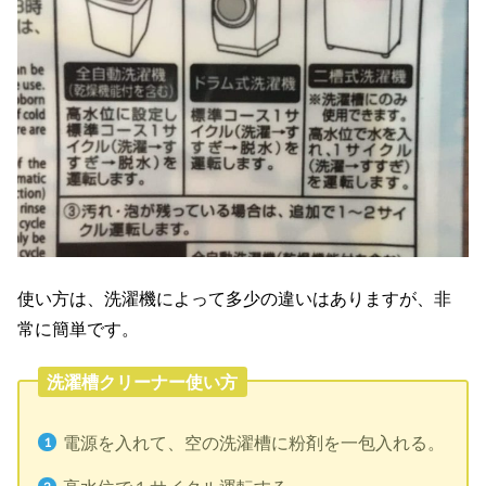
使い方は、洗濯機によって多少の違いはありますが、非
常に簡単です。
洗濯槽クリーナー使い方
電源を入れて、空の洗濯槽に粉剤を一包入れる。