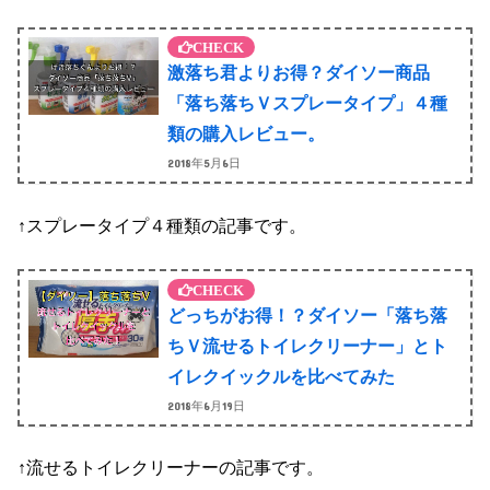
激落ち君よりお得？ダイソー商品
「落ち落ちＶスプレータイプ」４種
類の購入レビュー。
2018年5月6日
↑スプレータイプ４種類の記事です。
どっちがお得！？ダイソー「落ち落
ちＶ流せるトイレクリーナー」とト
イレクイックルを比べてみた
2018年6月19日
↑流せるトイレクリーナーの記事です。