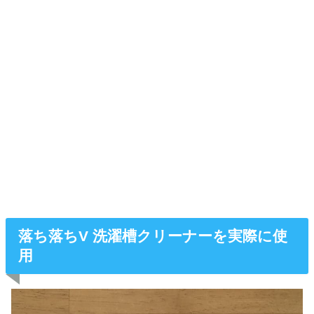
落ち落ちV 洗濯槽クリーナーを実際に使
用