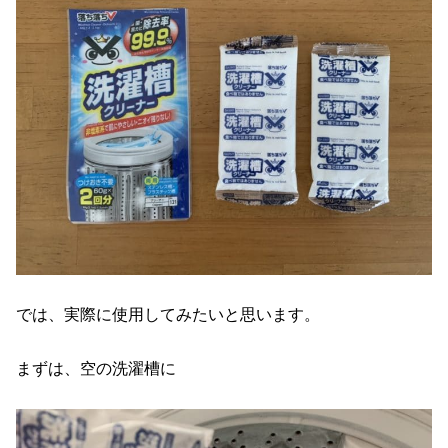
では、実際に使用してみたいと思います。
まずは、空の洗濯槽に