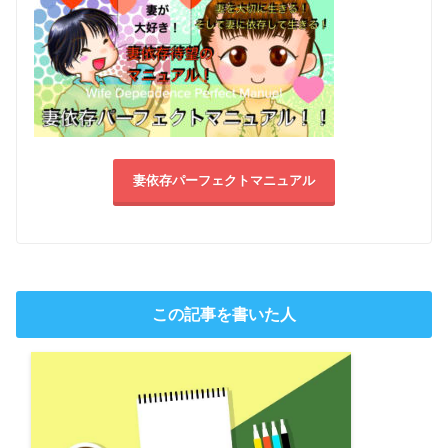
妻依存パーフェクトマニュアル
この記事を書いた人