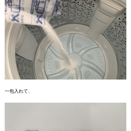
一包入れて、