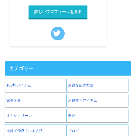
詳しいプロフィールを見る
カテゴリー
100均アイテム
お得な節約方法
家事全般
お役立ちアイテム
オキシクリーン
美容
夫婦で仲良くいる方法
ブログ