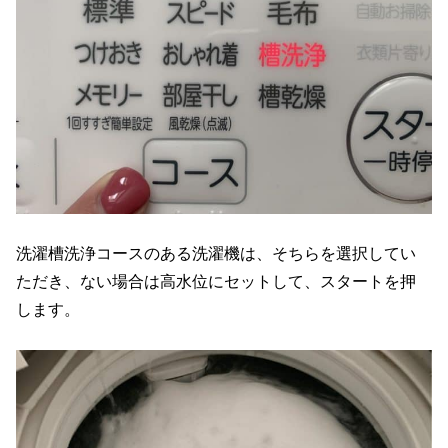
洗濯槽洗浄コースのある洗濯機は、そちらを選択してい
ただき、ない場合は高水位にセットして、スタートを押
します。