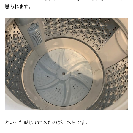
思われます。
といった感じで出来たのがこちらです。