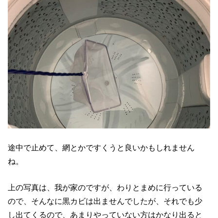
途中で止めて、網とかですくうと良いかもしれません
ね。
上の写真は、我が家のですが、わりとまめに行っている
ので、そんなに黒カビは出ませんでしたが、それでも少
し出てくるので、あまりやっていない方はかなり出ると