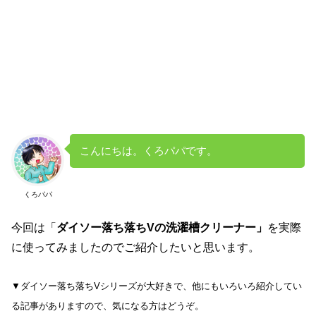
こんにちは。くろパパです。
くろパパ
今回は「
ダイソー落ち落ちVの洗濯槽クリーナー」
を実際
に使ってみましたのでご紹介したいと思います。
▼ダイソー落ち落ちVシリーズが大好きで、他にもいろいろ紹介してい
る記事がありますので、気になる方はどうぞ。