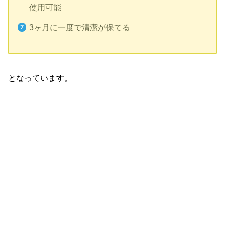
使用可能
3ヶ月に一度で清潔が保てる
となっています。