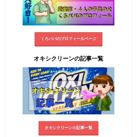
くろパパのプロフィールページ
オキシクリーンの記事一覧
オキシクリーンの記事一覧