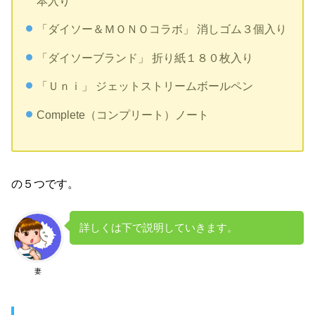
本入り
「ダイソー＆ＭＯＮＯコラボ」 消しゴム３個入り
「ダイソーブランド」 折り紙１８０枚入り
「Ｕｎｉ」 ジェットストリームボールペン
Complete（コンプリート）ノート
の５つです。
詳しくは下で説明していきます。
妻