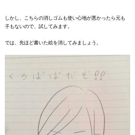
しかし、こちらの消しゴムも使い心地が悪かったら元も
子もないので、試してみます。
では、先ほど書いた絵を消してみましょう。