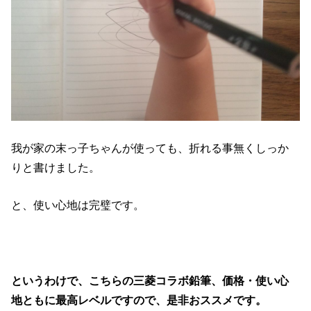
我が家の末っ子ちゃんが使っても、折れる事無くしっか
りと書けました。
と、使い心地は完璧です。
というわけで、こちらの三菱コラボ鉛筆、価格・使い心
地ともに最高レベルですので、是非おススメです。