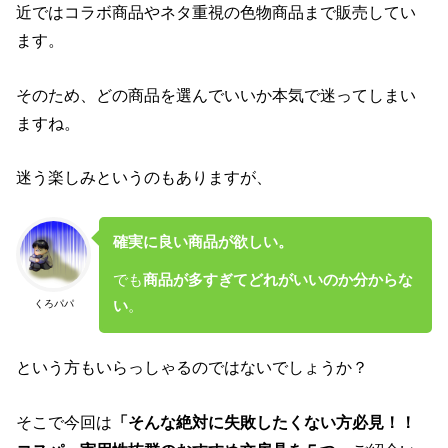
近ではコラボ商品やネタ重視の色物商品まで販売してい
ます。
そのため、どの商品を選んでいいか本気で迷ってしまい
ますね。
迷う楽しみというのもありますが、
確実に良い商品が欲しい。
でも
商品が多すぎてどれがいいのか分からな
くろパパ
い
。
という方もいらっしゃるのではないでしょうか？
そこで今回は
「そんな絶対に失敗したくない方必見！！