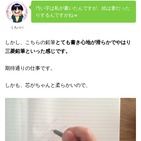
汚い字は私が書いたんですが、絵は妻だった
りするんですがねｗ
くろパパ
しかし、こちらの鉛筆
とても書き心地が滑らかでやはり
三菱鉛筆といった感じです。
期待通りの仕事です。
しかも、芯がちゃんと柔らかいので、