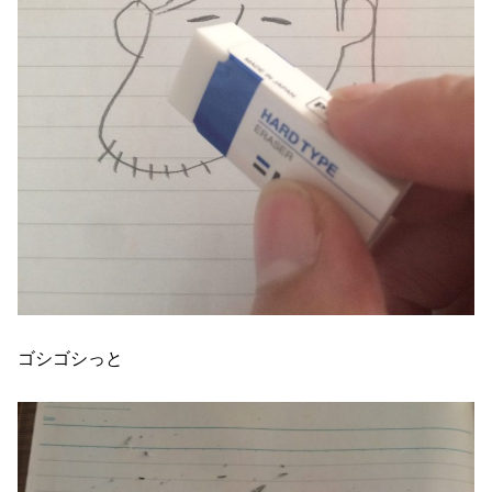
ゴシゴシっと