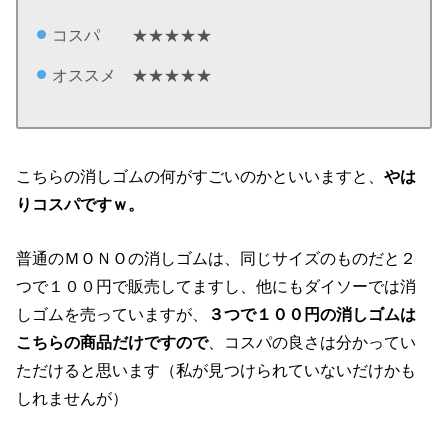
コスパ ★★★★★
オススメ ★★★★★
こちらの消しゴムの何がすごいのかといいますと、
やは
りコスパですｗ。
普通のＭＯＮＯの消しゴムは、同じサイズのものだと２
つで１００円で販売してますし、他にもダイソーでは消
しゴムを売っていますが、
３つで１００円の消しゴムは
こちらの商品だけですので
、コスパの良さは分かってい
ただけると思います（私が見つけられていないだけかも
しれませんが）