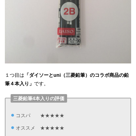
１つ目は
「ダイソーとuni（三菱鉛筆）のコラボ商品の鉛
筆４本入り」
です。
三菱鉛筆4本入りの評価
コスパ ★★★★★
オススメ ★★★★★