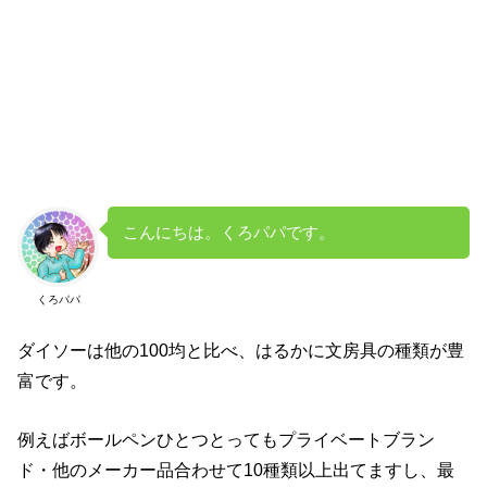
こんにちは。くろパパです。
くろパパ
ダイソーは他の100均と比べ、はるかに文房具の種類が豊
富です。
例えばボールペンひとつとってもプライベートブラン
ド・他のメーカー品合わせて10種類以上出てますし、最