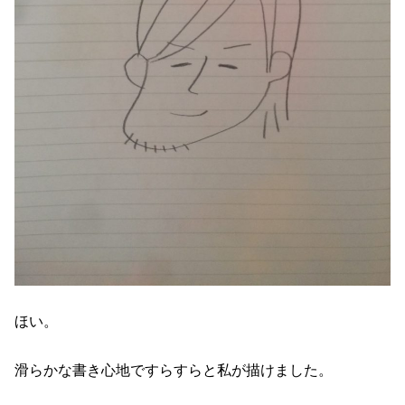
ほい。
滑らかな書き心地ですらすらと私が描けました。