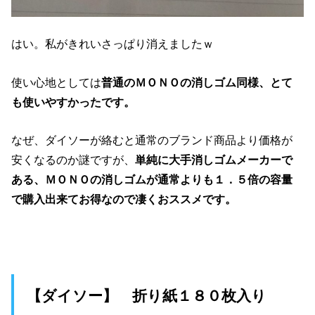
はい。私がきれいさっぱり消えましたｗ
使い心地としては
普通のＭＯＮＯの消しゴム同様、とて
も使いやすかったです。
なぜ、ダイソーが絡むと通常のブランド商品より価格が
安くなるのか謎ですが、
単純に大手消しゴムメーカーで
ある、ＭＯＮＯの消しゴムが通常よりも１．５倍の容量
で購入出来てお得なので凄くおススメです。
【ダイソー】 折り紙１８０枚入り