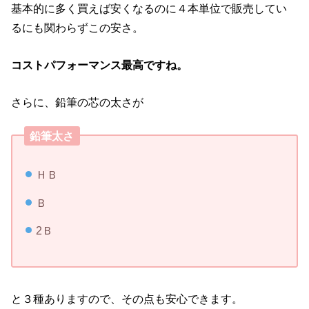
基本的に多く買えば安くなるのに４本単位で販売してい
るにも関わらずこの安さ。
コストパフォーマンス最高ですね。
さらに、鉛筆の芯の太さが
鉛筆太さ
ＨＢ
Ｂ
2Ｂ
と３種ありますので、その点も安心できます。