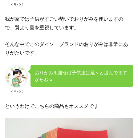
くろパパ
我が家では子供がすごい勢いでおりがみを使いますの
で、質より量を重視しています。
そんな中でこのダイソーブランドのおりがみは非常にあ
りがたいです。
おりがみを渡せば子供達は延々と遊んでます
からねｗ
くろパパ
というわけでこちらの商品もオススメです！