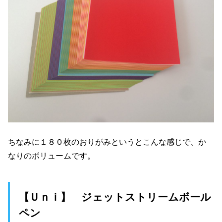
ちなみに１８０枚のおりがみというとこんな感じで、か
なりのボリュームです。
【Ｕｎｉ】 ジェットストリームボール
ペン