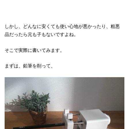
しかし、どんなに安くても使い心地が悪かったり、粗悪
品だったら元も子もないですよね。
そこで実際に書いてみます。
まずは、鉛筆を削って、