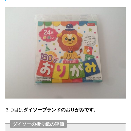
３つ目は
ダイソーブランドのおりがみです。
ダイソーの折り紙の評価