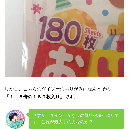
しかし、こちらのダイソーのおりがみはなんとその
「１．８倍の１８０枚入り」
です。
さすが、ダイソーかなりの価格破壊っぷりで
す。これが最大手の力なのか？