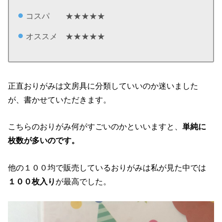
コスパ ★★★★★
オススメ ★★★★★
正直おりがみは文房具に分類していいのか迷いました
が、書かせていただきます。
こちらのおりがみ何がすごいのかといいますと、
単純に
枚数が多いのです。
他の１００均で販売しているおりがみは私が見た中では
１００枚入り
が最高でした。