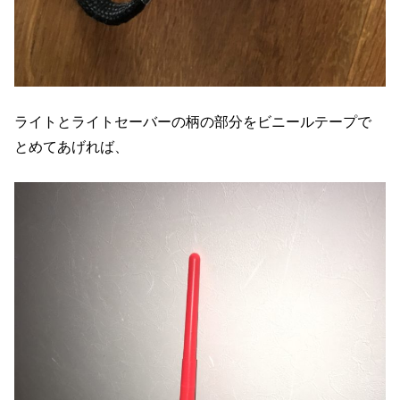
ライトとライトセーバーの柄の部分をビニールテープで
とめてあげれば、