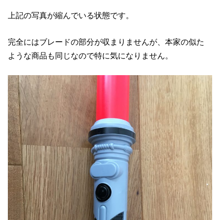
上記の写真が縮んでいる状態です。
完全にはブレードの部分が収まりませんが、本家の似た
ような商品も同じなので特に気になりません。