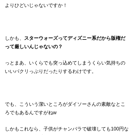
よりひどいじゃないですか！
しかも、
スターウォーズってディズニー系だから版権だ
って厳しいんじゃないの？
っとまあ、いくらでも突っ込めてしまうくらい気持ちの
いいパクリっぷりだったりするわけです。
でも、こういう潔いところがダイソーさんの素敵なとこ
ろでもあるんですがねw
しかもこれなら、子供がチャンバラで破壊しても100円な