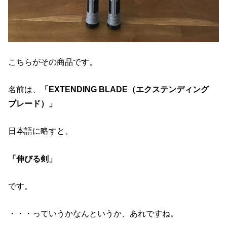
こちらがその商品です。
名前は、
「EXTENDING BLADE（エクステンディング
ブレード）」
日本語に略すと、
「伸びる剣」
です。
・・・っていうかなんというか、あれですね。