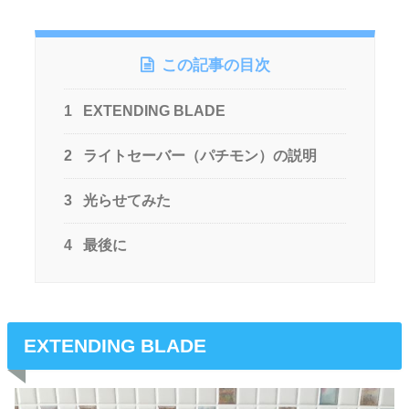
この記事の目次
1
EXTENDING BLADE
2
ライトセーバー（パチモン）の説明
3
光らせてみた
4
最後に
EXTENDING BLADE