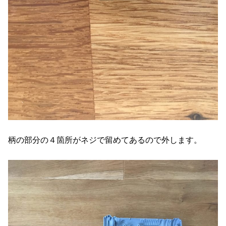
柄の部分の４箇所がネジで留めてあるので外します。