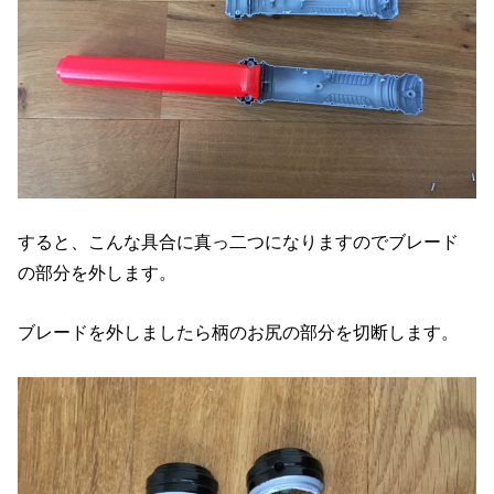
すると、こんな具合に真っ二つになりますのでブレード
の部分を外します。
ブレードを外しましたら柄のお尻の部分を切断します。