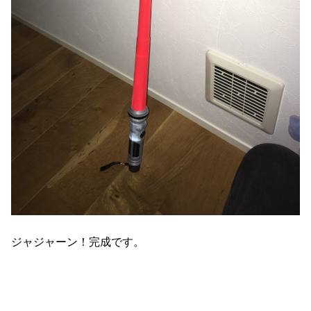
ジャジャーン！完成です。