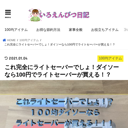
個性的でロジカルな記事を提供する
menu
100均アイテム
お得な節約方法
家事全般
お役立ちアイテム
HOME
100均アイテム
これ完全にライトセーバーでしょ！ダイソーなら100円でライトセーバーが買える！？
2021.01.04
100均アイテム
これ完全にライトセーバーでしょ！ダイソー
なら100円でライトセーバーが買える！？