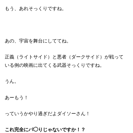
もう、あれそっくりですね。
あの、宇宙を舞台にしててね。
正義（ライトサイド）と悪者（ダークサイド）が戦って
いる例の映画に出てくる武器そっくりですね。
うん。
あーもう！
っていうかやり過ぎだよダイソーさん！
これ完全にパ◯りじゃないですか！？