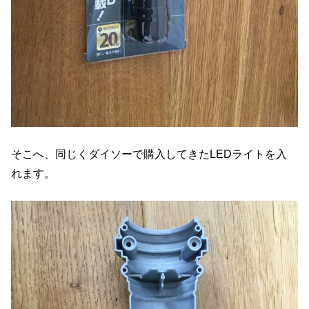
そこへ、同じくダイソーで購入してきたLEDライトを入
れます。