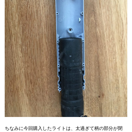
ちなみに今回購入したライトは、太過ぎて柄の部分が閉