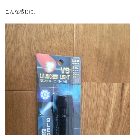
こんな感じに。