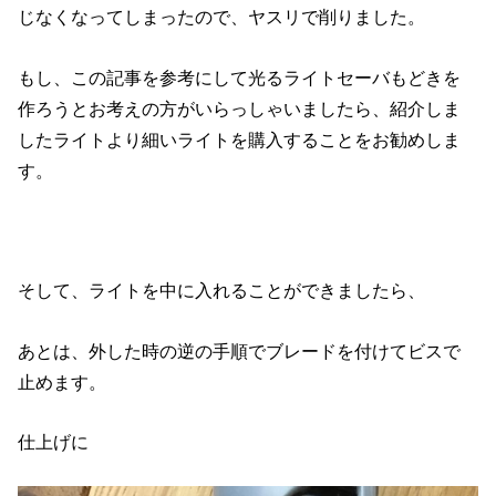
じなくなってしまったので、ヤスリで削りました。
もし、この記事を参考にして光るライトセーバもどきを
作ろうとお考えの方がいらっしゃいましたら、紹介しま
したライトより細いライトを購入することをお勧めしま
す。
そして、ライトを中に入れることができましたら、
あとは、外した時の逆の手順でブレードを付けてビスで
止めます。
仕上げに