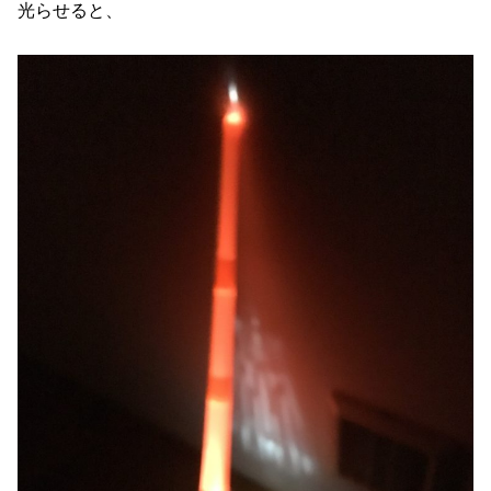
光らせると、