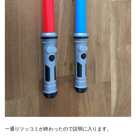
一通りツッコミが終わったので説明に入ります。