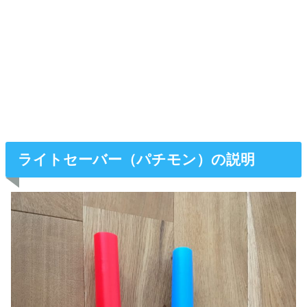
ライトセーバー（パチモン）の説明