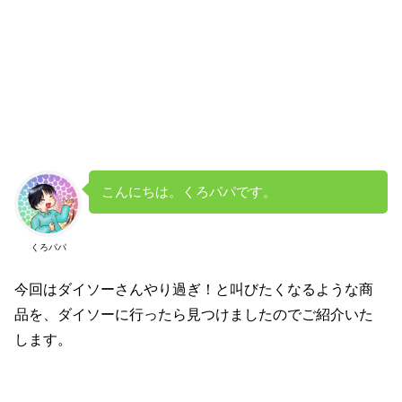
こんにちは。くろパパです。
くろパパ
今回はダイソーさんやり過ぎ！と叫びたくなるような商
品を、ダイソーに行ったら見つけましたのでご紹介いた
します。