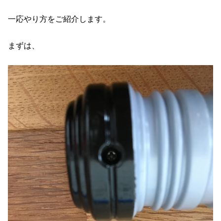
一応やり方をご紹介します。
まずは、