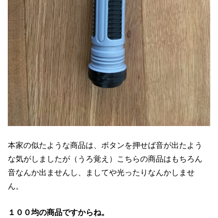
本家の似たような商品は、ボタンを押せば音が出たよう
な気がしましたが（うろ覚え）こちらの商品はもちろん
音なんか出ませんし、ましてや光ったりなんかしませ
ん。
１００均の商品ですからね。