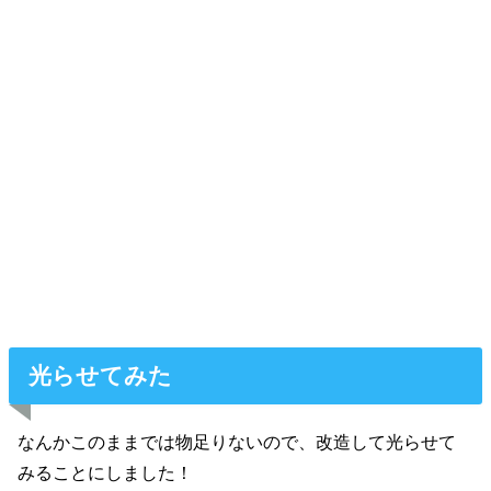
光らせてみた
なんかこのままでは物足りないので、改造して光らせて
みることにしました！