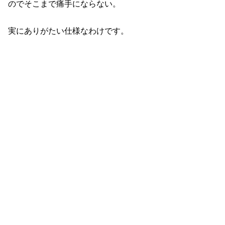
のでそこまで痛手にならない。
実にありがたい仕様なわけです。