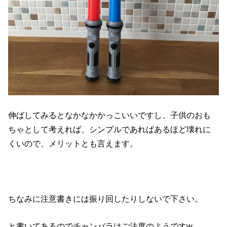
伸ばしてみるとなかなかかっこいいですし、子供のおも
ちゃとして考えれば、シンプルであればあるほど壊れに
くいので、メリットとも言えます。
ちなみに注意書きには振り回したりしないで下さい。
と書いてあるのでチャンバラはご法度のようですw