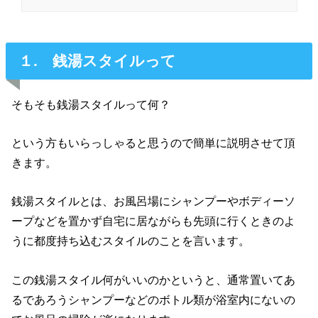
１. 銭湯スタイルって
そもそも銭湯スタイルって何？
という方もいらっしゃると思うので簡単に説明させて頂
きます。
銭湯スタイルとは、お風呂場にシャンプーやボディーソ
ープなどを置かず自宅に居ながらも先頭に行くときのよ
うに都度持ち込むスタイルのことを言います。
この銭湯スタイル何がいいのかというと、通常置いてあ
るであろうシャンプーなどのボトル類が浴室内にないの