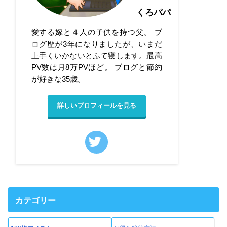
くろパパ
愛する嫁と４人の子供を持つ父。 ブ
ログ歴が3年になりましたが、いまだ
上手くいかないとふて寝します。最高
PV数は月8万PVほど。 ブログと節約
が好きな35歳。
詳しいプロフィールを見る
カテゴリー