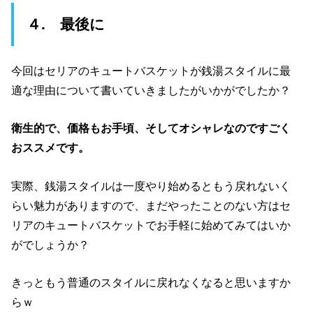
４. 最後に
今回はセリアのキュートバスケットが銭湯スタイルに最
適な理由について書いていきましたがいかがでしたか？
衛生的で、価格もお手頃、そしてオシャレなのですごく
おススメです。
実際、銭湯スタイルは一度やり始めるともう戻れないく
らい魅力がありますので、まだやったことのない方はセ
リアのキュートバスケットでお手軽に始めてみてはいか
がでしょうか？
きっともう普通のスタイルに戻れなくなると思いますか
らｗ