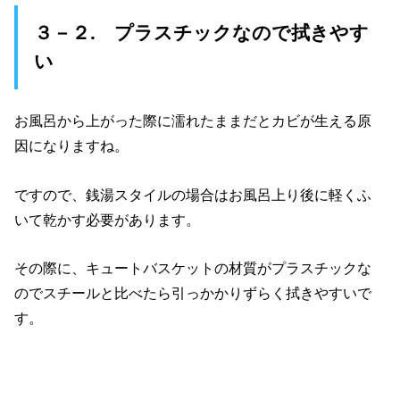
３－２. プラスチックなので拭きやす
い
お風呂から上がった際に濡れたままだとカビが生える原
因になりますね。
ですので、銭湯スタイルの場合はお風呂上り後に軽くふ
いて乾かす必要があります。
その際に、キュートバスケットの材質がプラスチックな
のでスチールと比べたら引っかかりずらく拭きやすいで
す。