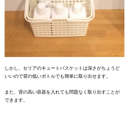
しかし、セリアのキュートバスケットは深さがちょうど
いいので背の低いボトルでも簡単に取り出せます。
また、背の高い容器を入れても問題なく取り出すことが
できます。