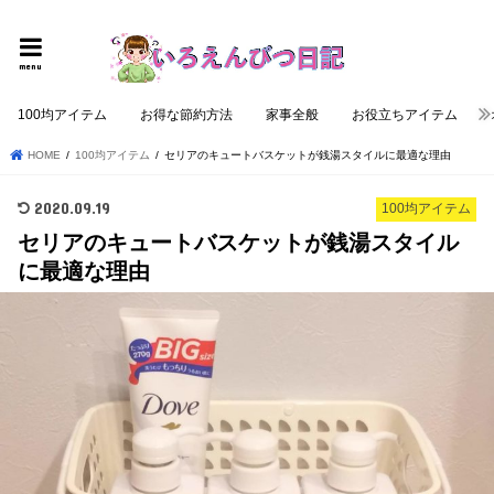
個性的でロジカルな記事を提供する
menu
100均アイテム
お得な節約方法
家事全般
お役立ちアイテム
HOME
100均アイテム
セリアのキュートバスケットが銭湯スタイルに最適な理由
2020.09.19
100均アイテム
セリアのキュートバスケットが銭湯スタイル
に最適な理由