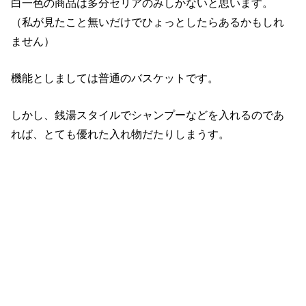
白一色の商品は多分セリアのみしかないと思います。
（私が見たこと無いだけでひょっとしたらあるかもしれ
ません）
機能としましては普通のバスケットです。
しかし、銭湯スタイルでシャンプーなどを入れるのであ
れば、とても優れた入れ物だたりしまうす。