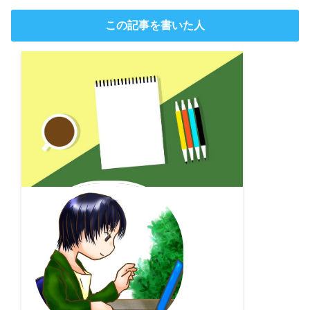
この記事を書いた人