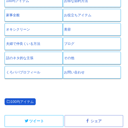
100均アイテム
お得な節約方法
家事全般
お役立ちアイテム
オキシクリーン
美容
夫婦で仲良くいる方法
ブログ
話のネタ的な主張
その他
くろパパプロフィール
お問い合わせ
100均アイテム
ツイート
シェア