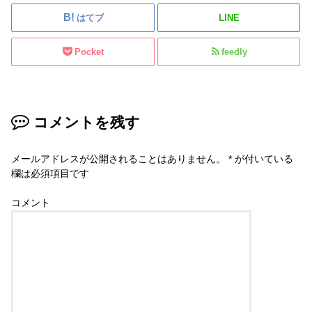
はてブ
LINE
Pocket
feedly
コメントを残す
メールアドレスが公開されることはありません。
*
が付いている
欄は必須項目です
コメント