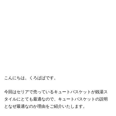
こんにちは。くろぱぱです。
今回はセリアで売っているキュートバスケットが銭湯ス
タイルにとても最適なので、キュートバスケットの説明
となぜ最適なのか理由をご紹介いたします。