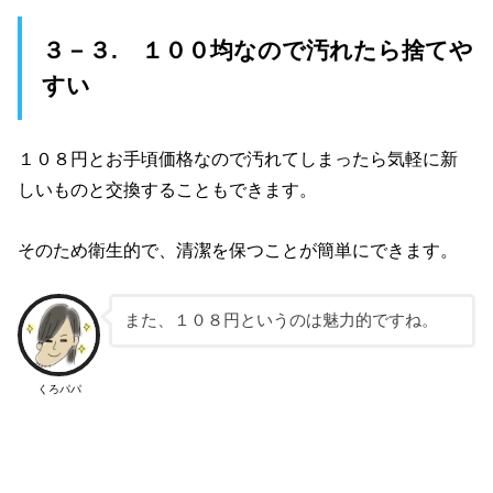
３－３. １００均なので汚れたら捨てや
すい
１０８円とお手頃価格なので汚れてしまったら気軽に新
しいものと交換することもできます。
そのため衛生的で、清潔を保つことが簡単にできます。
また、１０８円というのは魅力的ですね。
くろパパ