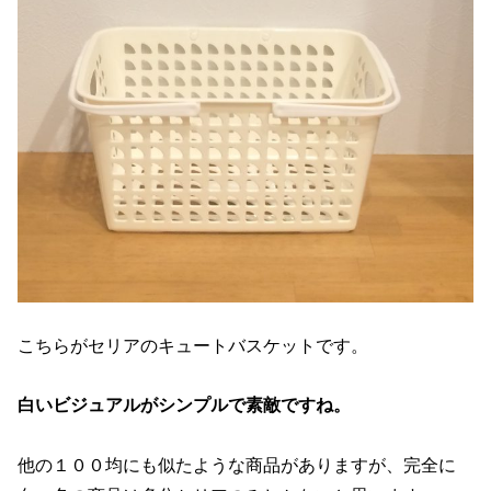
こちらがセリアのキュートバスケットです。
白いビジュアルがシンプルで素敵ですね。
他の１００均にも似たような商品がありますが、完全に