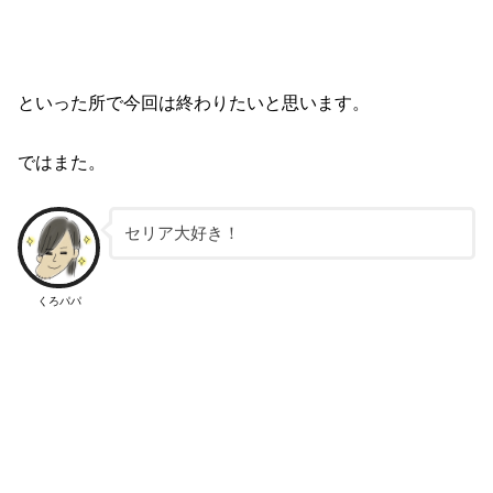
といった所で今回は終わりたいと思います。
ではまた。
セリア大好き！
くろパパ