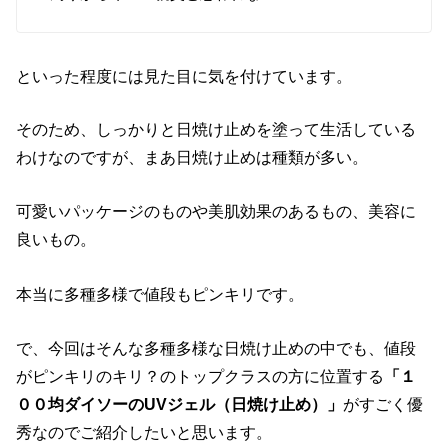
といった程度には見た目に気を付けています。
そのため、しっかりと日焼け止めを塗って生活している
わけなのですが、まあ日焼け止めは種類が多い。
可愛いパッケージのものや美肌効果のあるもの、美容に
良いもの。
本当に多種多様で値段もピンキリです。
で、今回はそんな多種多様な日焼け止めの中でも、値段
がピンキリのキリ？のトップクラスの方に位置する
「１
００均ダイソーのUVジェル（日焼け止め）」
がすごく優
秀なのでご紹介したいと思います。