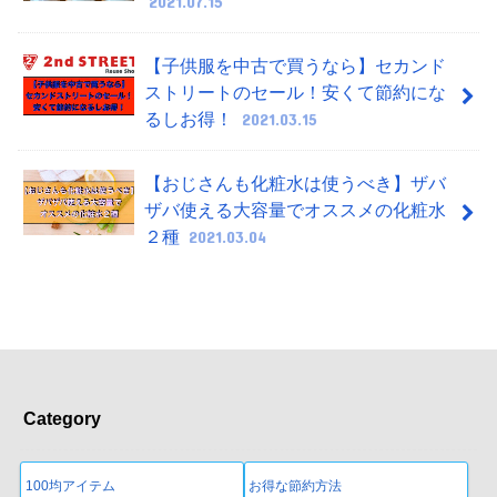
2021.07.15
【子供服を中古で買うなら】セカンド
ストリートのセール！安くて節約にな
るしお得！
2021.03.15
【おじさんも化粧水は使うべき】ザバ
ザバ使える大容量でオススメの化粧水
２種
2021.03.04
Category
100均アイテム
お得な節約方法