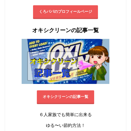
くろパパのプロフィールページ
オキシクリーンの記事一覧
オキシクリーンの記事一覧
６人家族でも簡単に出来る
ゆる〜い節約方法！