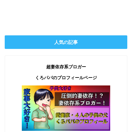
人気の記事
超妻依存系ブロガー
くろパパのプロフィールページ