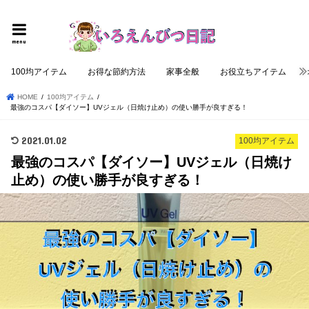
個性的でロジカルな記事を提供する
menu
100均アイテム
お得な節約方法
家事全般
お役立ちアイテム
HOME
100均アイテム
最強のコスパ【ダイソー】UVジェル（日焼け止め）の使い勝手が良すぎる！
2021.01.02
100均アイテム
最強のコスパ【ダイソー】UVジェル（日焼け
止め）の使い勝手が良すぎる！