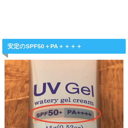
安定のSPF50＋PA＋＋＋＋