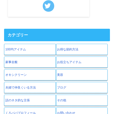
カテゴリー
100均アイテム
お得な節約方法
家事全般
お役立ちアイテム
オキシクリーン
美容
夫婦で仲良くいる方法
ブログ
話のネタ的な主張
その他
くろパパプロフィール
お問い合わせ