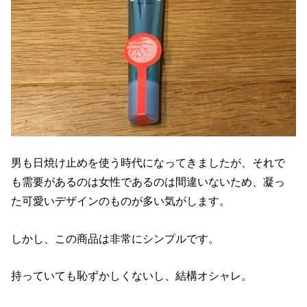
男も日焼け止めを使う時代になってきましたが、それで
も需要があるのは女性であるのは間違いないため、凝っ
た可愛いデザインのものが多い気がします。
しかし、この商品は非常にシンプルです。
持っていても恥ずかしくないし、結構オシャレ。