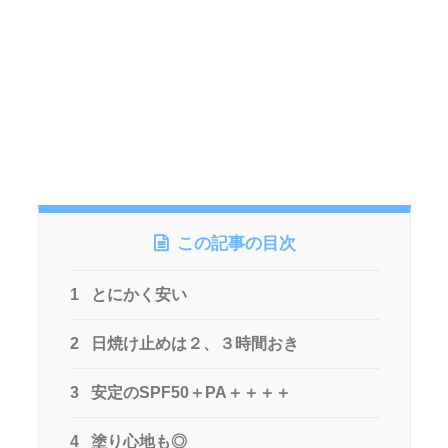
この記事の目次
1
とにかく安い
2
日焼け止めは２、３時間おき
3
安定のSPF50＋PA＋＋＋＋
4
塗り心地も◎