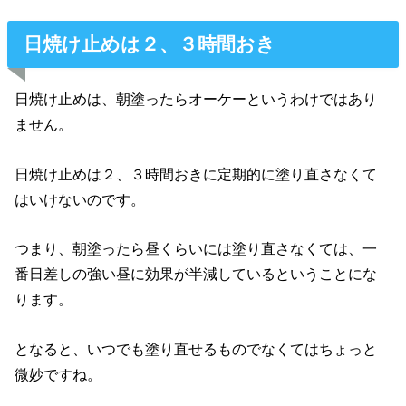
日焼け止めは２、３時間おき
日焼け止めは、朝塗ったらオーケーというわけではあり
ません。
日焼け止めは２、３時間おきに定期的に塗り直さなくて
はいけないのです。
つまり、朝塗ったら昼くらいには塗り直さなくては、一
番日差しの強い昼に効果が半減しているということにな
ります。
となると、いつでも塗り直せるものでなくてはちょっと
微妙ですね。