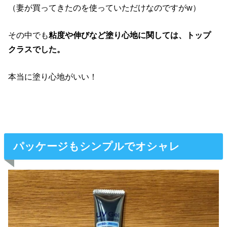
（妻が買ってきたのを使っていただけなのですがw）
その中でも
粘度や伸びなど塗り心地に関しては、トップ
クラスでした。
本当に塗り心地がいい！
パッケージもシンプルでオシャレ