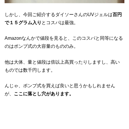
しかし、今回ご紹介するダイソーさんのUVジェルは
百円
で１５グラム入り
とコスパは最強。
Amazonなんかで値段を見ると、このコスパと同等になる
のはポンプ式の大容量のもののみ。
他は大体、量と値段は倍以上高買ったりしますし、高い
ものでは数千円します。
んじゃ、ポンプ式を買えば良いと思うかもしれません
が、
ここに落とし穴があります。