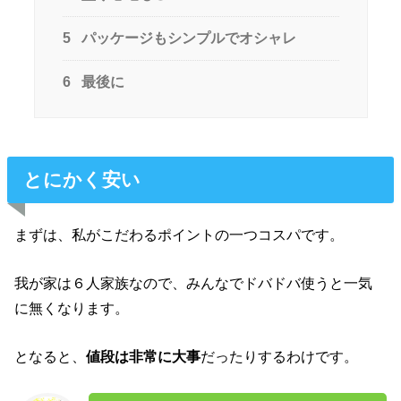
5
パッケージもシンプルでオシャレ
6
最後に
とにかく安い
まずは、私がこだわるポイントの一つコスパです。
我が家は６人家族なので、みんなでドバドバ使うと一気
に無くなります。
となると、
値段は非常に大事
だったりするわけです。