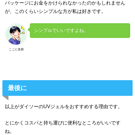
パッケージにお金をかけられなかったのかもしれません
が、このくらいシンプルな方が私は好きです。
シンプルでいいですよね。
ここに名前
最後に
以上がダイソーのUVジェルをおすすめする理由です。
とにかくコスパと持ち運びに便利なところがいいです
ね。