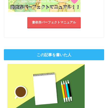
妻依存パーフェクトマニュアル
この記事を書いた人