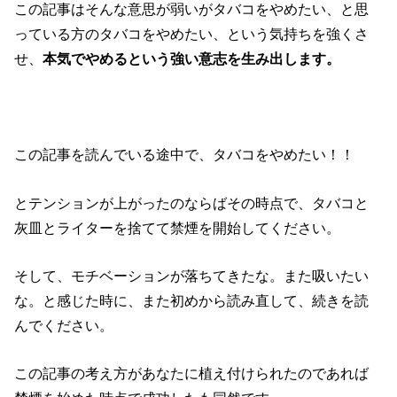
この記事はそんな意思が弱いがタバコをやめたい、と思
っている方のタバコをやめたい、という気持ちを強くさ
せ、
本気でやめるという強い意志を生み出します。
この記事を読んでいる途中で、タバコをやめたい！！
とテンションが上がったのならばその時点で、タバコと
灰皿とライターを捨てて禁煙を開始してください。
そして、モチベーションが落ちてきたな。また吸いたい
な。と感じた時に、また初めから読み直して、続きを読
んでください。
この記事の考え方があなたに植え付けられたのであれば