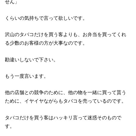
せん」
くらいの気持ちで言って欲しいです。
沢山のタバコだけを買う客よりも、お弁当を買ってくれ
る少数のお客様の方が大事なのです。
勘違いしないで下さい。
もう一度言います。
他の店舗との競争のために、他の物を一緒に買って貰う
ために、イヤイヤながらもタバコを売っているのです。
タバコだけを買う客はハッキリ言って迷惑そのもので
す。