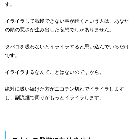
す。
イライラして我慢できない事が続くという人は、あなた
の頭の悪さが生み出した妄想でしかありません。
タバコを吸わないとイライラすると思い込んでいるだけ
です。
イライラするなんてことはないのですから。
絶対に吸い続けた方がニコチン切れでイライラします
し、副流煙で周りがもっとイライラします。