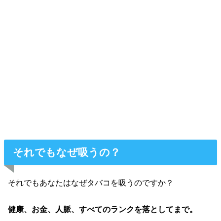
それでもなぜ吸うの？
それでもあなたはなぜタバコを吸うのですか？
健康、お金、人脈、すべてのランクを落としてまで。