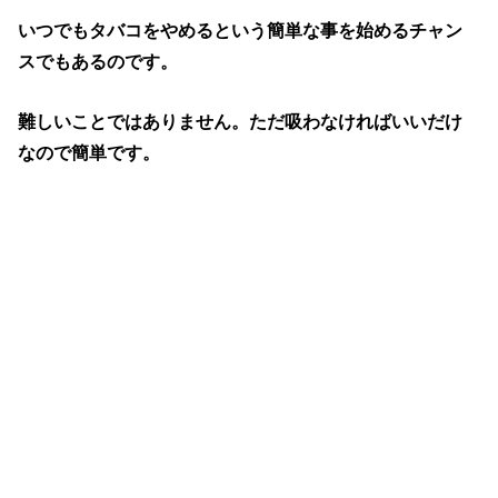
いつでもタバコをやめるという簡単な事を始めるチャン
スでもあるのです。
難しいことではありません。ただ吸わなければいいだけ
なので簡単です。