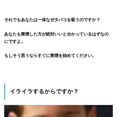
それでもあなたは一体なぜタバコを吸うのですか？
あなたも
禁煙した方が絶対いいと分かっているはずなの
にですよ。
もしそう思うならすぐに禁煙を始めてください。
イライラするからですか？