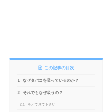
この記事の目次
1
なぜタバコを吸っているのか？
2
それでもなぜ吸うの？
2.1
考えて見て下さい