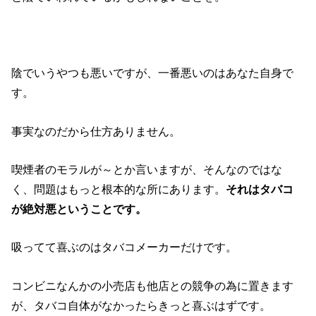
陰でいうやつも悪いですが、一番悪いのはあなた自身で
す。
事実なのだから仕方ありません。
喫煙者のモラルが～とか言いますが、そんなのではな
く、問題はもっと根本的な所にあります。
それはタバコ
が絶対悪ということです。
吸ってて喜ぶのはタバコメーカーだけです。
コンビニなんかの小売店も他店との競争の為に置きます
が、タバコ自体がなかったらきっと喜ぶはずです。