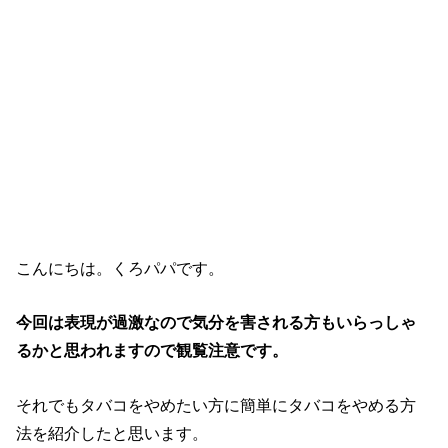
こんにちは。くろパパです。
今回は表現が過激なので気分を害される方もいらっしゃ
るかと思われますので観覧注意です。
それでもタバコをやめたい方に簡単にタバコをやめる方
法を紹介したと思います。