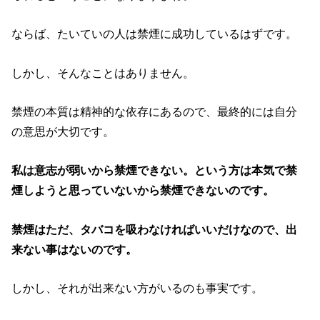
ならば、たいていの人は禁煙に成功しているはずです。
しかし、そんなことはありません。
禁煙の本質は精神的な依存にあるので、最終的には自分
の意思が大切です。
私は意志が弱いから禁煙できない。という方は本気で禁
煙しようと思っていないから禁煙できないのです。
禁煙はただ、タバコを吸わなければいいだけなので、出
来ない事はないのです。
しかし、それが出来ない方がいるのも事実です。