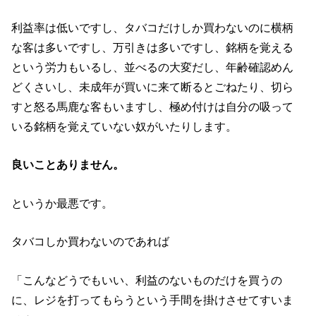
利益率は低いですし、タバコだけしか買わないのに横柄
な客は多いですし、万引きは多いですし、銘柄を覚える
という労力もいるし、並べるの大変だし、年齢確認めん
どくさいし、未成年が買いに来て断るとごねたり、切ら
すと怒る馬鹿な客もいますし、極め付けは自分の吸って
いる銘柄を覚えていない奴がいたりします。
良いことありません。
というか最悪です。
タバコしか買わないのであれば
「こんなどうでもいい、利益のないものだけを買うの
に、レジを打ってもらうという手間を掛けさせてすいま