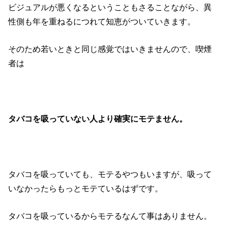
ビジュアルが悪くなるということもさることながら、異
性側も年を重ねるにつれて知恵がついていきます。
そのため若いときと同じ感覚ではいきませんので、喫煙
者は
タバコを吸っていない人より確実にモテません。
タバコを吸っていても、モテるやつもいますが、吸って
いなかったらもっとモテているはずです。
タバコを吸っているからモテるなんて事はありません。