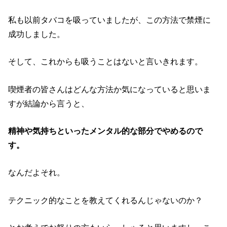
私も以前タバコを吸っていましたが、この方法で禁煙に
成功しました。
そして、これからも吸うことはないと言いきれます。
喫煙者の皆さんはどんな方法か気になっていると思いま
すが結論から言うと、
精神や気持ちといったメンタル的な部分でやめるので
す。
なんだよそれ。
テクニック的なことを教えてくれるんじゃないのか？