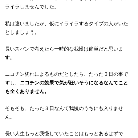
ライラしませんでした。
私は違いましたが、仮にイライラするタイプの人がいた
としましょう。
長いスパンで考えたら一時的な我慢は簡単だと思いま
す。
ニコチン切れによるものだとしたら、たった３日の事で
すし、
ニコチンの効果で気が狂いそうになるなんてこと
も全くありません。
そもそも、たった３日なんて我慢のうちにも入りませ
ん。
長い人生もっと我慢していたことはもっとあるはずで