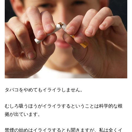
タバコをやめてもイライラしません。
むしろ吸うほうがイライラするということは科学的な根
拠が出ています。
禁煙の始めはイライラするとも聞きますが、私は全くイ