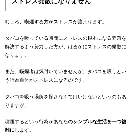
ストレス発散になりません
むしろ、喫煙する方がストレスが溜まります。
タバコを吸っている時間にストレスの根本になる問題を
解決するよう努力した方が、はるかにストレスの発散に
なります。
また、喫煙者は気付いていませんが、タバコを吸うとい
う行為自体がストレスになるのです。
タバコを吸う場所を探さなくてはいけないというのもあ
りますが、
喫煙するという行為があなたの
シンプルな生活を一つ複
雑にします
。