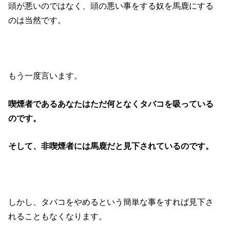
頭が悪いのではなく、頭の悪い事をする奴を馬鹿にする
のは当然です。
もう一度言います。
喫煙者であるあなたはただ何となくタバコを吸っている
のです。
そして、非喫煙者には馬鹿だと見下されているのです。
しかし、タバコをやめるという簡単な事をすれば見下さ
れることもなくなります。