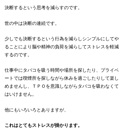
決断するという思考を減らすのです。
世の中は決断の連続です。
少しでも決断するという行為を減らしシンプルにしてや
ることにより脳や精神の負荷を減らしてストレスを軽減
するのです。
仕事中にタバコを吸う時間や場所を探したり、プライベ
ートでは喫煙所を探しながら休みを過ごしたりして楽し
めませんし、ＴＰＯを意識しながらタバコを吸わなくて
はいけません。
他にもいろいろとありますが、
これはとてもストレスが掛かります。