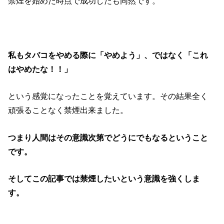
禁煙を始めた時点で成功したも同然です。
私もタバコをやめる際に「やめよう」、ではなく「これ
はやめたな！！」
という感覚になったことを覚えています。その結果全く
頑張ることなく禁煙出来ました。
つまり人間はその意識次第でどうにでもなるということ
です。
そしてこの記事では禁煙したいという意識を強くしま
す。