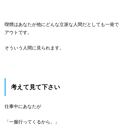
喫煙はあなたが他にどんな立派な人間だとしても一発で
アウトです。
そういう人間に見られます。
考えて見て下さい
仕事中にあなたが
「一服行ってくるから。」