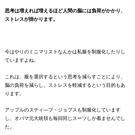
思考は増えれば増えるほど人間の脳には負荷がかかり、
ストレスが掛かります。
今はやりのミニマリストなんかは私服を制服化したりし
ていますよね。
これは、服を選択するという思考を減らすことにより、
脳の負荷を減らし、ストレスを軽減するという目的もあ
ります。
アップルのスティ―ブ・ジョブスも制服化しています
し、オバマ元大統領も毎回同じスーツしか着ませんでし
た。