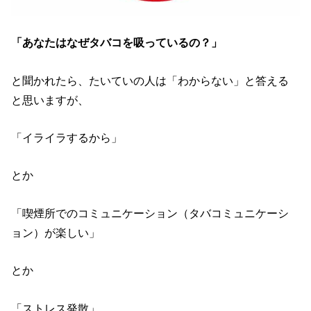
「あなたはなぜタバコを吸っているの？」
と聞かれたら、たいていの人は「わからない」と答える
と思いますが、
「イライラするから」
とか
「喫煙所でのコミュニケーション（タバコミュニケーシ
ョン）が楽しい」
とか
「ストレス発散」