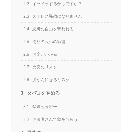
2.2
イライラするからですか？
2.3
ストレス発散になりません
2.4
思考の自由を奪われる
2.5
周りの人への影響
2.6
お金がかかる
2.7
火災のリスク
2.8
肺がんになるリスク
3
タバコをやめる
3.1
禁煙セラピー
3.2
お医者さんで薬をもらう