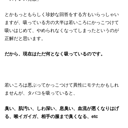
とかもっともらしく珍妙な回答をする方もいらっしゃい
ますが、吸っている方の大半は若いころにかっこつけて
吸いはじめて、やめられなくなってしまったというのが
正解だと思います。
だから、現在はただ何となく吸っているのです。
若いころは悪ぶってかっこつけて異性にモテたかもしれ
ませんが、タバコを吸っていると、
臭い、肌汚い、しわ深い、息臭い、血流が悪くなりはげ
る、喉イガイガ、相手の服まで臭くなる、etc