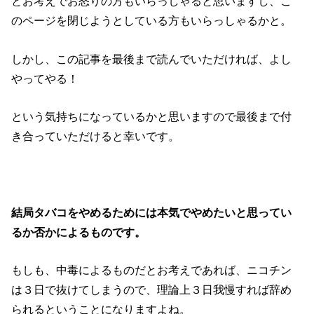
とお考えでお怒りの方もいらっしゃると思いますし、こ
のページを閉じようとしている方もいらっしゃるかと。
しかし、この記事を最後まで読んでいただければ、よし
やってやる！
という気持ちになっているかと思いますので最後まで付
き合っていただけると幸いです。
結局タバコをやめるためには本気でやめたいと思ってい
るか否かによるものです。
もしも、中毒によるものだとお考えであれば、ニコチン
は３日で抜けてしまうので、理論上３日我慢すれば辞め
られるということになりますよね。