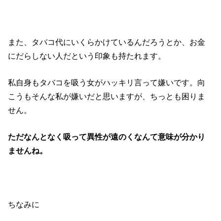
また、タバコ代にいくらかけているんだろうとか、お金
にだらしない人だという印象も持たれます。
私自身もタバコを吸う女がハッキリ言って嫌いです。向
こうもそんな私が嫌いだと思いますが、ちっとも困りま
せん。
ただなんとなく吸って異性が遠のくなんて意味が分かり
ませんね。
ちなみに