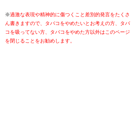
※
過激な表現や精神的に傷つくこと差別的発言をたくさ
ん書きますので、タバコをやめたいとお考えの方、タバ
コを吸ってない方、タバコをやめた方以外はこのページ
を閉じることをお勧めします。