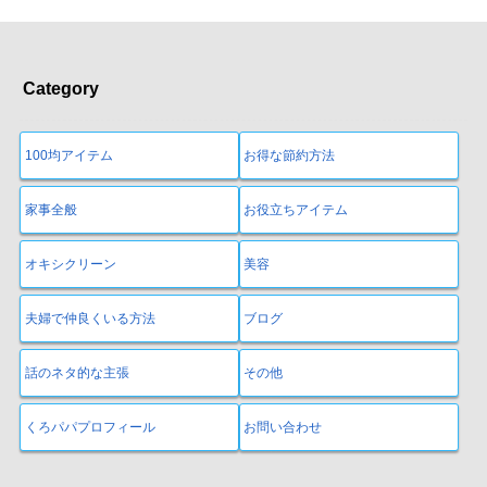
Category
100均アイテム
お得な節約方法
家事全般
お役立ちアイテム
オキシクリーン
美容
夫婦で仲良くいる方法
ブログ
話のネタ的な主張
その他
くろパパプロフィール
お問い合わせ