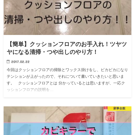
【簡単】クッションフロアのお手入れ！ツヤツ
ヤになる清掃・つや出しのやり方！
2017.02.22
今回はクッションフロアの掃除とワックス掛けをし、ピカピカになり
テンションが上がったので、それについて書いていきたいと思いま
す。 クッションフロアとは 分かっているとは思いますが、一応ク
ッションフロアの説明を…
家事全般