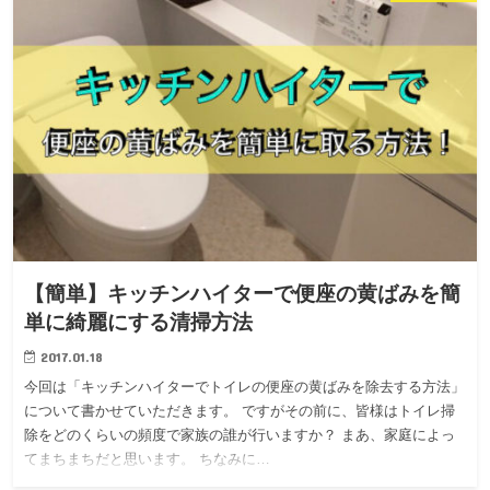
【簡単】キッチンハイターで便座の黄ばみを簡
単に綺麗にする清掃方法
2017.01.18
今回は「キッチンハイターでトイレの便座の黄ばみを除去する方法」
について書かせていただきます。 ですがその前に、皆様はトイレ掃
除をどのくらいの頻度で家族の誰が行いますか？ まあ、家庭によっ
てまちまちだと思います。 ちなみに…