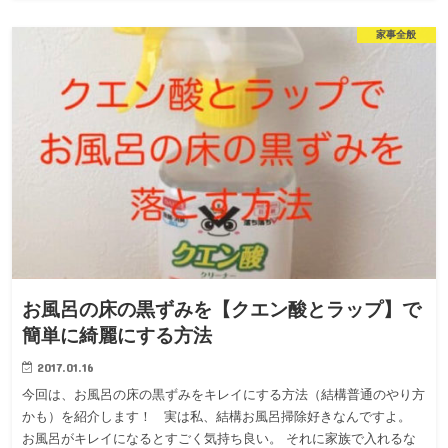
家事全般
お風呂の床の黒ずみを【クエン酸とラップ】で
簡単に綺麗にする方法
2017.01.16
今回は、お風呂の床の黒ずみをキレイにする方法（結構普通のやり方
かも）を紹介します！ 実は私、結構お風呂掃除好きなんですよ。
お風呂がキレイになるとすごく気持ち良い。 それに家族で入れるな