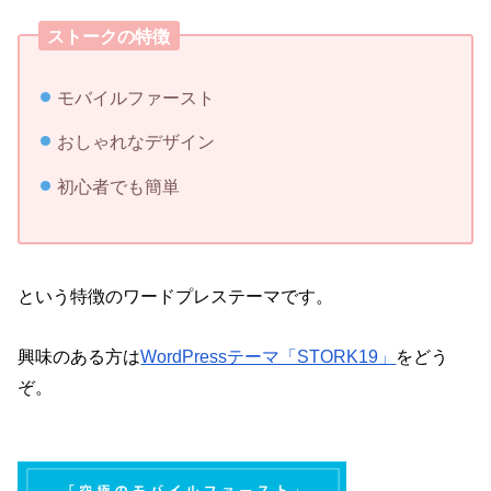
ストークの特徴
モバイルファースト
おしゃれなデザイン
初心者でも簡単
という特徴のワードプレステーマです。
興味のある方は
WordPressテーマ「STORK19」
をどう
ぞ。