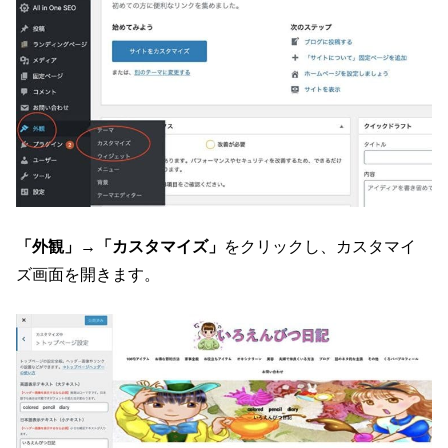
「外観」→「カスタマイズ」
をクリックし、カスタマイ
ズ画面を開きます。