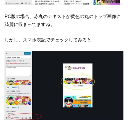
PC版の場合、赤丸のテキストが黄色の丸のトップ画像に
綺麗に収まってますね。
しかし、スマホ表記でチェックしてみると