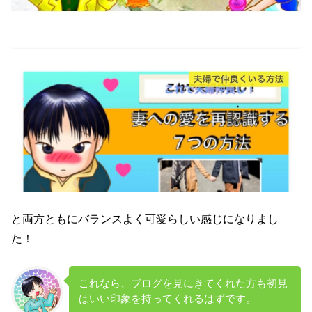
と両方ともにバランスよく可愛らしい感じになりまし
た！
これなら、ブログを見にきてくれた方も初見
はいい印象を持ってくれるはずです。