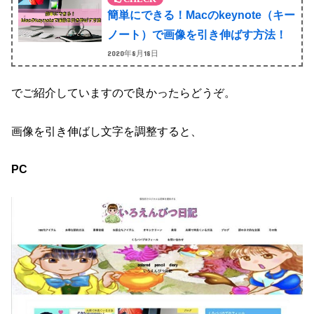
簡単にできる！Macのkeynote（キー
ノート）で画像を引き伸ばす方法！
2020年8月18日
でご紹介していますので良かったらどうぞ。
画像を引き伸ばし文字を調整すると、
PC