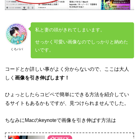
私と妻の頭がきれてしまいます。
せっかく可愛い画像なのでしっかりと納めた
くろパパ
いです。
コードとか詳しい事がよく分からないので、ここは大人
しく
画像を引き伸ばします！
ひょっとしたらコピペで簡単にできる方法を紹介してい
るサイトもあるかもですが、見つけられませんでした。
ちなみにMacのkeynoteで画像を引き伸ばす方法は