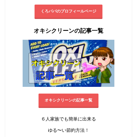
くろパパのプロフィールページ
オキシクリーンの記事一覧
オキシクリーンの記事一覧
６人家族でも簡単に出来る
ゆる〜い節約方法！