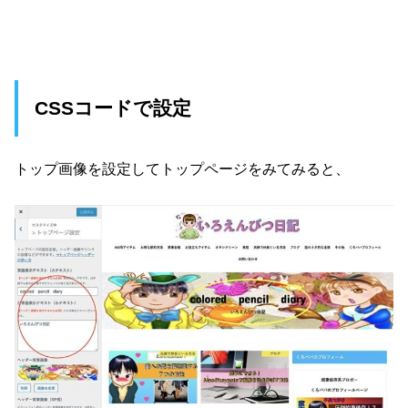
CSSコードで設定
トップ画像を設定してトップページをみてみると、