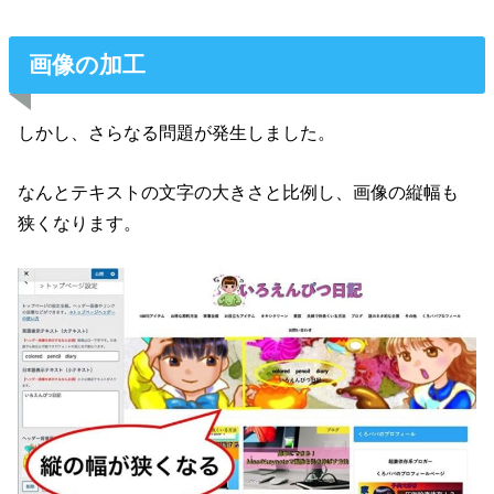
画像の加工
しかし、さらなる問題が発生しました。
なんとテキストの文字の大きさと比例し、画像の縦幅も
狭くなります。