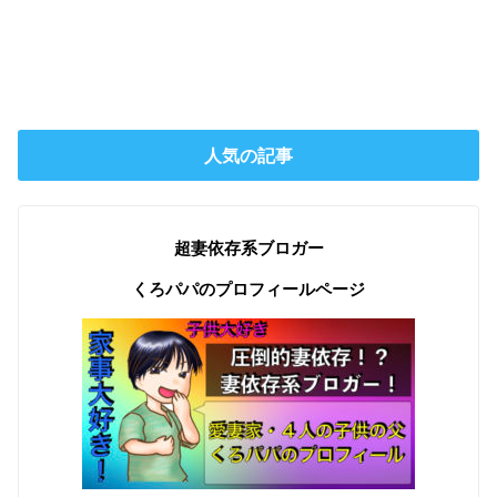
人気の記事
超妻依存系ブロガー
くろパパのプロフィールページ