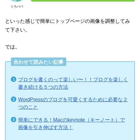
くろパパ
といった感じで簡単にトップページの画像を調整してみ
て下さい。
では。
合わせて読みたい記事
ブログを書くのって楽しい〜！！ブログを楽しく
書き続ける５つの方法
WordPressのブログを可愛くするために必要な２
つのこと
簡単にできる！Macのkeynote（キーノート）で
画像を引き伸ばす方法！