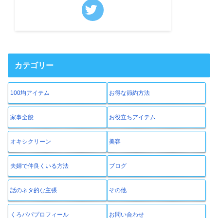
カテゴリー
100均アイテム
お得な節約方法
家事全般
お役立ちアイテム
オキシクリーン
美容
夫婦で仲良くいる方法
ブログ
話のネタ的な主張
その他
くろパパプロフィール
お問い合わせ