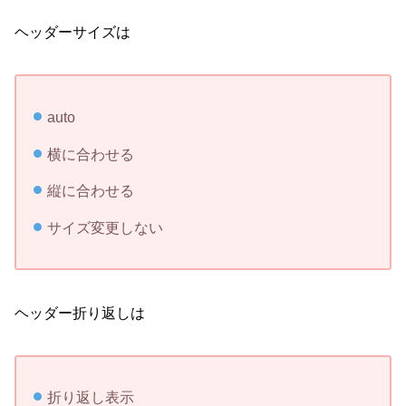
ヘッダーサイズは
auto
横に合わせる
縦に合わせる
サイズ変更しない
ヘッダー折り返しは
折り返し表示