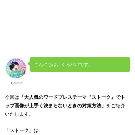
こんにちは。くろパパです。
くろパパ
今回は
「大人気のワードプレステーマ『ストーク』でト
ップ画像が上手く決まらないときの対策方法」
をご紹介
いたします。
「ストーク」は