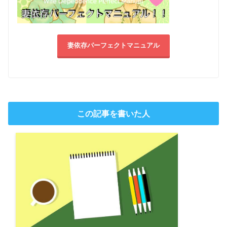
妻依存パーフェクトマニュアル
この記事を書いた人