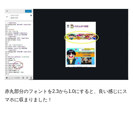
赤丸部分のフォントを2.3から1.0にすると、良い感じにス
マホに収まりました！