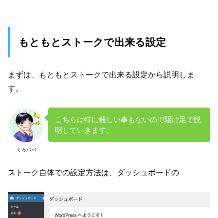
もともとストークで出来る設定
まずは、もともとストークで出来る設定から説明しま
す。
こちらは特に難しい事もないので駆け足で説
明していきます。
くろパパ
ストーク自体での設定方法は、ダッシュボードの