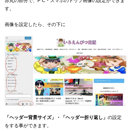
赤丸の部分で、P C・スマホのトップ画像の設定ができま
す。
画像を設定したら、その下に
「ヘッダー背景サイズ」・「ヘッダー折り返し」
の設定
をする事ができます。