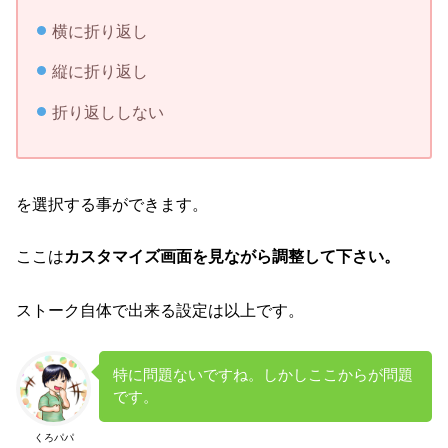
横に折り返し
縦に折り返し
折り返ししない
を選択する事ができます。
ここは
カスタマイズ画面を見ながら調整して下さい。
ストーク自体で出来る設定は以上です。
特に問題ないですね。しかしここからが問題
です。
くろパパ