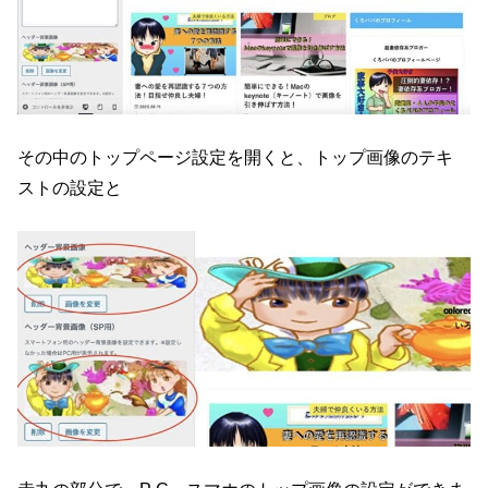
その中のトップページ設定を開くと、トップ画像のテキ
ストの設定と