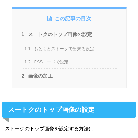
この記事の目次
1
スートクのトップ画像の設定
1.1
もともとストークで出来る設定
1.2
CSSコードで設定
2
画像の加工
スートクのトップ画像の設定
ストークのトップ画像を設定する方法は