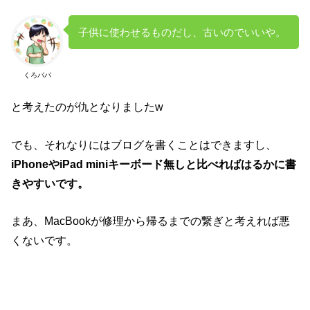
子供に使わせるものだし、古いのでいいや。
くろパパ
と考えたのが仇となりましたw
でも、それなりにはブログを書くことはできますし、
iPhoneやiPad miniキーボード無しと比べればはるかに書
きやすいです。
まあ、MacBookが修理から帰るまでの繋ぎと考えれば悪
くないです。