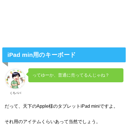
iPad min用のキーボード
ってゆーか、普通に売ってるんじゃね？
くろパパ
だって、天下のApple様のタブレットiPad miniですよ。
それ用のアイテムくらいあって当然でしょう。