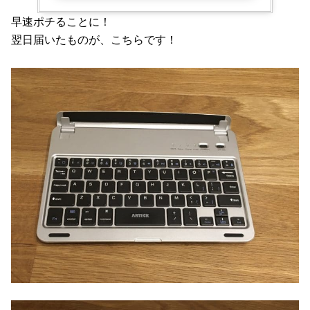
早速ポチることに！
翌日届いたものが、こちらです！