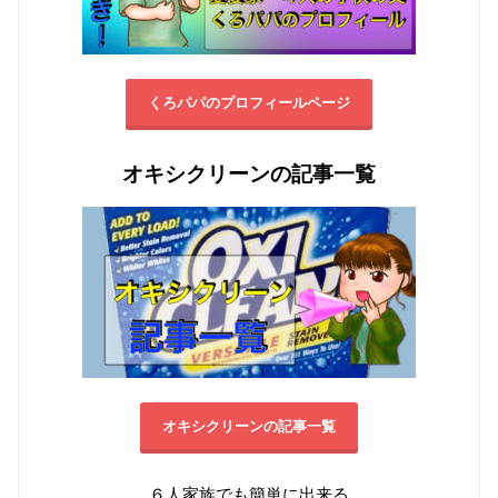
くろパパのプロフィールページ
オキシクリーンの記事一覧
オキシクリーンの記事一覧
６人家族でも簡単に出来る