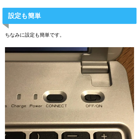
設定も簡単
ちなみに設定も簡単です。