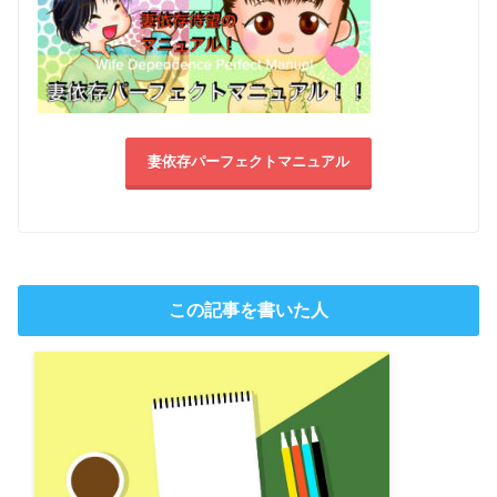
妻依存パーフェクトマニュアル
この記事を書いた人