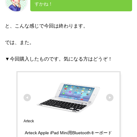
すかね！
と、こんな感じで今回は終わります。
では、また。
▼今回購入したものです。気になる方はどうぞ！
Arteck
Arteck Apple iPad Mini用Bluetoothキーボード