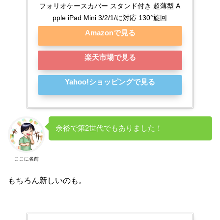
フォリオケースカバー スタンド付き 超薄型 A
pple iPad Mini 3/2/1/に対応 130°旋回
Amazonで見る
楽天市場で見る
Yahoo!ショッピングで見る
余裕で第2世代でもありました！
ここに名前
もちろん新しいのも。