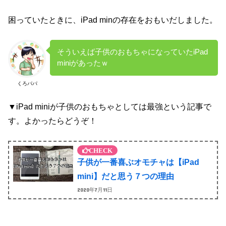
困っていたときに、iPad minの存在をおもいだしました。
そういえば子供のおもちゃになっていたiPad
miniがあったｗ
くろパパ
▼iPad miniが子供のおもちゃとしては最強という記事で
す。よかったらどうぞ！
子供が一番喜ぶオモチャは【iPad
mini】だと思う７つの理由
2020年7月11日