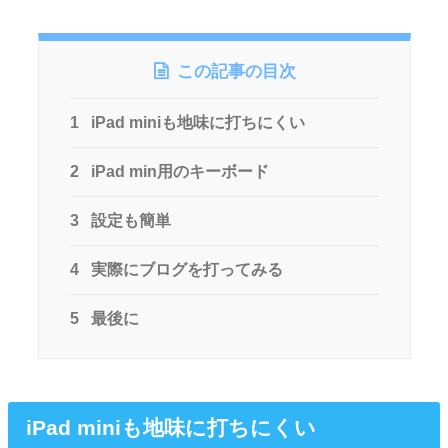
この記事の目次
1
iPad miniも地味に打ちにくい
2
iPad min用のキーボード
3
設定も簡単
4
実際にブログを打ってみる
5
最後に
iPad miniも地味に打ちにくい