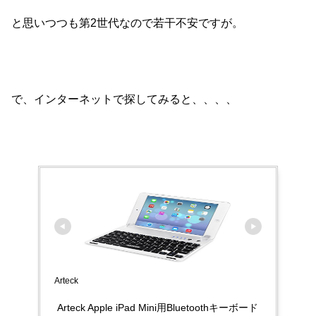
と思いつつも第2世代なので若干不安ですが。
で、インターネットで探してみると、、、、
Arteck
Arteck Apple iPad Mini用Bluetoothキーボード