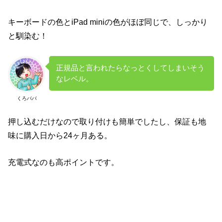
キーボードの色とiPad miniの色がほぼ同じで、しっかり
と馴染む！
正規品と言われたらなっとくしてしまいそう
なレベル。
くろパパ
押し込むだけなので取り付けも簡単でしたし、保証も地
味に購入日から24ヶ月ある。
充電式なのも高ポイントです。