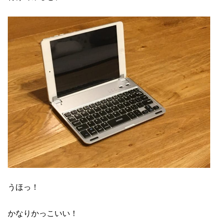
うほっ！
かなりかっこいい！