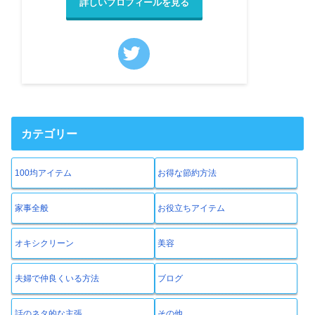
詳しいプロフィールを見る
カテゴリー
100均アイテム
お得な節約方法
家事全般
お役立ちアイテム
オキシクリーン
美容
夫婦で仲良くいる方法
ブログ
話のネタ的な主張
その他