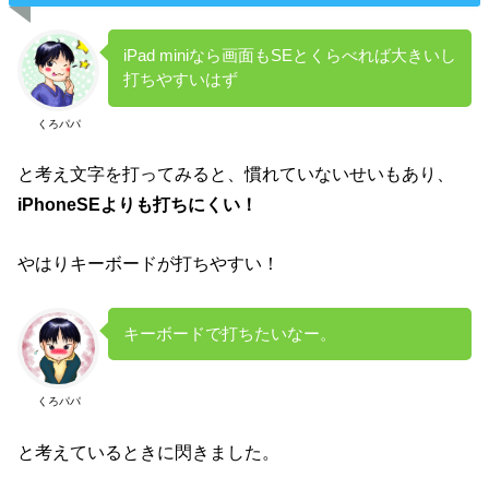
iPad miniなら画面もSEとくらべれば大きいし
打ちやすいはず
くろパパ
と考え文字を打ってみると、慣れていないせいもあり、
iPhoneSEよりも打ちにくい！
やはりキーボードが打ちやすい！
キーボードで打ちたいなー。
くろパパ
と考えているときに閃きました。