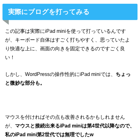
実際にブログを打ってみる
この記事は実際にiPad miniを使って打っているんです
が、キーボード自体はすごく打ちやすく、思っていたよ
り快適な上に、画面の向きを固定できるのですごく良
い！
しかし、WordPressの操作性的にiPad miniでは、
ちょっ
と微妙な部分も。
マウスを付ければその点も改善されるかもしれません
が、
マウスと接続出来るiPad miniは第4世代以降なので、
私のiPad mini第2世代では無理でしたw