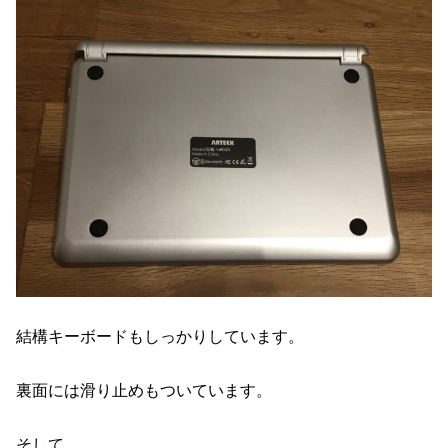
結構キーボードもしっかりしています。
裏面には滑り止めもついています。
そして、