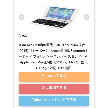
Arteck
iPad Mini(Mini第5世代、2019 / Mini第4世代、
2015)用キーボード, Arteck超薄型Bluetoothキ
ーボード フォリオケースカバー スタンド付き 
Apple iPad Mini第5世代(2019)、Mini第4世代
(2015)に対応 130°旋回
Amazonで見る
楽天市場で見る
Yahoo!ショッピングで見る