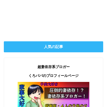
人気の記事
超妻依存系ブロガー
くろパパのプロフィールページ