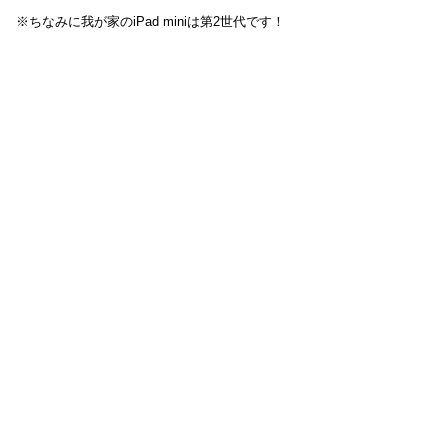
※ちなみに我が家のiPad miniは第2世代です！