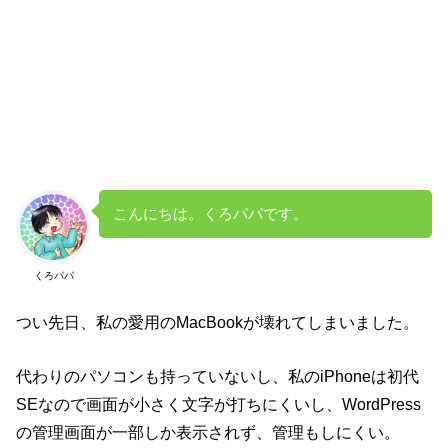
こんにちは。くろパパです。
くろパパ
つい先日、私の愛用のMacBookが壊れてしまいました。
代わりのパソコンも持っていないし、私のiPhoneは初代
SEなので画面が小さく文字が打ちにくいし、WordPress
の管理画面が一部しか表示されず、管理もしにくい。