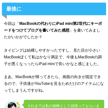
最後に
今回は「
MacBookの代わりにiPad mini第2世代にキーボ
ードをつけてブログを書いてみた感想
」を書いてみまし
たがいかがでしたか？
タイピングは結構しやすかったですし、見た目が小さい
MacBookぽくて私はかなり満足で、今後もMacBookの調
子が悪くなっったらiPad miniで良いかなと感じました。
まあ、MacBookが帰ってきたら、画面の向きが固定でき
るので、子供達がYouTubeを見るためだけのアイテムにな
ってしまうんですがね。
それまでは私の相棒として頑張ってもらいま