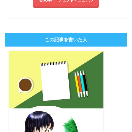
妻依存パーフェクトマニュアル
この記事を書いた人