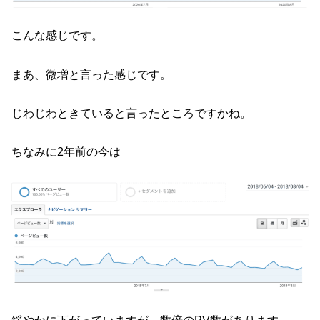
こんな感じです。
まあ、微増と言った感じです。
じわじわときていると言ったところですかね。
ちなみに2年前の今は
緩やかに下がっていますが、数倍のPV数があります。