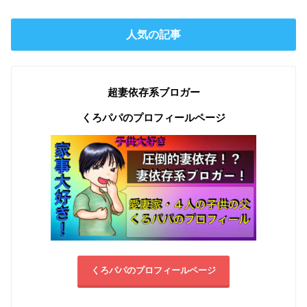
人気の記事
超妻依存系ブロガー
くろパパのプロフィールページ
くろパパのプロフィールページ