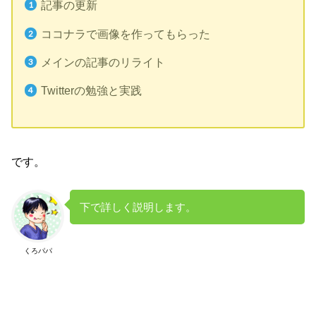
記事の更新
ココナラで画像を作ってもらった
メインの記事のリライト
Twitterの勉強と実践
です。
下で詳しく説明します。
くろパパ