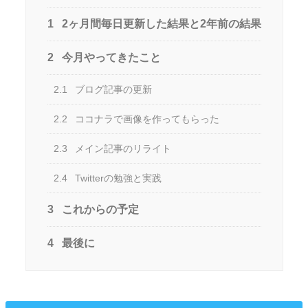
1
2ヶ月間毎日更新した結果と2年前の結果
2
今月やってきたこと
2.1
ブログ記事の更新
2.2
ココナラで画像を作ってもらった
2.3
メイン記事のリライト
2.4
Twitterの勉強と実践
3
これからの予定
4
最後に