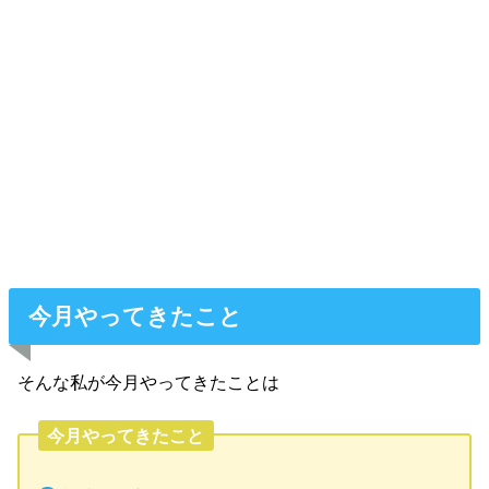
今月やってきたこと
そんな私が今月やってきたことは
今月やってきたこと