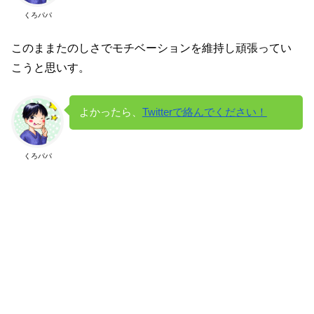
くろパパ
このままたのしさでモチベーションを維持し頑張ってい
こうと思いす。
よかったら、
Twitterで絡んでください！
くろパパ