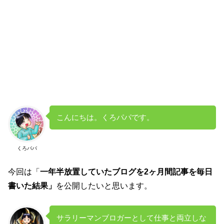
こんにちは。くろパパです。
くろパパ
今回は「
一年半放置していたブログを2ヶ月間記事を毎日
書いた結果」
を公開したいと思います。
サラリーマンブロガーとして仕事と両立しな