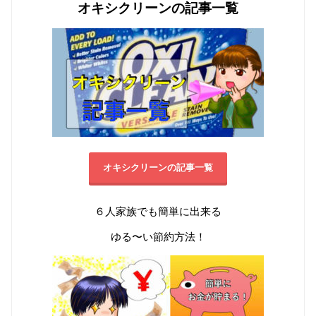
オキシクリーンの記事一覧
オキシクリーンの記事一覧
６人家族でも簡単に出来る
ゆる〜い節約方法！