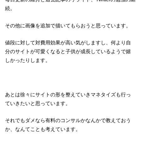
続。
その他に画像を追加で描いてもらおうと思っています。
値段に対して対費用効果が高い気がしますし、何より自
分のサイトが可愛くなると子供が成長しているようで嬉
しかったりします。
あとは徐々にサイトの形を整えていきマネタイズも行っ
ていきたいと思っています。
それでもダメなら有料のコンサルかなんかで教えておう
か、なんてことも考えています。