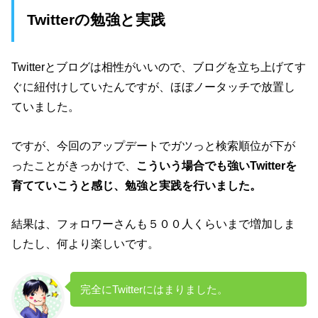
Twitterの勉強と実践
Twitterとブログは相性がいいので、ブログを立ち上げてす
ぐに紐付けしていたんですが、ほぼノータッチで放置し
ていました。
ですが、今回のアップデートでガツっと検索順位が下が
ったことがきっかけで、
こういう場合でも強いTwitterを
育てていこうと感じ、勉強と実践を行いました。
結果は、フォロワーさんも５００人くらいまで増加しま
したし、何より楽しいです。
完全にTwitterにはまりました。