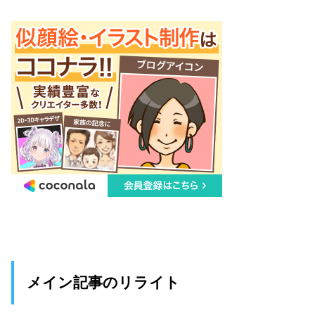
メイン記事のリライト