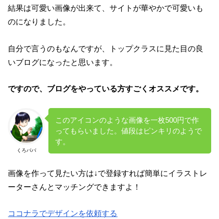
結果は可愛い画像が出来て、サイトが華やかで可愛いも
のになりました。
自分で言うのもなんですが、トップクラスに見た目の良
いブログになったと思います。
ですので、ブログをやっている方すごくオススメです。
このアイコンのような画像を一枚500円で作
ってもらいました。値段はピンキリのようで
す。
くろパパ
画像を作って見たい方は↓で登録すれば簡単にイラストレ
ーターさんとマッチングできますよ！
ココナラでデザインを依頼する