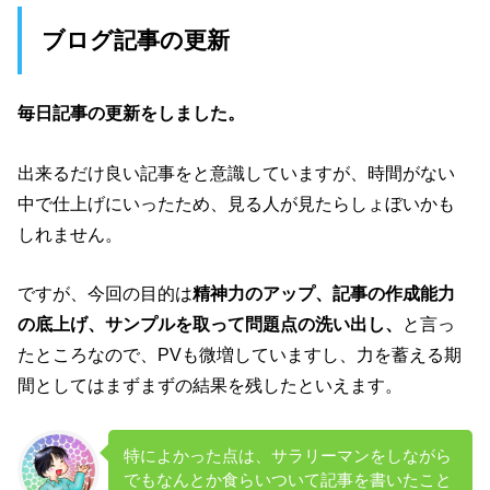
ブログ記事の更新
毎日記事の更新をしました。
出来るだけ良い記事をと意識していますが、時間がない
中で仕上げにいったため、見る人が見たらしょぼいかも
しれません。
ですが、今回の目的は
精神力のアップ、記事の作成能力
の底上げ、サンプルを取って問題点の洗い出し、
と言っ
たところなので、PVも微増していますし、力を蓄える期
間としてはまずまずの結果を残したといえます。
特によかった点は、サラリーマンをしながら
でもなんとか食らいついて記事を書いたこと