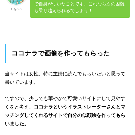
で自身がついたことです。これなら次の困難
くろパパ
も乗り越えられるでしょう！
ココナラで画像を作ってもらった
当サイトは女性、特に主婦に読んでもらいたいと思って
書いています。
ですので、少しでも華やかで可愛いサイトにして見やす
くをと考え、
ココナラというイラストレーターさんとマ
ッチングしてくれるサイトで自分の似顔絵を作ってもら
いました。