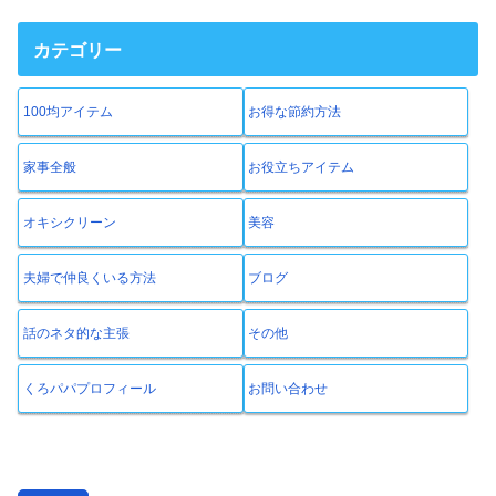
カテゴリー
100均アイテム
お得な節約方法
家事全般
お役立ちアイテム
オキシクリーン
美容
夫婦で仲良くいる方法
ブログ
話のネタ的な主張
その他
くろパパプロフィール
お問い合わせ