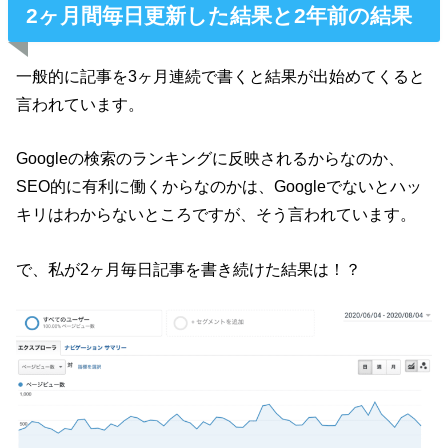
2ヶ月間毎日更新した結果と2年前の結果
一般的に記事を3ヶ月連続で書くと結果が出始めてくると
言われています。
Googleの検索のランキングに反映されるからなのか、
SEO的に有利に働くからなのかは、Googleでないとハッ
キリはわからないところですが、そう言われています。
で、私が2ヶ月毎日記事を書き続けた結果は！？