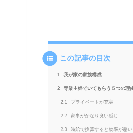
この記事の目次
1
我が家の家族構成
2
専業主婦でいてもらう５つの理
2.1
プライベートが充実
2.2
家事がかなり良い感じ
2.3
時給で換算すると効率が悪い