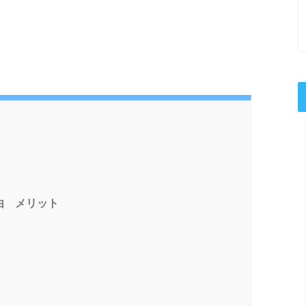
由 メリット