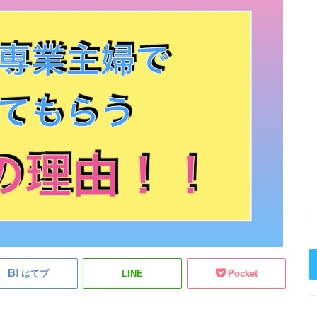
はてブ
LINE
Pocket