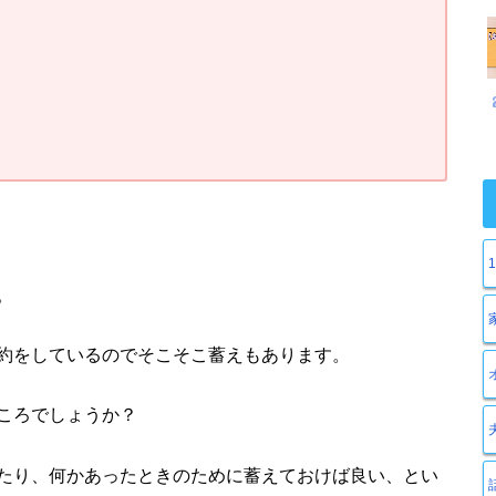
。
約をしているのでそこそこ蓄えもあります。
ころでしょうか？
たり、何かあったときのために蓄えておけば良い、とい