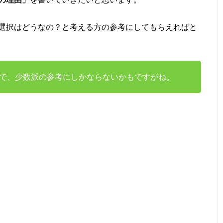
選択はどうなの？と考える方の参考にしてもらえればと
で、少数派の参考にしかならないかもですがね。