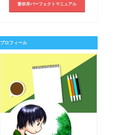
妻依存パーフェクトマニュアル
プロフィール