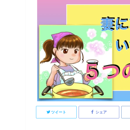
ツイート
シェア