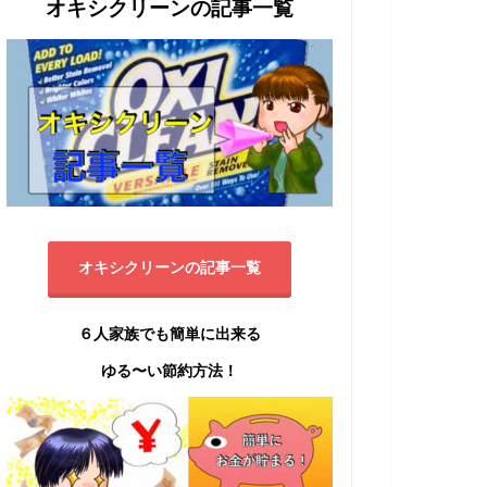
オキシクリーンの記事一覧
オキシクリーンの記事一覧
６人家族でも簡単に出来る
ゆる〜い節約方法！