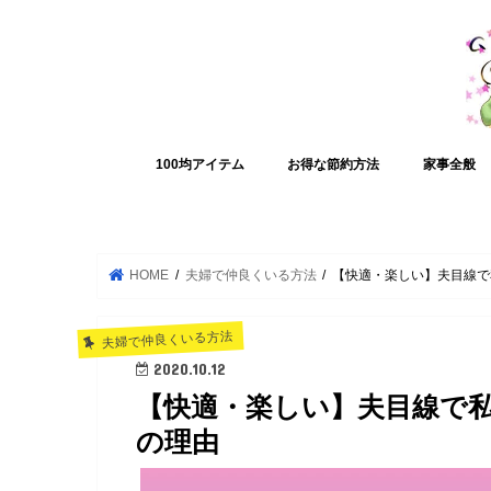
100均アイテム
お得な節約方法
家事全般
HOME
夫婦で仲良くいる方法
【快適・楽しい】夫目線で
夫婦で仲良くいる方法
2020.10.12
【快適・楽しい】夫目線で
の理由