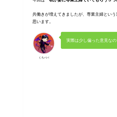
共働きが増えてきましたが、専業主婦という
思います。
実際は少し偏った意見なの
くろパパ