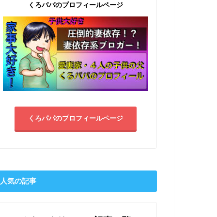
くろパパのプロフィールページ
くろパパのプロフィールページ
人気の記事