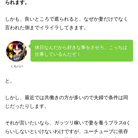
られます。
しかも、良いところで遮られると、なぜか妻だけでなく
言われた側までイライラしてきます。
休日なんだから好きな事をさせろ。こっちは
仕事しているんだぞ！
くろパパ
と。
しかし、最近では共働きの方が多いので夫婦で条件は同
じだったりします。
それが言いたいなら、ガッツリ稼いで妻を養うプラスαく
らいしないといけないわけですが、ユーチューブに依存