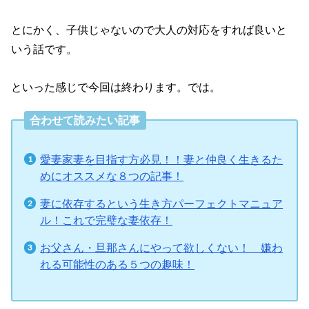
とにかく、子供じゃないので大人の対応をすれば良いと
いう話です。
といった感じで今回は終わります。では。
合わせて読みたい記事
愛妻家妻を目指す方必見！！妻と仲良く生きるた
めにオススメな８つの記事！
妻に依存するという生き方パーフェクトマニュア
ル！これで完璧な妻依存！
お父さん・旦那さんにやって欲しくない！ 嫌わ
れる可能性のある５つの趣味！