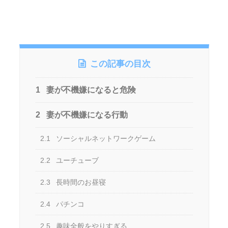
この記事の目次
1
妻が不機嫌になると危険
2
妻が不機嫌になる行動
2.1
ソーシャルネットワークゲーム
2.2
ユーチューブ
2.3
長時間のお昼寝
2.4
パチンコ
2.5
趣味全般をやりすぎる