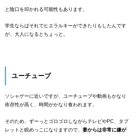
と陰口を叩かれる可能性もあります。
学生ならばそれでヒエラルキーができたりもしたんです
が、大人になるとちょっと。
ユーチューブ
ソシャゲーに近いですが、ユーチューブや動画もかなり
依存性が高く、時間がかなり食われます。
そのため、ずーっとゴロゴロしながらテレビやPC、タブ
レットと睨めっこになりますので、
妻からは非常に嫌が