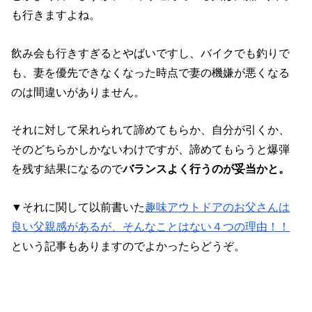
も行きますよね。
飲み会も行きすぎるとやばいですし、バイクでも釣りで
も、妻を優先できなくなった時点で妻の機嫌が悪くなる
のは間違いがありません。
それに対して呆れられて諦めてもらか、自分が引くか、
そのどちらかしかないわけですが、諦めてもらうと爆弾
を残す結果になるので
バランスよく行うのが妥当かと。
▼それに関して以前書いた
趣味アウトドアのお父さんは
良い父親感があるが、そんなことはない４つの理由！！
という記事もありますのでよかったらどうぞ。