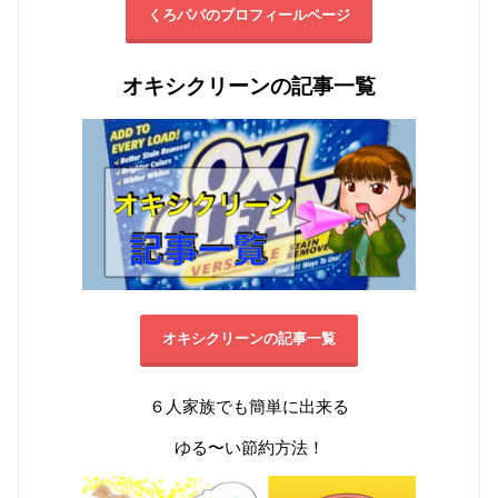
くろパパのプロフィールページ
オキシクリーンの記事一覧
オキシクリーンの記事一覧
６人家族でも簡単に出来る
ゆる〜い節約方法！