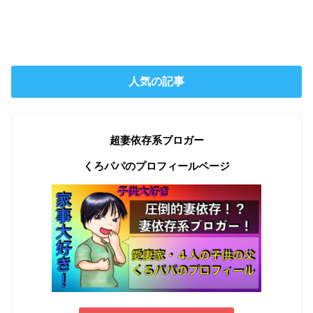
人気の記事
超妻依存系ブロガー
くろパパのプロフィールページ