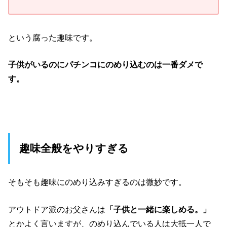
という腐った趣味です。
子供がいるのにパチンコにのめり込むのは一番ダメで
す。
趣味全般をやりすぎる
そもそも趣味にのめり込みすぎるのは微妙です。
アウトドア派のお父さんは
「子供と一緒に楽しめる。」
とかよく言いますが、のめり込んでいる人は大抵一人で