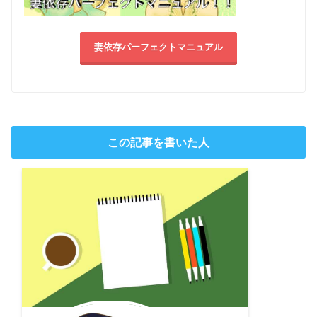
妻依存パーフェクトマニュアル
この記事を書いた人