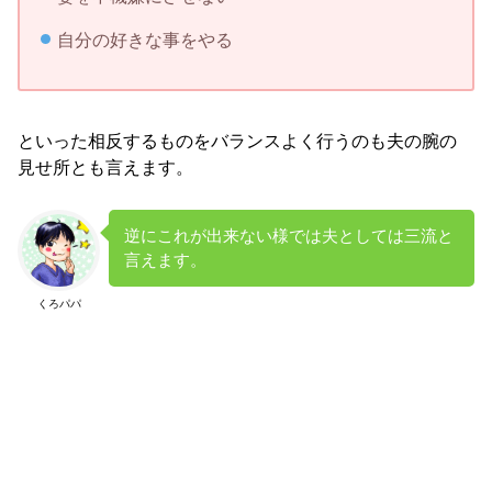
自分の好きな事をやる
といった相反するものをバランスよく行うのも夫の腕の
見せ所とも言えます。
逆にこれが出来ない様では夫としては三流と
言えます。
くろパパ