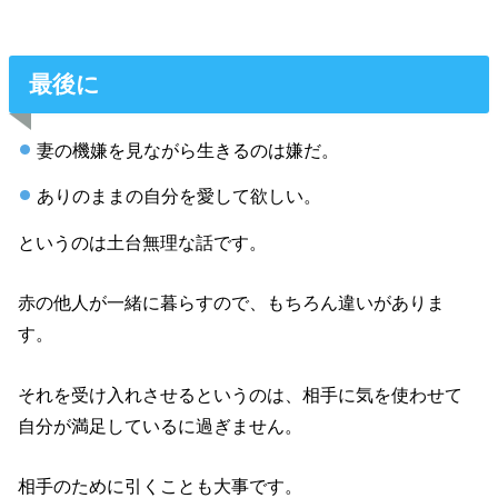
最後に
妻の機嫌を見ながら生きるのは嫌だ。
ありのままの自分を愛して欲しい。
というのは土台無理な話です。
赤の他人が一緒に暮らすので、もちろん違いがありま
す。
それを受け入れさせるというのは、相手に気を使わせて
自分が満足しているに過ぎません。
相手のために引くことも大事です。