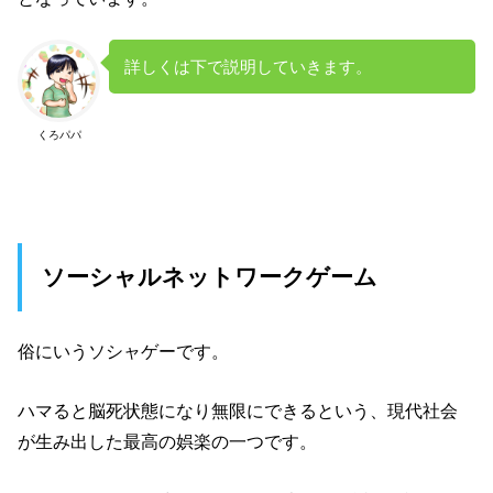
詳しくは下で説明していきます。
くろパパ
ソーシャルネットワークゲーム
俗にいうソシャゲーです。
ハマると脳死状態になり無限にできるという、現代社会
が生み出した最高の娯楽の一つです。