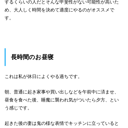
するくらいの人だとそんな甲斐性がない可能性が高いた
め、大人しく時間を決めて適度にやるのがオススメで
す。
長時間のお昼寝
これは私が休日によくやる過ちです。
朝、普通に起き家事や買い出しなどを午前中に済ませ、
昼食を食べた後、睡魔に襲われ気がついたら夕方、とい
う感じです。
起きた後の妻は鬼の様な表情でキッチンに立っていると