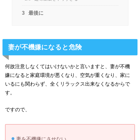
3
最後に
妻が不機嫌になると危険
何故注意しなくてはいけないかと言いますと、妻が不機
嫌になると家庭環境が悪くなり、空気が重くなり、家に
いるにも関わらず、全くリラックス出来なくなるからで
す。
ですので、
妻を不機嫌にさせない