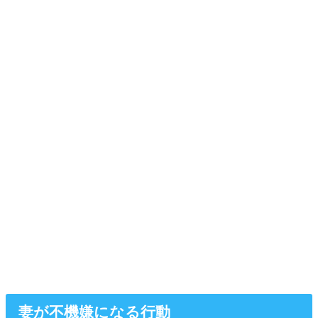
妻が不機嫌になる行動