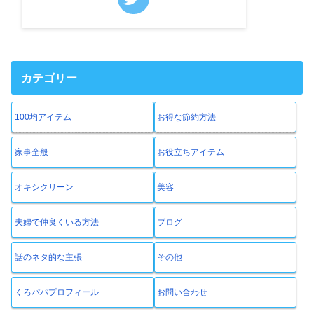
カテゴリー
100均アイテム
お得な節約方法
家事全般
お役立ちアイテム
オキシクリーン
美容
夫婦で仲良くいる方法
ブログ
話のネタ的な主張
その他
くろパパプロフィール
お問い合わせ