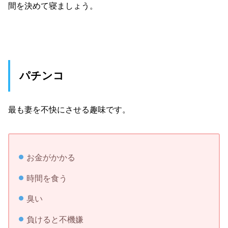
間を決めて寝ましょう。
パチンコ
最も妻を不快にさせる趣味です。
お金がかかる
時間を食う
臭い
負けると不機嫌