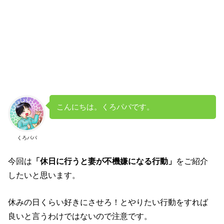
こんにちは。くろパパです。
くろパパ
今回は
「休日に行うと妻が不機嫌になる行動」
をご紹介
したいと思います。
休みの日くらい好きにさせろ！とやりたい行動をすれば
良いと言うわけではないので注意です。