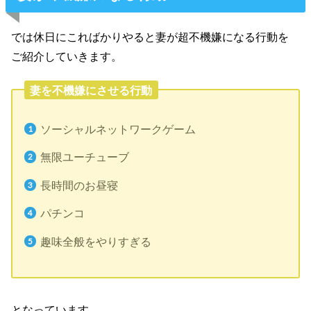
では休日にこればかりやると妻が超不機嫌になる行動を
ご紹介していきます。
妻を不機嫌にさせる行動
ソーシャルネットワークゲーム
無限ユーチューブ
長時間のお昼寝
パチンコ
趣味全般をやりすぎる
となっています。