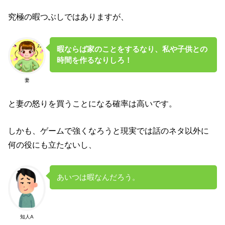
究極の暇つぶしではありますが、
暇ならば家のことをするなり、私や子供との
時間を作るなりしろ！
妻
と妻の怒りを買うことになる確率は高いです。
しかも、ゲームで強くなろうと現実では話のネタ以外に
何の役にも立たないし、
あいつは暇なんだろう。
知人A