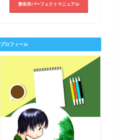
妻依存パーフェクトマニュアル
プロフィール