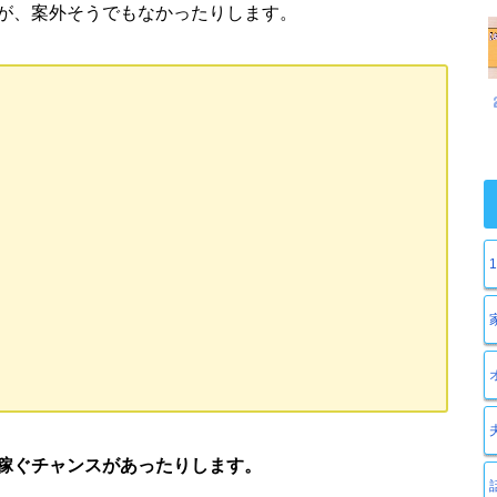
が、案外そうでもなかったりします。
稼ぐチャンスがあったりします。