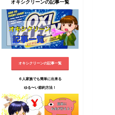
オキシクリーンの記事一覧
オキシクリーンの記事一覧
６人家族でも簡単に出来る
ゆる〜い節約方法！