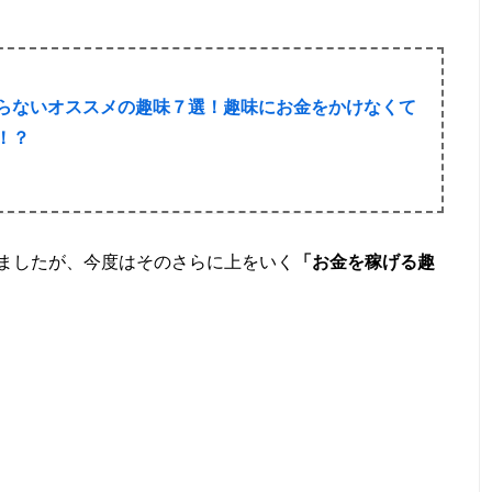
らないオススメの趣味７選！趣味にお金をかけなくて
！？
ましたが、今度はそのさらに上をいく
「お金を稼げる趣