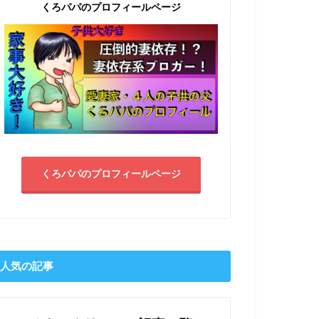
くろパパのプロフィールページ
くろパパのプロフィールページ
人気の記事