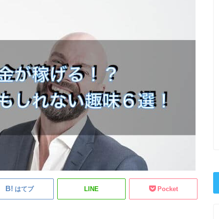
はてブ
LINE
Pocket