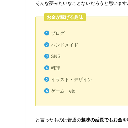
そんな夢みたいなことないだろうと思います
お金が稼げる趣味
ブログ
ハンドメイド
SNS
料理
イラスト・デザイン
ゲーム etc
と言ったものは普通の
趣味の延長でもお金を