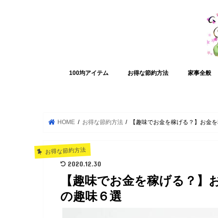
100均アイテム
お得な節約方法
家事全般
HOME
お得な節約方法
【趣味でお金を稼げる？】お金を
お得な節約方法
2020.12.30
【趣味でお金を稼げる？】
の趣味６選