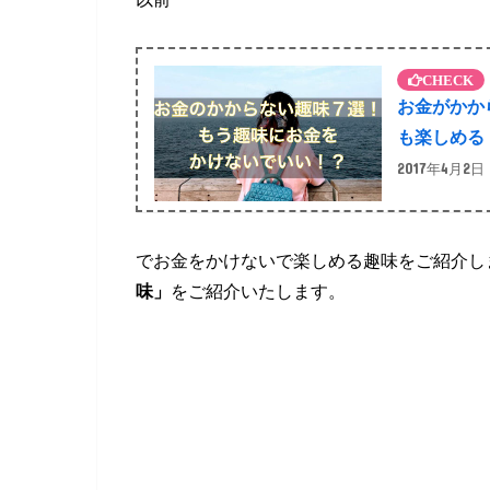
お金がかか
も楽しめる
2017年4月2日
でお金をかけないで楽しめる趣味をご紹介し
味」
をご紹介いたします。