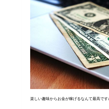
楽しい趣味からお金が稼げるなんて最高です