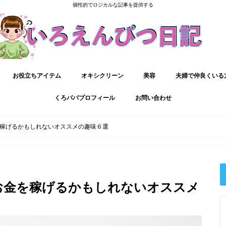
個性的でロジカルな記事を提供する
お役立ちアイテム
オキシクリーン
美容
夫婦で仲良くいる
くろパパプロフィール
お問い合わせ
稼げるかもしれないオススメの趣味６選
お金を稼げるかもしれないオススメ