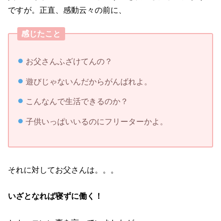
ですが。正直、感動云々の前に、
感じたこと
お父さんふざけてんの？
遊びじゃないんだからがんばれよ。
こんなんで生活できるのか？
子供いっぱいいるのにフリーターかよ。
それに対してお父さんは。。。
いざとなれば寝ずに働く！