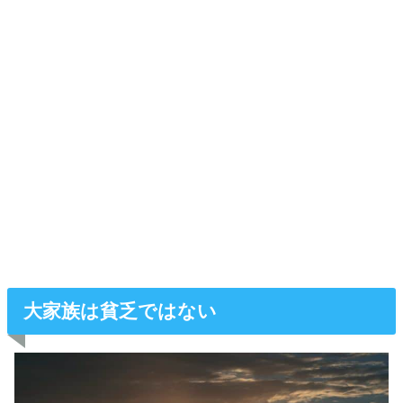
大家族は貧乏ではない