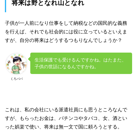
将来は野となれ山となれ
子供が一人前になり仕事をして納税などの国民的な義務
を行えば、それでも社会的には役に立っているといえま
すが、自分の将来はどうするつもりなんでしょうか？
生活保護でも受けるんですかね。はたまた、
子供の世話になるんですかね。
くろパパ
これは、私の会社にいる派遣社員にも思うところなんで
すが、もらったお金は、パチンコやタバコ、女、酒とい
った娯楽で使い、将来は無一文で国に頼ろうとする。