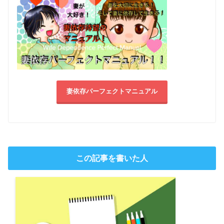
妻依存パーフェクトマニュアル
この記事を書いた人