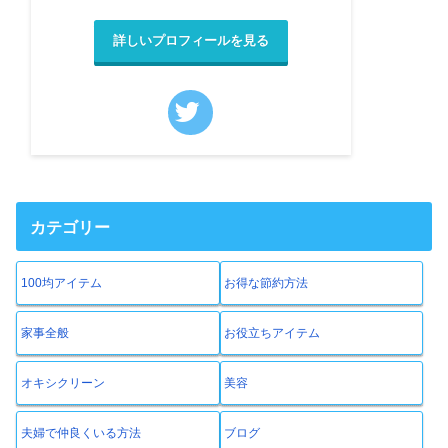
詳しいプロフィールを見る
カテゴリー
100均アイテム
お得な節約方法
家事全般
お役立ちアイテム
オキシクリーン
美容
夫婦で仲良くいる方法
ブログ