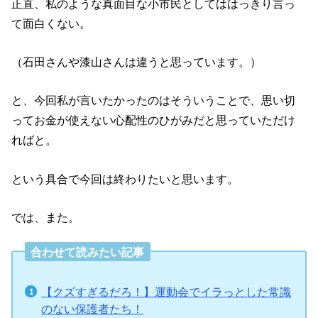
正直、私のような真面目な小市民としてははっきり言っ
て面白くない。
（石田さんや漆山さんは違うと思っています。）
と、今回私が言いたかったのはそういうことで、思い切
ってお金が使えない心配性のひがみだと思っていただけ
ればと。
という具合で今回は終わりたいと思います。
では、また。
合わせて読みたい記事
【クズすぎるだろ！】運動会でイラっとした常識
のない保護者たち！