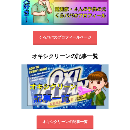
くろパパのプロフィールページ
オキシクリーンの記事一覧
オキシクリーンの記事一覧