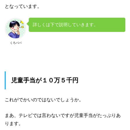
となっています。
詳しくは下で説明していきます。
くろパパ
児童手当が１０万５千円
これがでかいのではないでしょうか。
まあ、テレビでは言わないですが児童手当がたっぷりあ
ります。