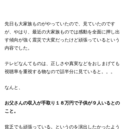
先日も大家族ものがやっていたので、見ていたのです
が、やはり、最近の大家族ものでは感動を全面に押し出
す傾向が強く震災で大変だったけど頑張っているという
内容でした。
テレビなんてものは、正しさや真実などをおしまげても
視聴率を重視する物なので話半分に見ていると。。。
なんと、
お父さんの収入が手取り１８万円で子供が９人いるとの
こと。
貧乏でも頑張っている。というのを演出したかったよう