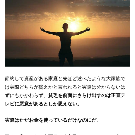
節約して資産がある家庭と先ほど述べたような大家族で
は実際どちらが貧乏かと言われると実際は分からないは
ずにもかかわらず、
貧乏を前面にさらけ出すのは正直テ
レビに悪意があるとしか思えない。
実際はただお金を使っているだけなのにだ。