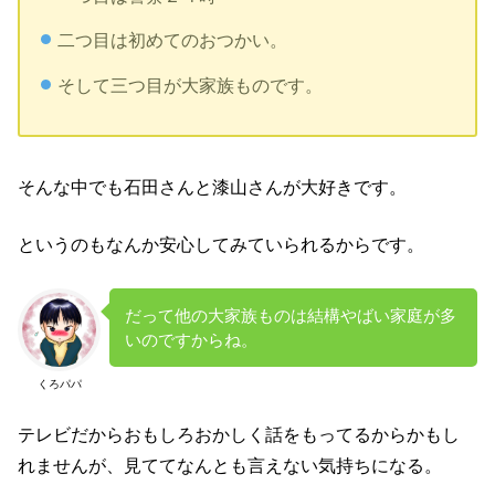
二つ目は初めてのおつかい。
そして三つ目が大家族ものです。
そんな中でも石田さんと漆山さんが大好きです。
というのもなんか安心してみていられるからです。
だって他の大家族ものは結構やばい家庭が多
いのですからね。
くろパパ
テレビだからおもしろおかしく話をもってるからかもし
れませんが、見ててなんとも言えない気持ちになる。