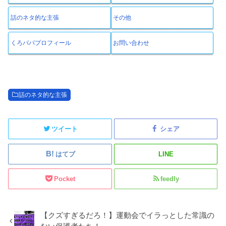
話のネタ的な主張
その他
くろパパプロフィール
お問い合わせ
話のネタ的な主張
ツイート
シェア
はてブ
LINE
Pocket
feedly
【クズすぎるだろ！】運動会でイラっとした常識の