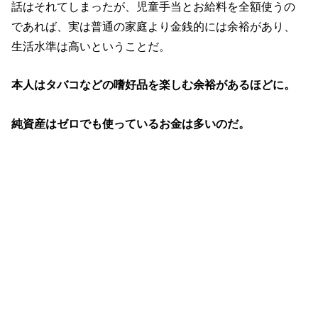
話はそれてしまったが、児童手当とお給料を全額使うの
であれば、実は普通の家庭より金銭的には余裕があり、
生活水準は高いということだ。
本人はタバコなどの嗜好品を楽しむ余裕があるほどに。
純資産はゼロでも使っているお金は多いのだ。