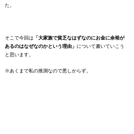
た。
そこで今回は
「大家族で貧乏なはずなのにお金に余裕が
あるのはなぜなのかという理由」
について書いていこう
と思います。
※あくまで私の推測なので悪しからず。