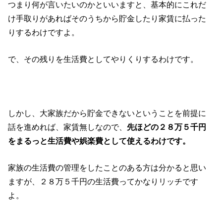
つまり何が言いたいのかといいますと、基本的にこれだ
け手取りがあればそのうちから貯金したり家賃に払った
りするわけですよ。
で、その残りを生活費としてやりくりするわけです。
しかし、大家族だから貯金できないということを前提に
話を進めれば、家賃無しなので、
先ほどの２８万５千円
をまるっと生活費や娯楽費として使えるわけです。
家族の生活費の管理をしたことのある方は分かると思い
ますが、２８万５千円の生活費ってかなりリッチです
よ。