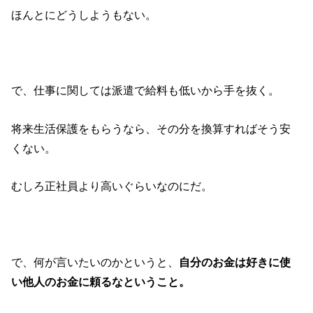
ほんとにどうしようもない。
で、仕事に関しては派遣で給料も低いから手を抜く。
将来生活保護をもらうなら、その分を換算すればそう安
くない。
むしろ正社員より高いぐらいなのにだ。
で、何が言いたいのかというと、
自分のお金は好きに使
い他人のお金に頼るなということ。