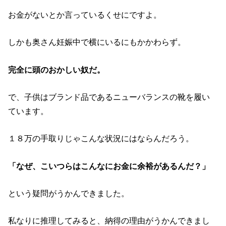
お金がないとか言っているくせにですよ。
しかも奥さん妊娠中で横にいるにもかかわらず。
完全に頭のおかしい奴だ。
で、子供はブランド品であるニューバランスの靴を履い
ています。
１８万の手取りじゃこんな状況にはならんだろう。
「なぜ、こいつらはこんなにお金に余裕があるんだ？」
という疑問がうかんできました。
私なりに推理してみると、納得の理由がうかんできまし