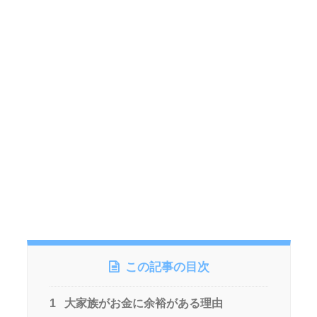
この記事の目次
1
大家族がお金に余裕がある理由