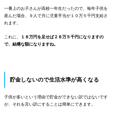
一番上のお子さんが高校一年生だったので、毎年子供を
産んだ場合、９人で月に児童手当が１０万５千円支給さ
れます。
これに、
１８万円を足せば２８万５千円になりますの
で、結構な額になりますね。
貯金しないので生活水準が高くなる
子供が多いという理由で貯金ができない訳ではないです
が、それを言い訳にすることは簡単にできます。