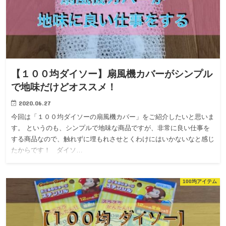
【１００均ダイソー】扇風機カバーがシンプル
で地味だけどオススメ！
2020.06.27
今回は「１００均ダイソーの扇風機カバー」をご紹介したいと思いま
す。 というのも、シンプルで地味な商品ですが、非常に良い仕事を
する商品なので、触れずに埋もれさせとくわけにはいかないなと感じ
たからです！ ダイソ…
100均アイテム