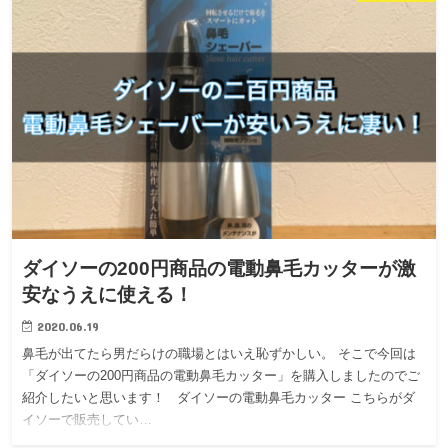
ダイソーの200円商品の電動鼻毛カッターが激
安なうえに使える！
2020.06.19
鼻毛が出てたら男だらけの職場とはいえ恥ずかしい。 そこで今回は
「ダイソーの200円商品の電動鼻毛カッター」を購入しましたのでご
紹介したいと思います！ ダイソーの電動鼻毛カッター こちらがダ
イソーで販売してい…