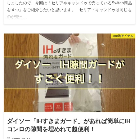
しましたので、今回は「セリアやキャンドゥで売っているSwitch商品
を４つ」をご紹介したいと思います。 セリア・キャンドゥは同じも
のが売っ…
100均アイテム
ダイソー「IHすきまガード」があれば簡単にIH
コンロの隙間を埋めれて超便利！