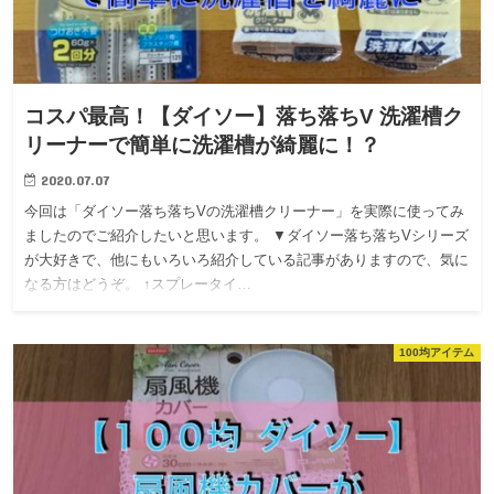
コスパ最高！【ダイソー】落ち落ちV 洗濯槽ク
リーナーで簡単に洗濯槽が綺麗に！？
2020.07.07
今回は「ダイソー落ち落ちVの洗濯槽クリーナー」を実際に使ってみ
ましたのでご紹介したいと思います。 ▼ダイソー落ち落ちVシリーズ
が大好きで、他にもいろいろ紹介している記事がありますので、気に
なる方はどうぞ。 ↑スプレータイ…
100均アイテム