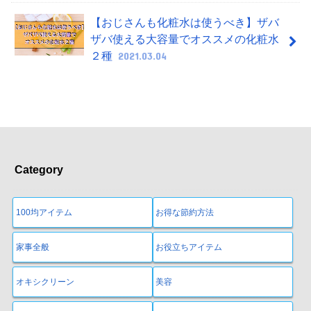
【おじさんも化粧水は使うべき】ザバ
ザバ使える大容量でオススメの化粧水
２種
2021.03.04
Category
100均アイテム
お得な節約方法
家事全般
お役立ちアイテム
オキシクリーン
美容