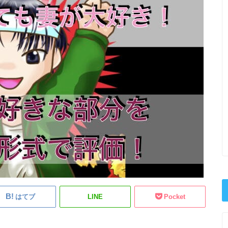
はてブ
LINE
Pocket