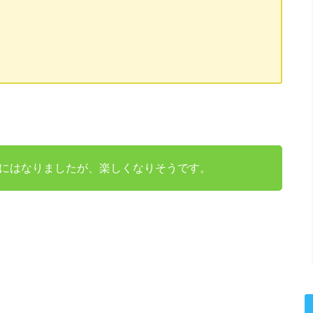
にはなりましたが、楽しくなりそうです。