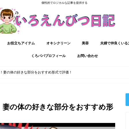
個性的でロジカルな記事を提供する
お役立ちアイテム
オキシクリーン
美容
夫婦で仲良くいる
くろパパプロフィール
お問い合わせ
！妻の体の好きな部分をおすすめ形式で評価！
！妻の体の好きな部分をおすすめ形