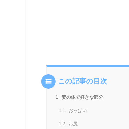
この記事の目次
1
妻の体で好きな部分
1.1
おっぱい
1.2
お尻