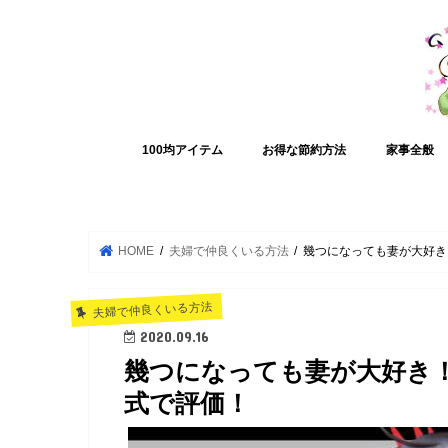
100均アイテム
お得な節約方法
家事全般
HOME
夫婦で仲良くいる方法
幾つになっても妻が大好き
夫婦で仲良くいる方法
2020.09.16
幾つになっても妻が大好き
式で評価！