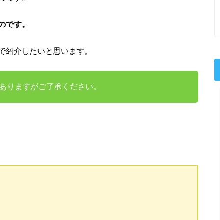
のです。
で紹介したいと思います。
ありますがご了承ください。