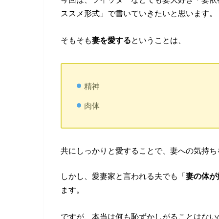
ススメ形式」で書いていきたいと思います。
そもそも
妻を愛する
ということは、
精神
肉体
共にしっかりと愛することで、妻への気持ち
しかし、愛妻家と言われる夫でも「
妻の体が
ます。
ですが、本当は何も恥ずかしがることはない