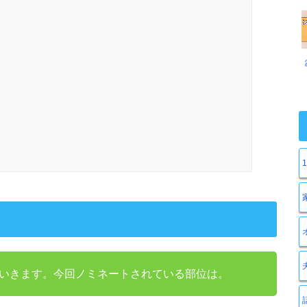
いきます。今回ノミネートされている部位は。