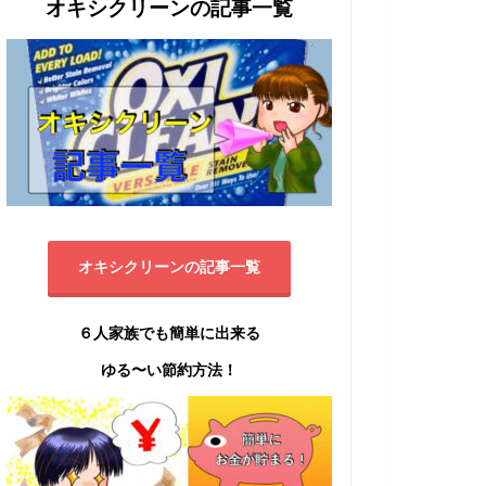
オキシクリーンの記事一覧
オキシクリーンの記事一覧
６人家族でも簡単に出来る
ゆる〜い節約方法！