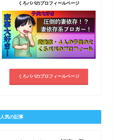
くろパパのプロフィールページ
くろパパのプロフィールページ
人気の記事