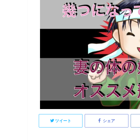
ツイート
シェア