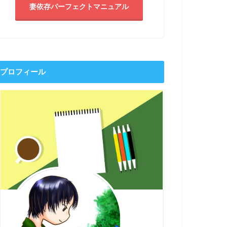
妻依存パーフェクトマニュアル
プロフィール