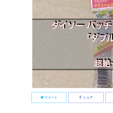
ツイート
シェア