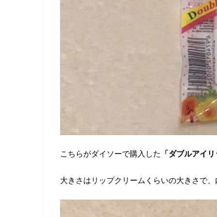
こちらがダイソーで購入した
「ダブルアイリ
大きさはリップクリームくらいの大きさで、