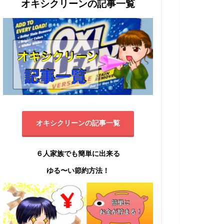
オキシクリーンの記事一覧
オキシクリーンの記事一覧
６人家族でも簡単に出来る
ゆる〜い節約方法！