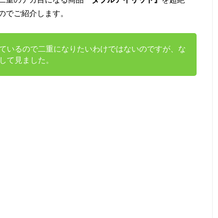
のでご紹介します。
ているので二重になりたいわけではないのですが、な
して見ました。