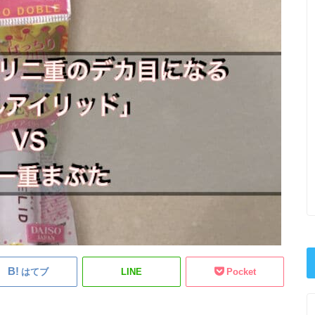
はてブ
LINE
Pocket