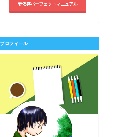
妻依存パーフェクトマニュアル
プロフィール