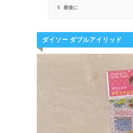
5
最後に
ダイソー ダブルアイリッド