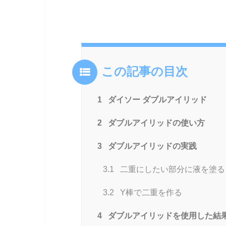
この記事の目次
1
ダイソー ダブルアイリッド
2
ダブルアイリッドの使い方
3
ダブルアイリッドの実践
3.1
二重にしたい部分に液を塗る
3.2
Y棒で二重を作る
4
ダブルアイリッドを使用した結