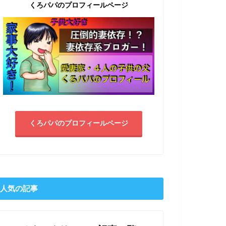
くろパパのプロフィールページ
くろパパのプロフィールページ
人気の記事