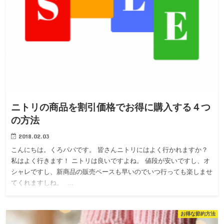
ニトリの商品を割引価格でお得に購入する４つ
の方法
2018.02.03
こんにちは。くろパパです。 皆さんニトリにはよく行かれますか？
私はよく行きます！ ニトリは良いですよね。 値段が安いですし、オ
シャレですし、新商品の販売ペースも早いのでいつ行っても楽しませ
てくれますしね。 …
お得な節約方法