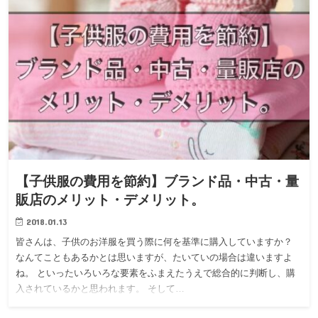
【子供服の費用を節約】ブランド品・中古・量
販店のメリット・デメリット。
2018.01.13
皆さんは、子供のお洋服を買う際に何を基準に購入していますか？
なんてこともあるかとは思いますが、たいていの場合は違いますよ
ね。 といったいろいろな要素をふまえたうえで総合的に判断し、購
入されているかと思われます。 そして…