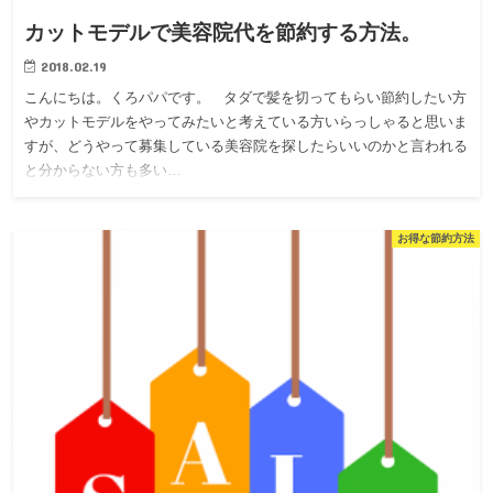
カットモデルで美容院代を節約する方法。
2018.02.19
こんにちは。くろパパです。 タダで髪を切ってもらい節約したい方
やカットモデルをやってみたいと考えている方いらっしゃると思いま
すが、どうやって募集している美容院を探したらいいのかと言われる
と分からない方も多い…
お得な節約方法