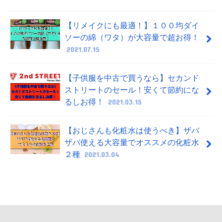
【リメイクにも最適！】１００均ダイ
ソーの綿（ワタ）が大容量で超お得！
2021.07.15
【子供服を中古で買うなら】セカンド
ストリートのセール！安くて節約にな
るしお得！
2021.03.15
【おじさんも化粧水は使うべき】ザバ
ザバ使える大容量でオススメの化粧水
２種
2021.03.04