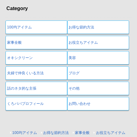
Category
100均アイテム
お得な節約方法
家事全般
お役立ちアイテム
オキシクリーン
美容
夫婦で仲良くいる方法
ブログ
話のネタ的な主張
その他
くろパパプロフィール
お問い合わせ
100均アイテム
お得な節約方法
家事全般
お役立ちアイテム