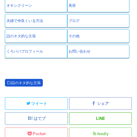
オキシクリーン
美容
夫婦で仲良くいる方法
ブログ
話のネタ的な主張
その他
くろパパプロフィール
お問い合わせ
話のネタ的な主張
ツイート
シェア
はてブ
LINE
Pocket
feedly