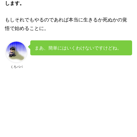
します。
もしそれでもやるのであれば本当に生きるか死ぬかの覚
悟で始めることに。
まあ、簡単にはいくわけないですけどね。
くろパパ