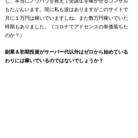
し、本当にノウハウを教えて受講生を稼がせるコンサル
もたぶんいます。現に私も波はありますがこのサイトで
月に１万円は稼いでいますしね。また数万円稼いでいた
時期もありました。（コロナでアドセンスの単価落ちた
のか？）
副業＆初期投資がサーバー代以外はゼロから始めている
わりには稼いでいるのではないでしょうか？