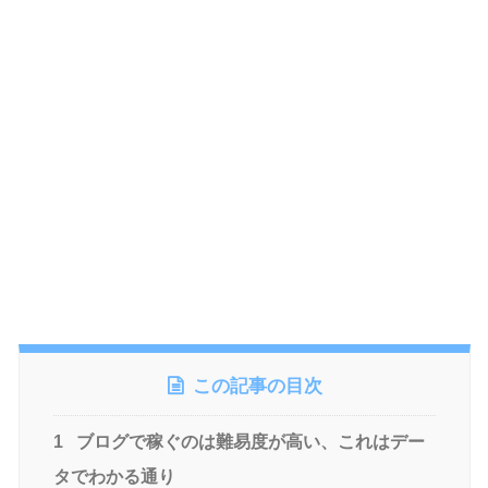
この記事の目次
1
ブログで稼ぐのは難易度が高い、これはデー
タでわかる通り