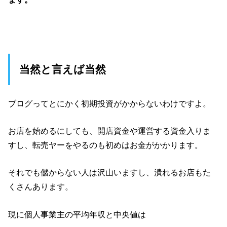
当然と言えば当然
ブログってとにかく初期投資がかからないわけですよ。
お店を始めるにしても、開店資金や運営する資金入りま
すし、転売ヤーをやるのも初めはお金がかかります。
それでも儲からない人は沢山いますし、潰れるお店もた
くさんあります。
現に個人事業主の平均年収と中央値は