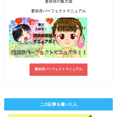
妻依存の集大成
妻依存パーフェクトマニュアル
妻依存パーフェクトマニュアル
この記事を書いた人