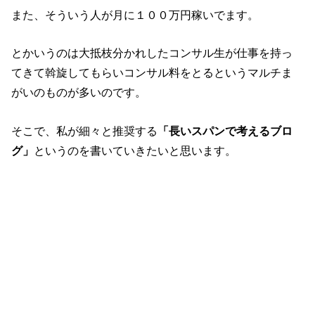
また、そういう人が月に１００万円稼いでます。
とかいうのは大抵枝分かれしたコンサル生が仕事を持っ
てきて斡旋してもらいコンサル料をとるというマルチま
がいのものが多いのです。
そこで、私が細々と推奨する
「長いスパンで考えるブロ
グ」
というのを書いていきたいと思います。