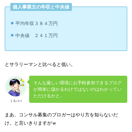
個人事業主の年収と中央値
平均年収３８４万円
中央値 ２４１万円
とサラリーマンと比べると低い。
そんな厳しい環境にお手軽参加できるブログ
が簡単に儲かるわけではないのはわかってい
ただけるかと。
くろパパ
まあ、コンサル募集のブロガーはやり方を知らないだ
け。と言いきりますがｗ