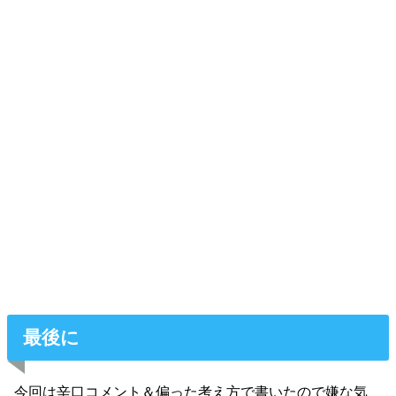
最後に
今回は辛口コメント＆偏った考え方で書いたので嫌な気