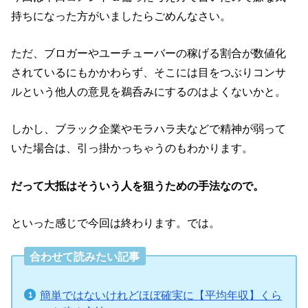
持ちになった方がいましたらごめんなさい。
ただ、ブロガーやユーチューバーの稼げる割合が数値化
されているにもかかわらず、そこには目をつぶりコンサ
ルという他人の意見を鵜呑みにするのはよくないかと。
しかし、ブラック企業やモラハラ夫などで精神が弱って
いた場合は、引っ掛かっちゃうのもわかります。
だって大抵はそういう人を狙うための手法なので。
といった感じで今回は終わります。では。
合わせて読みたい記事
簡単ではないけれどほぼ確実に【平均年収】くら