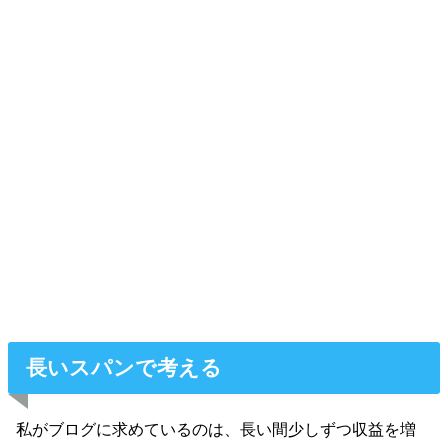
長いスパンで考える
私がブログに求めているのは、長い間少しずつ収益を増