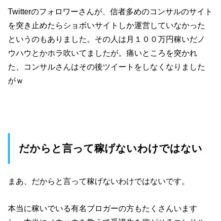
Twitterのフォロワーさんが、信者多めのコンサルのサイト
を突き止めたらショボいサイトしか運営していなかった
というのもありました。その人は月１００万円稼いだノ
ウハウとかホラ吹いてましたが。痛いところを突かれ
た、コンサルさんはその後ツイートをしなくなりました
がｗ
だからと言って稼げないわけではない
まあ、だからと言って稼げないわけではないです。
本当に稼いでいる有名ブロガーの方もたくさんいます