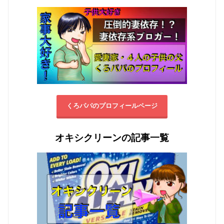
くろパパのプロフィールページ
オキシクリーンの記事一覧