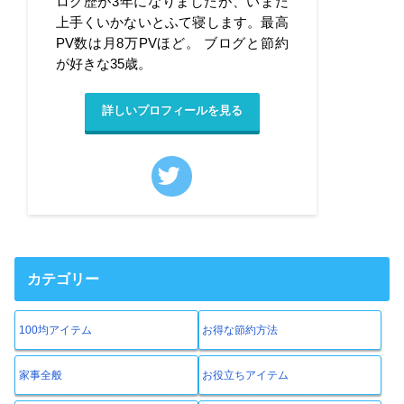
ログ歴が3年になりましたが、いまだ
上手くいかないとふて寝します。最高
PV数は月8万PVほど。 ブログと節約
が好きな35歳。
詳しいプロフィールを見る
カテゴリー
100均アイテム
お得な節約方法
家事全般
お役立ちアイテム