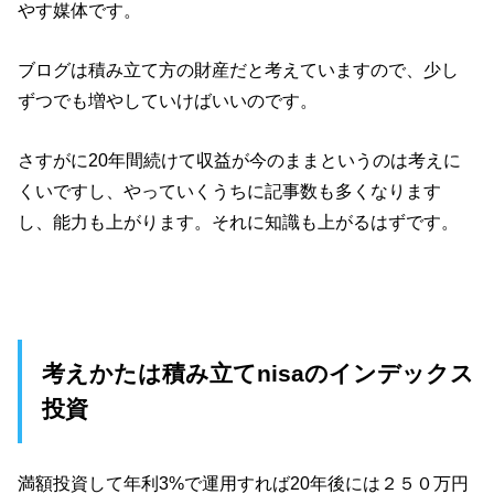
やす媒体です。
ブログは積み立て方の財産だと考えていますので、少し
ずつでも増やしていけばいいのです。
さすがに20年間続けて収益が今のままというのは考えに
くいですし、やっていくうちに記事数も多くなります
し、能力も上がります。それに知識も上がるはずです。
考えかたは積み立てnisaのインデックス
投資
満額投資して年利3%で運用すれば20年後には２５０万円