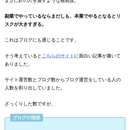
まさに針の穴を通すような難易度。
副業でやっているならまだしも、本業でやるとなるとリ
スクが大きすぎる。
これはブログにも通じることです。
そう考えていると
こちらのサイト
に面白い記事が書いて
ありました。
サイト運営数とブログ数からブログ運営をしている人の
人数を割り出していました。
ざっくりした数ですが、
ブログの現状