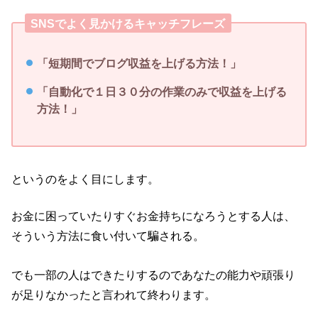
SNSでよく見かけるキャッチフレーズ
「短期間でブログ収益を上げる方法！」
「自動化で１日３０分の作業のみで収益を上げる
方法！」
というのをよく目にします。
お金に困っていたりすぐお金持ちになろうとする人は、
そういう方法に食い付いて騙される。
でも一部の人はできたりするのであなたの能力や頑張り
が足りなかったと言われて終わります。