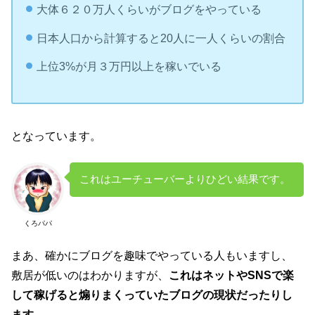
大体６２０万人くらいがブログをやっている
日本人口から計算すると20人に一人くらいの割合
上位3%が月３万円以上を稼いでいる
となっています。
これはユーチューバーよりひどい結果です。
くろパパ
まあ、確かにブログを趣味でやっている人もいますし、
敷居が低いのはわかりますが、
これはネットやSNSで楽
して稼げると煽りまくっていたブログの現状だったりし
ます。