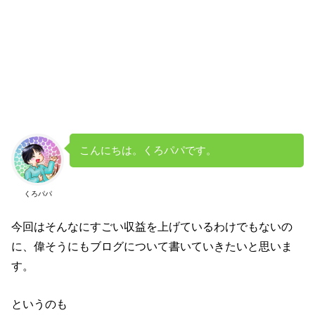
こんにちは。くろパパです。
くろパパ
今回はそんなにすごい収益を上げているわけでもないの
に、偉そうにもブログについて書いていきたいと思いま
す。
というのも