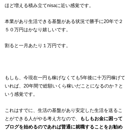
ほど増える積み立てnisaに近い感覚です。
本業があり生活できる基盤がある状況で勝手に20年で２
５０万円はかなり嬉しいです。
割ると一月あたり１万円です。
もしも、今現在一円も稼げなくても5年後に十万円稼げて
いれば、20年間で総額いくら稼いだことになるのか？と
いう感覚です。
これはすでに、生活の基盤があり安定した生活を送るこ
とができる人がやる考え方なので、
もしもお金に困って
ブログを始めるのであれば普通に就職することをお勧め