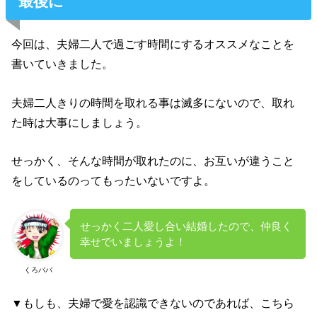
最後に
今回は、夫婦二人で過ごす時間にするオススメなことを
書いていきました。
夫婦二人きりの時間を取れる事は滅多にないので、取れ
た時は大事にしましょう。
せっかく、そんな時間が取れたのに、お互いが違うこと
をしているのってもったいないですよ。
せっかく二人愛し合い結婚したので、仲良く
幸せでいましょうよ！
くろパパ
▼もしも、夫婦で愛を認識できないのであれば、こちら