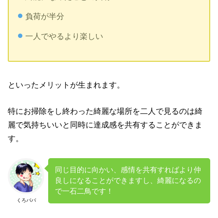
負荷が半分
一人でやるより楽しい
といったメリットが生まれます。
特にお掃除をし終わった綺麗な場所を二人で見るのは綺
麗で気持ちいいと同時に達成感を共有することができま
す。
同じ目的に向かい、感情を共有すればより仲
良しになることができますし、綺麗になるの
で一石二鳥です！
くろパパ