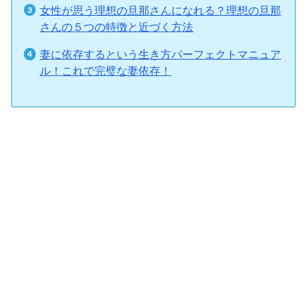
女性が思う理想の旦那さんになれる？理想の旦那
さんの５つの特徴と近づく方法
妻に依存するという生き方パーフェクトマニュア
ル！これで完璧な妻依存！