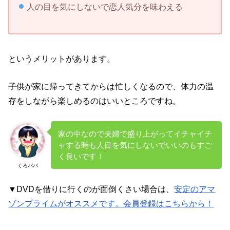
人の目を気にしないで恋人気分を味わえる
というメリットがあります。
子供が家に帰ってきてからは忙しくなるので、体力の温
存をしながら楽しめるのはいいところですね。
家の中なので夫婦で盛り上がってイチャイチ
ャする時も人目を気にしないでいいのもすご
く良いです！
くろパパ
▼DVDを借りに行くのが面倒くさい場合は、
安定のアマ
ゾンプライムがオススメです。会員登録はこちらから！