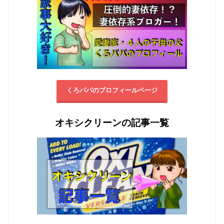
くろパパのプロフィールページ
オキシクリーンの記事一覧