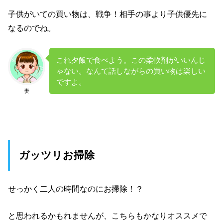
子供がいての買い物は、戦争！相手の事より子供優先に
なるのでね。
これ夕飯で食べよう。この柔軟剤がいいんじ
ゃない。なんて話しながらの買い物は楽しい
ですよ。
妻
ガッツリお掃除
せっかく二人の時間なのにお掃除！？
と思われるかもれませんが、こちらもかなりオススメで