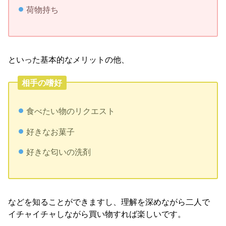
荷物持ち
といった基本的なメリットの他、
相手の嗜好
食べたい物のリクエスト
好きなお菓子
好きな匂いの洗剤
などを知ることができますし、理解を深めながら二人で
イチャイチャしながら買い物すれば楽しいです。