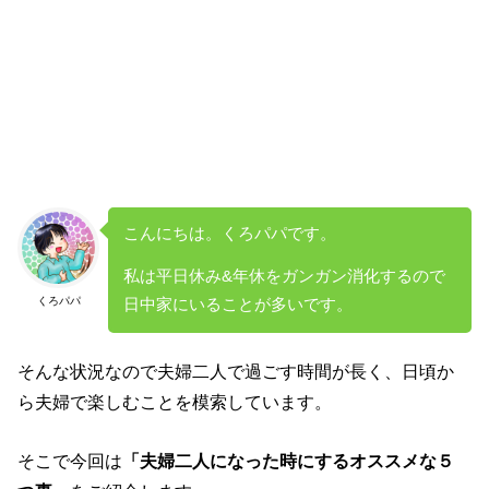
こんにちは。くろパパです。
私は平日休み&年休をガンガン消化するので
くろパパ
日中家にいることが多いです。
そんな状況なので夫婦二人で過ごす時間が長く、日頃か
ら夫婦で楽しむことを模索しています。
そこで今回は
「夫婦二人になった時にするオススメな５