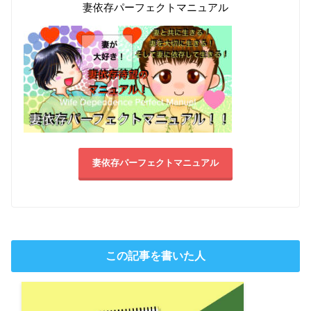
妻依存パーフェクトマニュアル
妻依存パーフェクトマニュアル
この記事を書いた人