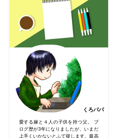
くろパパ
愛する嫁と４人の子供を持つ父。 ブ
ログ歴が3年になりましたが、いまだ
上手くいかないとふて寝します。最高