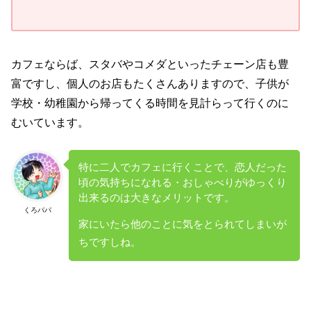
カフェならば、スタバやコメダといったチェーン店も豊
富ですし、個人のお店もたくさんありますので、子供が
学校・幼稚園から帰ってくる時間を見計らって行くのに
むいています。
特に二人でカフェに行くことで、恋人だった
頃の気持ちになれる・おしゃべりがゆっくり
出来るのは大きなメリットです。
くろパパ
家にいたら他のことに気をとられてしまいが
ちですしね。