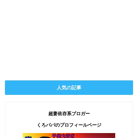
人気の記事
超妻依存系ブロガー
くろパパのプロフィールページ