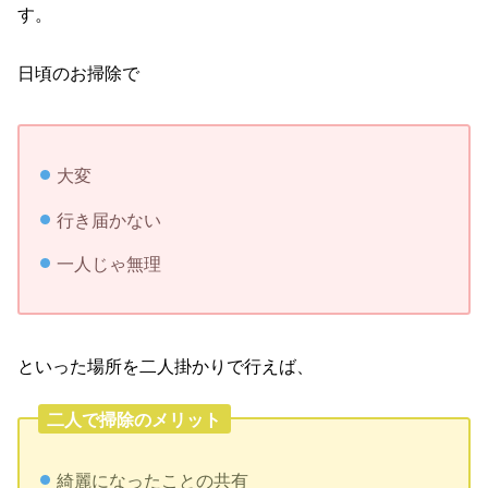
す。
日頃のお掃除で
大変
行き届かない
一人じゃ無理
といった場所を二人掛かりで行えば、
二人で掃除のメリット
綺麗になったことの共有