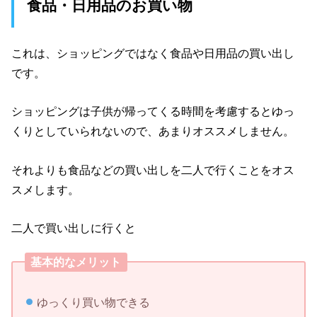
食品・日用品のお買い物
これは、ショッピングではなく食品や日用品の買い出し
です。
ショッピングは子供が帰ってくる時間を考慮するとゆっ
くりとしていられないので、あまりオススメしません。
それよりも食品などの買い出しを二人で行くことをオス
スメします。
二人で買い出しに行くと
基本的なメリット
ゆっくり買い物できる