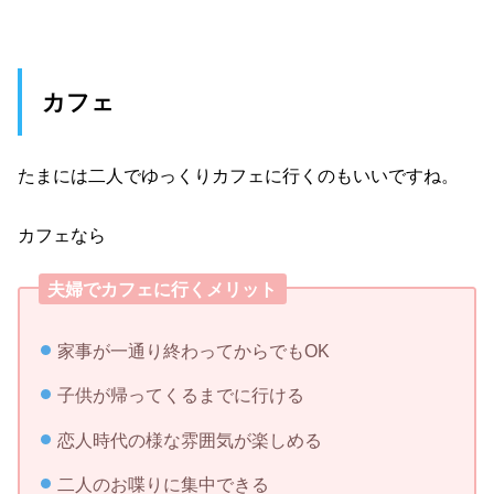
カフェ
たまには二人でゆっくりカフェに行くのもいいですね。
カフェなら
夫婦でカフェに行くメリット
家事が一通り終わってからでもOK
子供が帰ってくるまでに行ける
恋人時代の様な雰囲気が楽しめる
二人のお喋りに集中できる