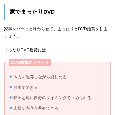
家でまったりDVD
家事をパーっと終わらせて、まったりとDVD鑑賞をしま
しょう。
まったりDVD鑑賞には
DVD鑑賞のメリット
体力を温存しながら楽しめる
お家でできる
映画と違い自分のタイミングで止められる
夫婦で内容を共有できる