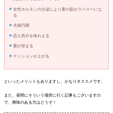
女性ホルモンの分泌により妻の肌がスベスベにな
る
夫婦円満
恋人気分を味わえる
愛が深まる
テンションが上がる
といったメリットもありますし、かなりオススメです。
また、昼間にそういう場所に行く記事もございますの
で、興味のある方はどうぞ！