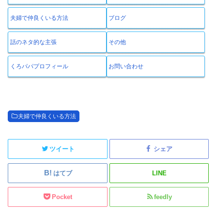
夫婦で仲良くいる方法
ブログ
話のネタ的な主張
その他
くろパパプロフィール
お問い合わせ
夫婦で仲良くいる方法
ツイート
シェア
はてブ
LINE
Pocket
feedly